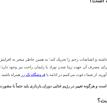
ک است؟
 تأثیرات سمی داشته و انقباضات رحم را تحریک کند؛ به همین خاطر منجر به ا
ای مصرف آن جهت زیبا شدن نوزاد یا زایمان راحت نیز وجود دارد؛ ام
د، از شما دعوت می‌کنیم در ادامه با
فروشگاه تک زر
همراه باشید.
 است و هرگونه تغییر در رژیم غذایی دوران بارداری باید حتماً با م
ست؟