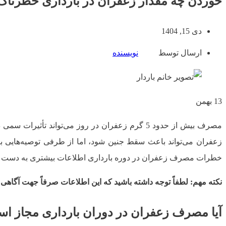
خوردن چه مقدار زعفران در بارداری خطرنا
دی 15, 1404
ارسال توسط
نویسنده
13
بهمن
مصرف بیش از حدود 5 گرم زعفران در روز می‌تواند
زعفران می‌تواند باعث سقط جنین شود، اما از طرفی توصیه‌هایی بر
خطرات مصرف زعفران در دوره بارداری اطلاعات بیشتری به دست آوری
نکته مهم: لطفاً توجه داشته باشید که این اطلاعات صرفاً جهت آگاهی
آیا مصرف زعفران در دوران بارداری مجاز ا