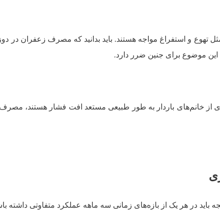
مثل تهوع و استفراغ مواجه هستند. باید بدانید که مصرف زعفران در دوزه
ه این موضوع برای جنین ضرر دارد.
ری از خانم‌های باردار به طور طبیعی مستعد افت فشار هستند، مصر
ی
ه باید در هر یک از بازه‌های زمانی سه ماهه عملکرد متفاوتی داشته باش