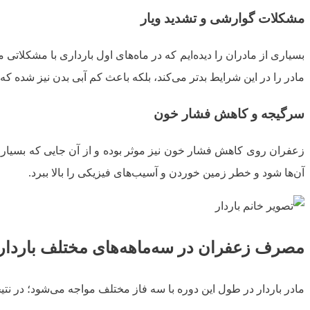
مشکلات گوارشی و تشدید ویار
بسیاری از مادران را دیده‌ایم که در ماه‌های اول بارداری با مشکلاتی 
مادر را در این شرایط بدتر می‌کند، بلکه باعث کم آبی بدن نیز شده ک
سرگیجه و کاهش فشار خون
زعفران روی کاهش فشار خون نیز موثر بوده و از آن جایی که بسیا
آن‌ها شود و خطر زمین خوردن و آسیب‌های فیزیکی را بالا ببرد.
مصرف زعفران در سه‌ماهه‌های مختلف باردار
مادر باردار در طول این دوره با سه فاز مختلف مواجه می‌شود؛ در نتیج