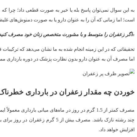
به این سوال نمی‌توان پاسخ بله یا خیر به صورت قطعی داد؛ چر
است؛ اما زمانی که آن را به عنوان دارو یا به صورت دمنوش‌های غلیظ مصرف می‌کنید،
«اگر زعفران را متوسط و با مشورت متخصص زنان خود مصرف کنید، به ی
تحقیقاتی که در این زمینه انجام شده به ما نشان می‌دهد که ترکیبا
اما مصرف آن به عنوان دارو بدون نظارت پزشک در دوره بارداری مم
خوردن چه مقدار زعفران در بارداری خطرن
چند رشته نازک باشد. مصرف بیش ا
افزایش خواهد داد.