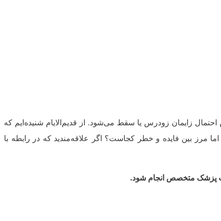
فزایش احتمال زایمان زودرس یا سقط می‌شود. از قدیم‌الایام شنیده‌ایم که
ا مرز بین فایده و خطر کجاست؟ اگر علاقه‌مندید که در رابطه با
شورت پزشک متخصص انجام شود.