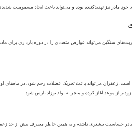
ی
های سنگین می‌تواند عوارض متعددی را در دوره بارداری برای مادر و
 است. زعفران می‌تواند باعث تحریک عضلات رحم شود. در ماه‌های اول
ودتر از موعد آغاز کرده و منجر به تولد نوزاد نارس شود.
مادر حساسیت بیشتری داشته و به همین خاطر مصرف بیش از حد زعفران 