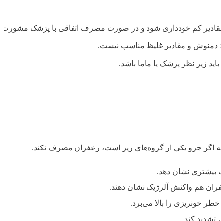
 مقادیر کم خودداری شود و در صورت مصرف اتفاقی با پزشک مشورت 
؛ دمنوش و مقادیر غلیظ مناسب نیست.
د زیر نظر پزشک یا ماما باشد.
 که اگر جزو یکی از گروه‌های زیر است، زعفران مصرف نکند.
 بیشتری نشان دهد.
فران هم واکنش آلرژیک نشان دهند.
ر خونریزی را بالا می‌برد.
 تشدید کند.