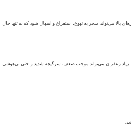
ای بالا می‌تواند منجر به تهوع، استفراغ و اسهال شود که نه تنها حال
ف زیاد زعفران می‌تواند موجب ضعف، سرگیجه شدید و حتی بی‌هوشی
د.