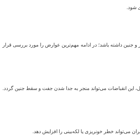
 جنین داشته باشد؛ در ادامه مهم‌ترین عوارض را مورد بررسی قرار
، این انقباضات می‌تواند منجر به جدا شدن جفت و سقط جنین گردد.
می‌تواند خطر خونریزی یا لکه‌بینی را افزایش دهد.