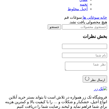
تخمه
آجیل مخلوط
خانه
سوغاتی ها
سوغات قم
هیچ محصولی یافت نشد.
جستجو
بخش نظرات
ارسال نظر
فروشگاه تک زر همواره در تلاش است تا بتواند بستر خرید آنلاین
انواع آجیل، خشکبار و شکلات و … را با کیفیت بالا و کمترین هزینه
برای شما فراهم نماید و لبخند رضایت شما را دریافت کنیم