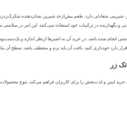
، شیرینی متعادلی دارد. طعم بیش‌ازحد شیرین نشان‌دهنده شکرک‌زدن د
ی و نگهدارنده در ترکیبات خود استفاده نمی‌کنند. این امر در سلامتی ب
تی انجام شده باشد. در خرید آن به انجیرها ازنظر اندازه و یک‌دست‌بودن
قرار دارد خودداری کنید. بافت آن باید نرم و منعطف باشد. سطح آن نبا
تک زر
 خرید ایمن و لذت‌بخش را برای کاربران فراهم می‌کند. تنوع محصولات د