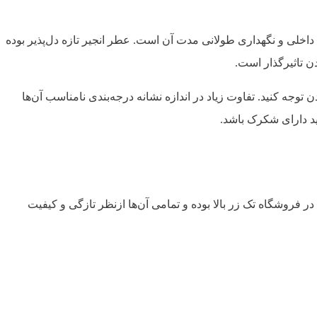
اخلی و نگهداری طولانی مدت آن است. عطر انجیر تازه دل‌پذیر بوده
دن تاثیرگذار است.
 توجه کنید. تفاوت زیاد در اندازه نشانه درجه‌بندی نامناسب آن‌ها
ید دارای شکرک باشد.
ر فروشگاه تک زر بالا بوده و تمامی آن‌ها ازنظر تازگی و کیفیت