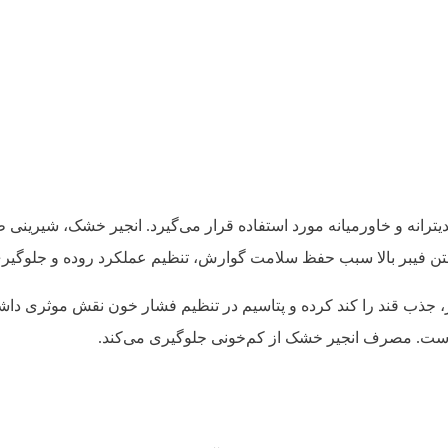
رانه و خاورمیانه مورد استفاده قرار می‌گیرد. انجیر خشک، شیرینی طب
ن فیبر بالا سبب حفظ سلامت گوارش، تنظیم عملکرد روده و جلوگیری
ر، جذب قند را کند کرده و پتاسیم در تنظیم فشار خون نقش موثری د
 است. مصرف انجیر خشک از کم‌خونی جلوگیری می‌کند.