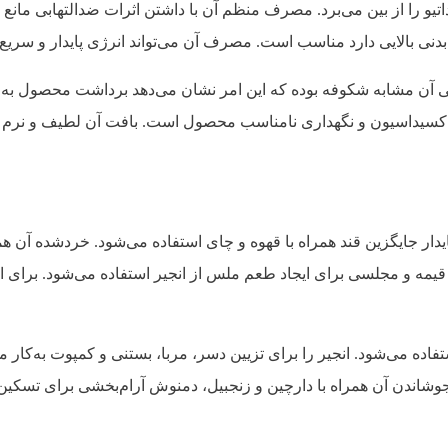
اتیو را از بین می‌برد. مصرف منظم آن با داشتن اثرات ضدالتهابی مانع 
نی بالایی دارد مناسب است. مصرف آن می‌تواند انرژی پایدار و سریع را
لی آن مشابه شکوفه بوده که این امر نشان می‌دهد برداشت محصول به 
شانه اکسیداسیون و نگهداری نامناسب محصول است. بافت آن لطیف و نرم
مه و مجلسی برای ایجاد طعم ملس از انجیر استفاده می‌شود. برای ای
فاده می‌شود. انجیر را برای تزیین دسر، مربا، بستنی و کمپوت به‌کار می
ز جوشاندن آن همراه با دارچین و زنجبیل، دمنوش آرام‌بخشی برای تسک