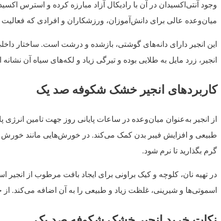
وجود آنتی‌اکسیدان در آن با رادیکال آزاد مبارزه کرده و استرس اکسید
میان‌وعده عالی برای دانش‌آموزان، ورزشکاران و افرادی که فعالیت بد
این انجیر دارای دانه‌های گوشتی، باز‌شده و درشت است. ساختار داخ
انجیر، زرد مایل به طلایی بوده و تیرگی زیاد و لکه‌های سیاه آن ن
کاربردهای انجیر خشک شکوفه صد یک
طبیعی و افزایش فیبر بدن کمک می‌کند. در خورش‌هایی مانند خورش قی
گرم بگذارید تا نرم شود.
در تهیه نان، کلوچه و کیک براونی برای ایجاد بافت مرطوب از انجیر است
اسموتی‌ها و شیرینی، غلظت زیاد و طبیعی را به آن اضافه می‌کند. ا
نکات خرید انجیر خشک شکوفه صد یک