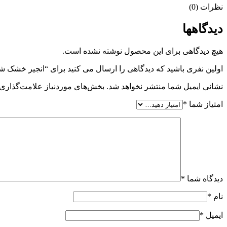
نظرات (0)
دیدگاهها
هیچ دیدگاهی برای این محصول نوشته نشده است.
اولین نفری باشید که دیدگاهی را ارسال می کنید برای “انجیر خشک
نشانی ایمیل شما منتشر نخواهد شد.
بخش‌های موردنیاز علامت‌گذاری 
امتیاز شما
*
دیدگاه شما
*
نام
*
ایمیل
*