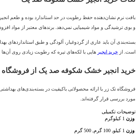
بافت نرم نشان‌دهنده حفظ رطوبت در حد استاندارد بوده و طعم انجیر
و بوی ترشیدگی و مواد شیمیایی نمی‌دهد. برندهای معتبر از مواد افزودن
بسته‌بندی آن باید عاری از گردوغبار، آلودگی و طبق استانداردهای بهداش
است. از
خرید انجیر
هایی با لکه‌های تیره که رطوبت زیادی روی آن‌ها 
خرید انجیر خشک شکوفه صد یک از فروشگاه 
فروشگاه تک زر با ارائه محصولاتی باکیفیت در بسته‌بندی‌های بهداشتی
مورد بررسی قرار گرفته‌اند.
توضیحات تکمیلی
وزن
1 کیلوگرم
وزن
1 کیلو, 100 گرم, 500 گرم