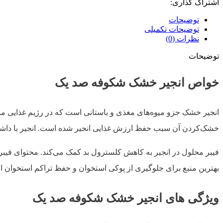
اشتراک گذاری:
توضیحات
توضیحات تکمیلی
نظرات (0)
توضیحات
خواص انجیر خشک شکوفه صد یک
انجیر خشک جزو میوه‌های مغذی و باستانی است که در رژیم غذایی مدیت
خشک‌کردن آن سبب حفظ ارزش غذایی انجیر شده است. انجیر با داشت
فیبر محلول در انجیر به کاهش کلسترول بد کمک می‌کند. محتوای فیب
بهترین منبع برای جلوگیری از پوکی استخوان و حفظ تراکم استخوان
ویژگی های انجیر خشک شکوفه صد یک