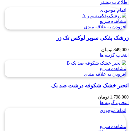
اطلاعات بیشتر
اتمام موجودی
مشاهده سریع
افزودن به علاقه مندی
زرشک پفکی سوپر لوکس تک زر
849,000
تومان
انتخاب گزینه ها
مشاهده سریع
افزودن به علاقه مندی
انجیر خشک شکوفه درشت صد یک
1,798,000
تومان
انتخاب گزینه ها
اتمام موجودی
مشاهده سریع