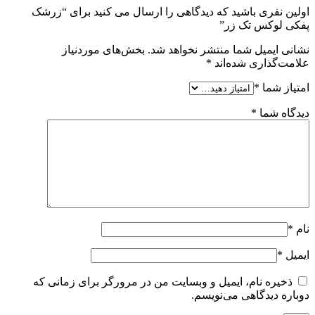
اولین نفری باشید که دیدگاهی را ارسال می کنید برای “زرشک
پفکی لوکس تک زر”
نشانی ایمیل شما منتشر نخواهد شد.
بخش‌های موردنیاز
علامت‌گذاری شده‌اند
*
امتیاز شما
*
دیدگاه شما
*
نام
*
ایمیل
*
ذخیره نام، ایمیل و وبسایت من در مرورگر برای زمانی که
دوباره دیدگاهی می‌نویسم.