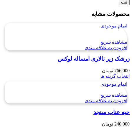
محصولات مشابه
اتمام موجودی
مشاهده سریع
افزودن به علاقه مندی
زرشک زیر تالاری امساله لوکس
766,000
تومان
انتخاب گزینه ها
اتمام موجودی
مشاهده سریع
افزودن به علاقه مندی
حبه عناب سنجد
240,000
تومان