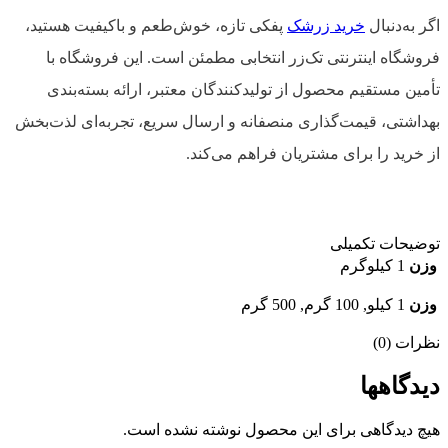
اگر به‌دنبال
خرید زرشک
پفکی تازه، خوش‌طعم و باکیفیت هستید،
فروشگاه اینترنتی تک‌زر انتخابی مطمئن است. این فروشگاه با
تأمین مستقیم محصول از تولیدکنندگان معتبر، ارائه بسته‌بندی
بهداشتی، قیمت‌گذاری منصفانه و ارسال سریع، تجربه‌ای لذت‌بخش
از خرید را برای مشتریان فراهم می‌کند.
توضیحات تکمیلی
وزن
1 کیلوگرم
وزن
1 کیلو, 100 گرم, 500 گرم
نظرات (0)
دیدگاهها
هیچ دیدگاهی برای این محصول نوشته نشده است.