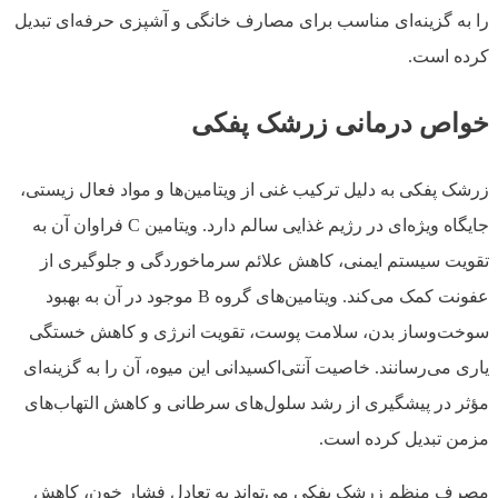
را به گزینه‌ای مناسب برای مصارف خانگی و آشپزی حرفه‌ای تبدیل
کرده است.
خواص درمانی زرشک پفکی
زرشک پفکی به دلیل ترکیب غنی از ویتامین‌ها و مواد فعال زیستی،
جایگاه ویژه‌ای در رژیم غذایی سالم دارد. ویتامین C فراوان آن به
تقویت سیستم ایمنی، کاهش علائم سرماخوردگی و جلوگیری از
عفونت کمک می‌کند. ویتامین‌های گروه B موجود در آن به بهبود
سوخت‌وساز بدن، سلامت پوست، تقویت انرژی و کاهش خستگی
یاری می‌رسانند. خاصیت آنتی‌اکسیدانی این میوه، آن را به گزینه‌ای
مؤثر در پیشگیری از رشد سلول‌های سرطانی و کاهش التهاب‌های
مزمن تبدیل کرده است.
مصرف منظم زرشک پفکی می‌تواند به تعادل فشار خون، کاهش