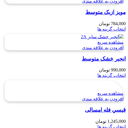
افزودن به علاقه مندی
مویز ازبک متوسط
784,000
تومان
انتخاب گزینه ها
مشاهده سریع
افزودن به علاقه مندی
انجیر خشک متوسط
990,000
تومان
انتخاب گزینه ها
مشاهده سریع
افزودن به علاقه مندی
قيسي فله امسالی
1,245,000
تومان
انتخاب گزینه ها