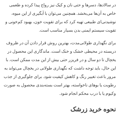
در سالادها، دسرها و حتی نان و کیک نیز رواج پیدا کرده و طعمی
خاص به آن‌ها می‌بخشد. همچنین می‌توان با آبگیری از این میوه،
نوشیدنی‌ای طبیعی تهیه کرد که برای تقویت خون، بهبود کم‌خونی و
تقویت سیستم ایمنی بدن بسیار مناسب است.
برای نگهداری طولانی‌مدت، بهترین روش قرار دادن آن در ظروف
دربسته در محیطی خشک و خنک است. ماندگاری این محصول در
یخچال تا دو سال و در فریزر حتی بیش از این مدت ممکن است. با
این حال، باید توجه داشت که نگهداری طولانی در یخچال می‌تواند به
مرور باعث تغییر رنگ و کاهش کیفیت شود. برای جلوگیری از جذب
رطوبت یا بوهای ناخواسته، بهتر است بسته‌بندی محصول به صورت
وکیوم یا با درب محکم انجام شود.
نحوه خرید زرشک