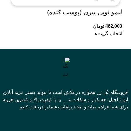
لیمو توپی ببری (پوست کنده)
462,000
تومان
انتخاب گزینه ها
فروشگاه تک زر همواره در تلاش است تا بتواند بستر خرید آنلاین
انواع آجیل، خشکبار و شکلات و … را با کیفیت بالا و کمترین هزینه
برای شما فراهم نماید و لبخند رضایت شما را دریافت کنیم