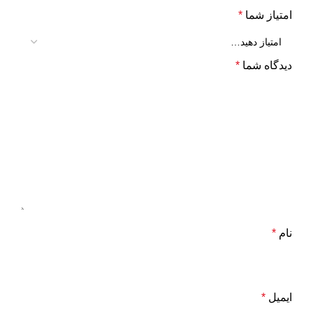
امتیاز شما
*
دیدگاه شما
*
نام
*
ایمیل
*