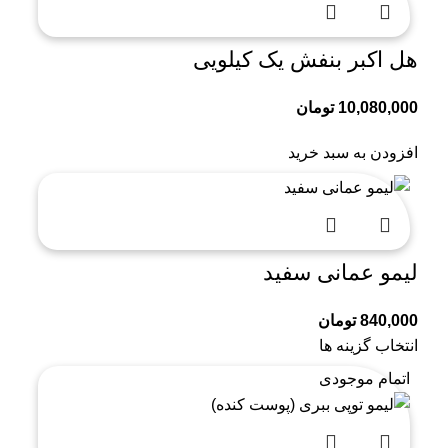
هل اکبر بنفش یک کیلویی
10,080,000
تومان
افزودن به سبد خرید
لیمو عمانی سفید
840,000
تومان
انتخاب گزینه ها
اتمام موجودی