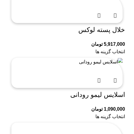
خلال پسته لوکس
5,917,000
تومان
انتخاب گزینه ها
اسلایس لیمو رودانی
1,090,000
تومان
انتخاب گزینه ها