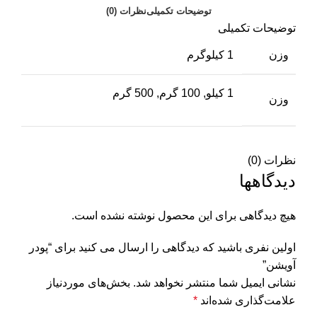
توضیحات تکمیلی
نظرات (0)
توضیحات تکمیلی
وزن
1 کیلوگرم
1 کیلو, 100 گرم, 500 گرم
وزن
نظرات (0)
دیدگاهها
هیچ دیدگاهی برای این محصول نوشته نشده است.
اولین نفری باشید که دیدگاهی را ارسال می کنید برای “پودر
آويشن”
نشانی ایمیل شما منتشر نخواهد شد.
بخش‌های موردنیاز
علامت‌گذاری شده‌اند
*