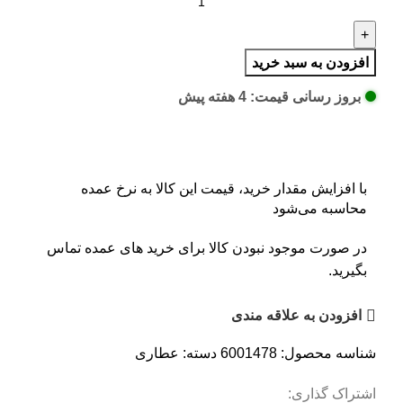
افزودن به سبد خرید
بروز رسانی قیمت: 4 هفته پیش
با افزایش مقدار خرید، قیمت این کالا به نرخ عمده
محاسبه می‌شود
در صورت موجود نبودن کالا برای خرید های عمده تماس
بگیرید.
افزودن به علاقه مندی
شناسه محصول:
6001478
دسته:
عطاری
اشتراک گذاری: