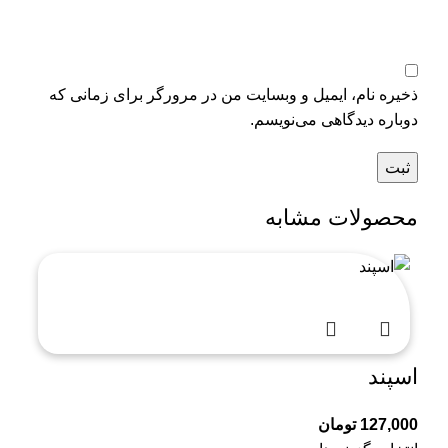
ذخیره نام، ایمیل و وبسایت من در مرورگر برای زمانی که
دوباره دیدگاهی می‌نویسم.
محصولات مشابه
اسپند
127,000
تومان