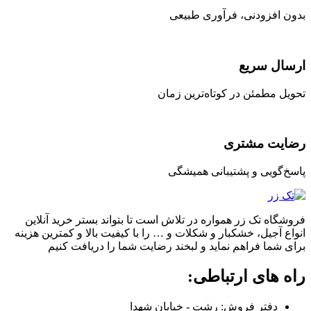
بدون افزودنی، فرآوری طبیعی
ارسال سریع
تحویل مطمئن در کوتاه‌ترین زمان
رضایت مشتری
پاسخ‌گویی و پشتیبانی همیشگی
فروشگاه تک زر همواره در تلاش است تا بتواند بستر خرید آنلاین
انواع آجیل، خشکبار و شکلات و … را با کیفیت بالا و کمترین هزینه
برای شما فراهم نماید و لبخند رضایت شما را دریافت کنیم
راه های ارتباطی:
دفتر فروش: رشت - خیابان شهدا