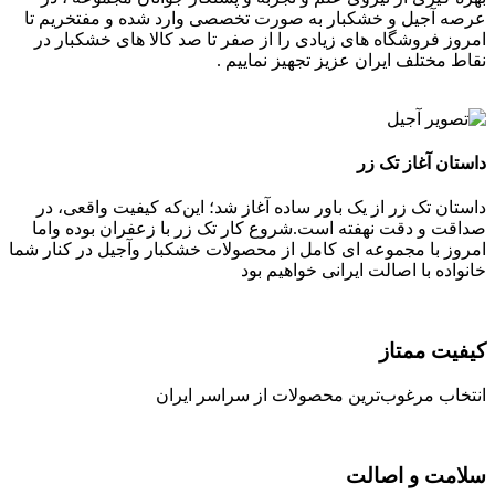
عرصه آجیل و خشکبار به صورت تخصصی وارد شده و مفتخریم تا
امروز فروشگاه های زیادی را از صفر تا صد کالا های خشکبار در
نقاط مختلف ایران عزیز تجهیز نماییم .
داستان آغاز تک زر
داستان تک زر از یک باور ساده آغاز شد؛ این‌که کیفیت واقعی، در
صداقت و دقت نهفته است.شروع کار تک زر با زعفران بوده واما
امروز با مجموعه ای کامل از محصولات خشکبار وآجیل در کنار شما
خانواده با اصالت ایرانی خواهیم بود
کیفیت ممتاز
انتخاب مرغوب‌ترین محصولات از سراسر ایران
سلامت و اصالت