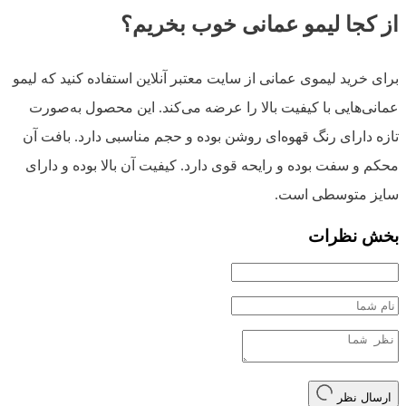
از کجا لیمو عمانی خوب بخریم؟
برای خرید لیموی عمانی از سایت معتبر آنلاین استفاده کنید که لیمو
عمانی‌هایی با کیفیت بالا را عرضه می‌کند. این محصول به‌صورت
تازه دارای رنگ قهوه‌ای روشن بوده و حجم مناسبی دارد. بافت آن
محکم و سفت بوده و رایحه قوی دارد. کیفیت آن بالا بوده و دارای
سایز متوسطی است.
بخش نظرات
ارسال نظر