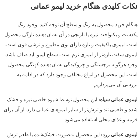
نکات کلیدی هنگام خرید لیمو عمانی
هنگام خرید محصول به رنگ و سطح آن توجه کنید. وجود رنگ
یکدست و یکنواخت تیره یا نارنجی در آن نشان‌دهنده تازگی محصول
است. لیموی باکیفیت و تازه دارای بوی مطبوع و ترشی قوی است.
لیموی سفت تازه‌تر از لیموی نرم است. سطح لیمو باید صاف باشد.
وجود هرگونه برجستگی و چروکیدگی نشان‌دهنده کهنگی محصول
است. این محصول در انواع مختلفی وجود دارد که در ادامه به
بررسی آن می‌پردازیم.
لیموی عمانی سیاه:
این محصول توسط شیوه خاصی تیره و خشک
شده و طعمی تند و ترش‌تر از سایر لیموهای عمانی دارد. از آن برای
قرمه و غذای محلی استفاده می‌شود.
لیموی عمانی زرد:
این محصول به‌صورت خشک‌شده با طعم ترش