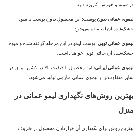
در قیمه و خورش کاربرد دارد.
لیموی عمانی بدون پوست:
این محصول بدون پوست با میوه
خشک‌شده آن استفاده می‌شود.
لیموی عمانی توپی:
پوست لیمو در این مرحله گرفته شده و میوه
خشک‌شده آن حالتی توپی خواهد داشت.
لیموی عمانی ایرانی:
این محصول با کیفیت بالا در کشور ایران در
سایز متفاوت‌تر از لیموی عمانی خارجی تولید می‌شود.
بهترین روش‌های نگهداری لیمو عمانی در
منزل
بهترین روش برای نگهداری آن قراردادن محصول در ظروف