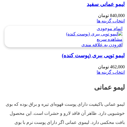
لیمو عمانی سفید
840,000
تومان
انتخاب گزینه ها
اتمام موجودی
مشاهده سریع
افزودن به علاقه مندی
لیمو توپی ببری (پوست کنده)
462,000
تومان
انتخاب گزینه ها
لیمو عمانی
لیمو عمانی باکیفیت دارای پوست قهوه‌ای تیره و براق بوده که بوی
خوشبویی دارد. ظاهر آن فاقد لارو و حشرات است. این محصول
بافت محکمی دارد. لیموی عمانی اگر دارای پوست نرم با بوی