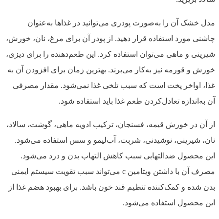
مدل خشک آن را به‌صورت پودری می‌توانید در غذاها به‌عنوان
چاشنی مورد استفاده قرار دهید. از پودر آن برای مرغ، نان، خورش،
شیرینی و ماهی می‌توان استفاده کرد. این طعم‌دهنده را برای دیزی،
خورش و قورمه نیز به‌کار می‌برند. بهترین زمان برای افزودن آن به
غذا، اواخر پخت است که سبب تلخی غذا نمی‌شود. مقدار مصرفی
آن به‌اندازه تعادل‌کردن طعم غذا باید استفاده شود.
از آن در خورش قیمه، فسنجان، ترکیب ادویه ماهی، گوشت، سالاد،
نان، شیرینی، نوشیدنی، شربت، آب‌لیمو و سس استفاده می‌شود.
این محصول ضدالتهابی سبب کاهش التهاب بدن و درد می‌شود.
مصرف آن با داشتن ویتامین c می‌تواند سبب تقویت سیستم ایمنی
بدن شده و کمک‌کننده تنظیم قند خون باشد. برای بهبود هضم غذا از
این محصول استفاده می‌شود.