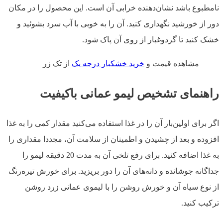
نامطبوع باشد نشان‌دهنده خرابی آن است. این محصول را در مکان
دور از خورشید نگهداری کنید. آن را به خوبی با آب سرد بشوئید و
خشک کنید تا گردوغبار از روی آن پاک شود.
مشاهده قیمت و
خرید خشکبار درجه یک
از تک زر
راهنمای تشخیص لیمو عمانی باکیفیت
اگر برای اولین‌بار آن را در غذا استفاده می‌کنید مقدار کمی را به غذا
افزوده و بعد از چشیدن و اطمینان از سلامت آن، مجددا مقداری را
به غذا اضافه کنید. برای رفع تلخی آن به مدت 20 دقیقه لیمو را
جداگانه جوشانده و دانه‌های آن را دور بریزید. برای خورش تیره‌رنگ
از نوع سیاه آن و خورش روشن را با لیموی عمانی زرد روشن
ترکیب کنید.