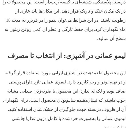
دربسته پلاستیکی، شیشه‌ای یا کیسه زیپ‌دار است. این محصولات را
در یک مکان خنک و تاریک قرار دهید. این مکان‌ها باید عاری از
رطوبت باشند. در این شرایط می‌توان لیمو را در فریزر به مدت 18
ماه نگهداری کرد. برای حفظ تازگی و عطر ان کمی روغن زیتون به
سطح آن بمالید.
لیمو عمانی در آشپزی: از انتخاب تا مصرف
این محصول طعم‌دهنده در آشپزی ایرانی مورد استفاده قرار گرفته
و در تهیه پودر و رب کاربرد دارد. لیموی عمانی تازه دارای پوستی
صاف بوده و لکه‌ای ندارد. این محصول با ضربه‌زدن صدایی مشابه
چوب داشته که نشان‌دهنده سالم‌بودن محصول است. برای نگهداری
آن از ظروف دربسته جهت جلوگیری از خشک‌شدن استفاده کنید.
لیموی عمانی را به‌صورت خردشده یا کامل درون غذا یا چاشنی
سالاد بریزید.