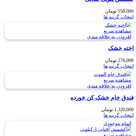
558,000
تومان
انتخاب گزینه ها
مشاهده سریع
افزودن به علاقه مندی
اخته خشک
276,000
تومان
انتخاب گزینه ها
مشاهده سریع
افزودن به علاقه مندی
فندق خام خشک کن خورده
1,320,000
تومان
انتخاب گزینه ها
اتمام موجودی
مشاهده سریع