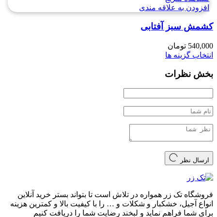
افزودن به علاقه مندی
کشمش سبز آفتابی
540,000
تومان
انتخاب گزینه ها
بخش نظرات
ارسال نظر
فروشگاه تک زر همواره در تلاش است تا بتواند بستر خرید آنلاین
انواع آجیل، خشکبار و شکلات و … را با کیفیت بالا و کمترین هزینه
برای شما فراهم نماید و لبخند رضایت شما را دریافت کنیم