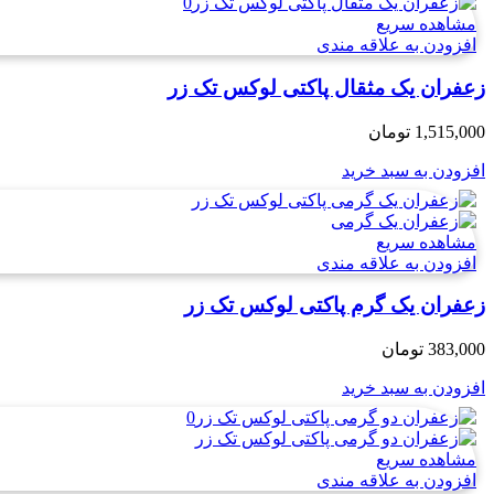
مشاهده سریع
افزودن به علاقه مندی
زعفران یک مثقال پاکتی لوکس تک زر
1,515,000
تومان
افزودن به سبد خرید
مشاهده سریع
افزودن به علاقه مندی
زعفران یک گرم پاکتی لوکس تک زر
383,000
تومان
افزودن به سبد خرید
مشاهده سریع
افزودن به علاقه مندی