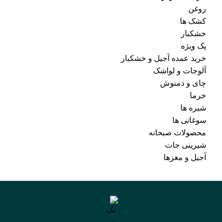
روغن
کشک ها
خشکبار
پک ویژه
خرید عمده آجیل و خشکبار
آلوجات و لواشک
چای و دمنوش
خرما
شیره ها
سوغاتی ها
محصولات صبحانه
شیرینی جات
آجیل و مغزها