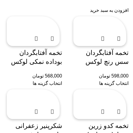
افزودن به سبد خرید
تخمه آفتابگردان
تخمه آفتابگردان
سس رنچ لوکس
بوداده نمکی لوکس
598,000
تومان
568,000
تومان
انتخاب گزینه ها
انتخاب گزینه ها
تخمه کدو زرین
شکرپنیر زعفرانی