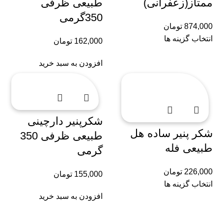
ممتاز(زعفرانی)
طبیعی ظرفی
350گرمی
874,000
تومان
انتخاب گزینه ها
162,000
تومان
افزودن به سبد خرید
شکرپنیر دارچینی
شکر پنیر ساده هل
طبیعی ظرفی 350
طبیعی فله
گرمی
226,000
تومان
155,000
تومان
انتخاب گزینه ها
افزودن به سبد خرید