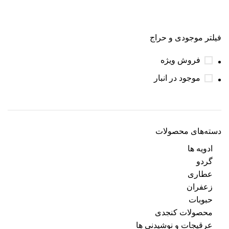
فیلتر موجودی و حراج
فروش ویژه
موجود در انبار
دسته‌های محصولات
ادویه ها
گردو
عطاری
زعفران
حبوبات
محصولات کنجدی
عرقیجات و نوشیدنی ها