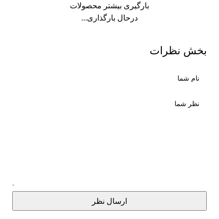
بارگیری بیشتر محصولات
درحال بارگذاری...
بخش نظرات
ارسال نظر