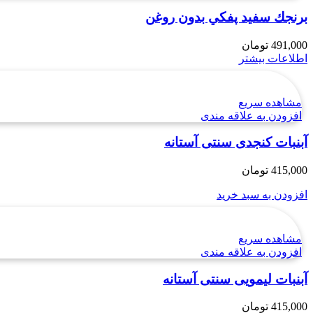
برنجك سفيد پفكي بدون روغن
491,000
تومان
اطلاعات بیشتر
مشاهده سریع
افزودن به علاقه مندی
آبنبات کنجدی سنتی آستانه
415,000
تومان
افزودن به سبد خرید
مشاهده سریع
افزودن به علاقه مندی
آبنبات لیمویی سنتی آستانه
415,000
تومان