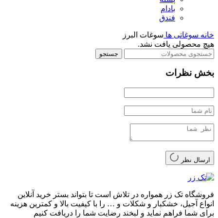
بادام
فندق
خانه
سوغاتی ها
سوغات البرز
هیچ محصولی یافت نشد.
جستجو
بخش نظرات
ارسال نظر
فروشگاه تک زر همواره در تلاش است تا بتواند بستر خرید آنلاین
انواع آجیل، خشکبار و شکلات و … را با کیفیت بالا و کمترین هزینه
برای شما فراهم نماید و لبخند رضایت شما را دریافت کنیم