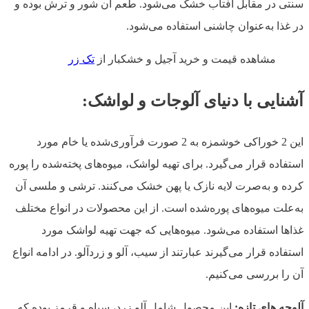
سنتی در مقابل آفتاب خشک می‌شود. طعم آن شور و ترش بوده و
در غذا به‌عنوان چاشنی استفاده می‌شود.
مشاهده قیمت و خرید آجیل و خشکبار از
تک زر
آشنایی با دنیای آلوجات و لواشک:
این 2 خوراکی خوشمزه به 2 صورت فرآوری‌شده یا خام مورد
استفاده قرار می‌گیرد. برای تهیه لواشک، میوه‌های پخته‌شده را پوره
کرده و به‌صرت لایه نازک یا پهن خشک می‌کنند. ترشی و ملسی آن
به‌علت میوه‌های پوره‌شده است. از این محصولات در انواع مختلف
غذاها استفاده می‌شود. میوه‌هایی که جهت تهیه لواشک مورد
استفاده قرار می‌گیرند عبارتند از سیب، آلو و زردآلو. در ادامه انواع
آن را بررسی می‌کنیم.
آلوچه های تازه:
این محصول شامل آلو زرد، سیاه و قرمز بوده که