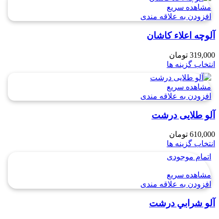
مشاهده سریع
افزودن به علاقه مندی
آلوچه اعلاء کاشان
319,000
تومان
انتخاب گزینه ها
مشاهده سریع
افزودن به علاقه مندی
آلو طلایی درشت
610,000
تومان
انتخاب گزینه ها
اتمام موجودی
مشاهده سریع
افزودن به علاقه مندی
آلو شرابي درشت