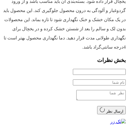
یخچال قرار داده شود. بسته‌بندی آن باید مناسب باشد و از ورود
گردوغبار و آلودگی به درون محصول جلوگیری کند. این محصول باید
در یک مکان خشک و خنک نگهداری شود تا تازه بماند. این محصولات
بدون لک و سالم را بعد از شستن خشک کرده و در یخچال برای
نگهداری طولانی مدت قرار دهید. دما نگهداری محصول بهتر است تا
4درجه سانتی‌گراد باشد.
بخش نظرات
ارسال نظر