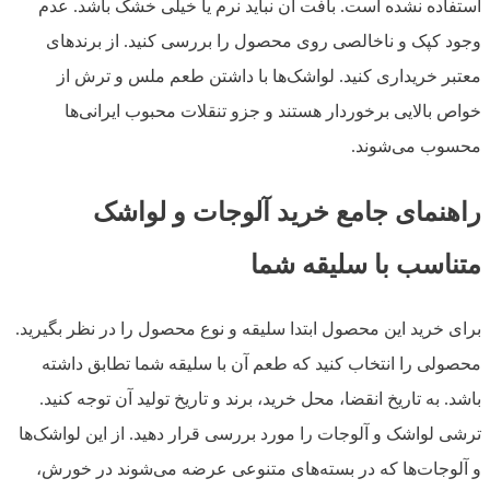
استفاده نشده است. بافت آن نباید نرم یا خیلی خشک باشد. عدم
وجود کپک و ناخالصی روی محصول را بررسی کنید. از برندهای
معتبر خریداری کنید. لواشک‌ها با داشتن طعم ملس و ترش از
خواص بالایی برخوردار هستند و جزو تنقلات محبوب ایرانی‌ها
محسوب می‌شوند.
راهنمای جامع خرید آلوجات و لواشک
متناسب با سلیقه شما
برای خرید این محصول ابتدا سلیقه و نوع محصول را در نظر بگیرید.
محصولی را انتخاب کنید که طعم آن با سلیقه شما تطابق داشته
باشد. به تاریخ انقضا، محل خرید، برند و تاریخ تولید آن توجه کنید.
ترشی لواشک و آلوجات را مورد بررسی قرار دهید. از این لواشک‌ها
و آلوجات‌ها که در بسته‌های متنوعی عرضه می‌شوند در خورش،