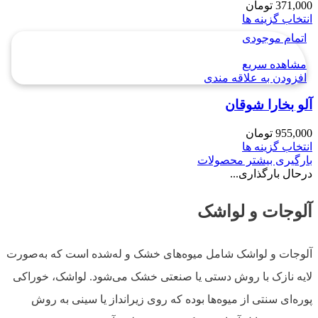
371,000
تومان
انتخاب گزینه ها
اتمام موجودی
مشاهده سریع
افزودن به علاقه مندی
آلو بخارا شوقان
955,000
تومان
انتخاب گزینه ها
بارگیری بیشتر محصولات
درحال بارگذاری...
آلوجات و لواشک
آلوجات و لواشک شامل میوه‌های خشک و له‌شده است که به‌صورت
لایه نازک با روش دستی یا صنعتی خشک می‌شود. لواشک، خوراکی
پوره‌ای سنتی از میوه‌ها بوده که روی زیرانداز یا سینی به روش