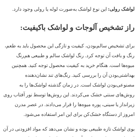
لواشک رولی:
این نوع لواشک به‌صورت لوله‌ یا رولی وجود دارد.
راز تشخیص آلوجات و لواشک باکیفیت:
برای تشخیص سالم‌بودن، کیفیت و تازگی این محصول باید به طعم،
رنگ و بافت آن توجه کرد. رنگ لواشک سالم و طبیعی هم‌رنگ
میوه‌ها است. هنگام خرید به کیفیت محصول توجه کنید. همچنین
بهداشتی‌بودن آن را بررسی کنید. رنگ‌های تند نشان‌دهنده
مصنوعی‌بودن لواشک است. در زمان گذشته لواشک‌ها را به
روش‌های سنتی خشک می‌کردند. این روش‌ها توسط نور آفتاب روی
زیرانداز یا سینی، پوره میوه‌ها را قرار می‌دادند. در عصر مدرن
امروز از دستگاه خشک‌کن برای این امر استفاده می‌شود.
بوی لواشک تازه طبیعی بوده و نشان می‌دهد که مواد افزودنی در آن