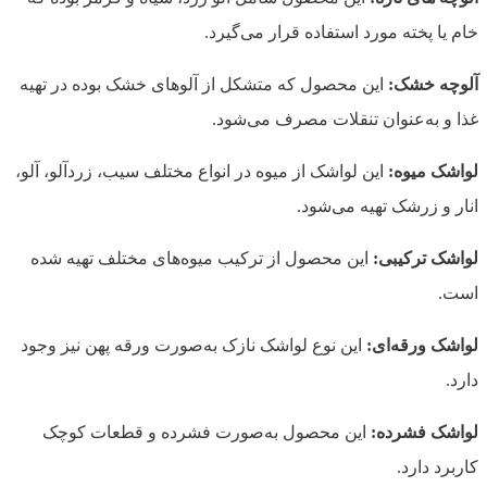
خام یا پخته مورد استفاده قرار می‌گیرد.
آلوچه خشک:
این محصول که متشکل از آلوهای خشک بوده در تهیه
غذا و به‌عنوان تنقلات مصرف می‌شود.
لواشک میوه:
این لواشک از میوه در انواع مختلف سیب، زردآلو، آلو،
انار و زرشک تهیه می‌شود.
لواشک ترکیبی:
این محصول از ترکیب میوه‌های مختلف تهیه شده
است.
لواشک ورقه‌ای:
این نوع لواشک نازک به‌صورت ورقه پهن نیز وجود
دارد.
لواشک فشرده:
این محصول به‌صورت فشرده و قطعات کوچک
کاربرد دارد.