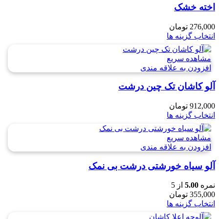
اخته خشک
276,000
تومان
انتخاب گزینه ها
مشاهده سریع
افزودن به علاقه مندی
آلو کاشان تک چین درشت
912,000
تومان
انتخاب گزینه ها
مشاهده سریع
افزودن به علاقه مندی
آلو سیاه خورشتی درشت بی نمک
نمره
5.00
از 5
355,000
تومان
انتخاب گزینه ها