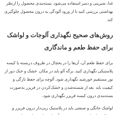
غذا، شیرینی و دسر استفاده می‌شود. بسته‌بندی محصول را ازنظر
بهداشتی بررسی کنید تا از ورود آلودگی به درون محصول جلوگیری
کند.
روش‌های صحیح نگهداری آلوجات و لواشک
برای حفظ طعم و ماندگاری
برای حفظ طعم آن، آن‌ها را در یخچال در ظروف دربسته یا کیسه
پلاستیکی نگهداری کنید. برگه آلو باید در مکان خشک و خنک دور از
نور مستقیم خورشید نگهداری شود. آلوچه برای حفظ تازگی و
کیفیت باید بعد از شسته‌شدن و خشک‌کردن در فریزر به‌صورت
بسته‌بندی درون کیسه فریزر نگهداری شود.
لواشک خانگی و صنعتی باید در پلاستیک زیپ‌دار درون فریزر و