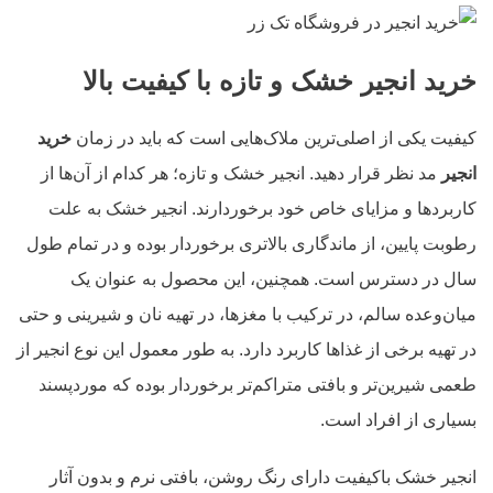
خرید انجیر خشک و تازه با کیفیت بالا
کیفیت یکی از اصلی‌ترین ملاک‌هایی است که باید در زمان
خرید
انجیر
مد نظر قرار دهید. انجیر خشک و تازه؛ هر کدام از آن‌ها از
کاربردها و مزایای خاص خود برخوردارند. انجیر خشک به علت
رطوبت پایین، از ماندگاری بالاتری برخوردار بوده و در تمام طول
سال در دسترس است. همچنین، این محصول به عنوان یک
میان‌وعده سالم، در ترکیب با مغزها، در تهیه نان و شیرینی و حتی
در تهیه برخی از غذاها کاربرد دارد. به طور معمول این نوع انجیر از
طعمی شیرین‌تر و بافتی متراکم‌تر برخوردار بوده که موردپسند
بسیاری از افراد است.
انجیر خشک باکیفیت دارای رنگ روشن، بافتی نرم و بدون آثار