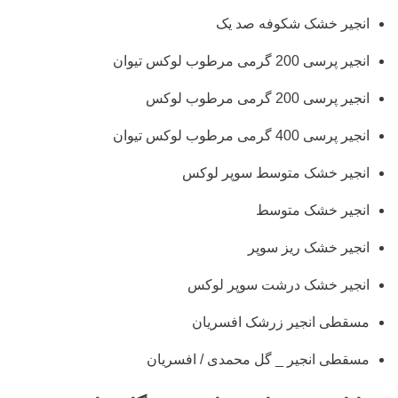
انجیر خشک شکوفه صد یک
انجیر پرسی 200 گرمی مرطوب لوکس تیوان
انجیر پرسی 200 گرمی مرطوب لوکس
انجیر پرسی 400 گرمی مرطوب لوکس تیوان
انجیر خشک متوسط سوپر لوکس
انجیر خشک متوسط
انجیر خشک ریز سوپر
انجیر خشک درشت سوپر لوکس
مسقطی انجیر زرشک افسریان
مسقطی انجیر _ گل محمدی / افسریان