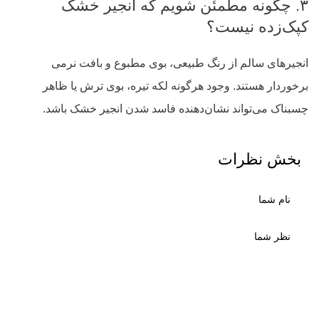
۳. چگونه مطمئن شویم که انجیر خشک
کپک‌زده نیست؟
انجیرهای سالم از رنگ طبیعی، بوی مطبوع و بافت نرمی
برخوردار هستند. وجود هرگونه لکه تیره، بوی ترش یا ظاهر
چسبناک می‌تواند نشان‌دهنده فاسد شدن انجیر خشک باشد.
بخش نظرات