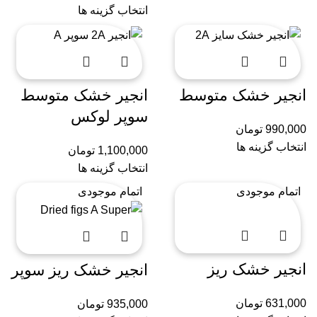
انتخاب گزینه ها
انجیر خشک متوسط
انجیر خشک متوسط
سوپر لوکس
990,000
تومان
انتخاب گزینه ها
1,100,000
تومان
انتخاب گزینه ها
اتمام موجودی
اتمام موجودی
انجیر خشک ریز
انجیر خشک ریز سوپر
631,000
تومان
935,000
تومان