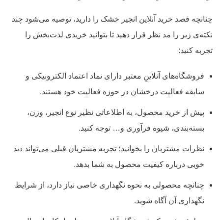
چنانچه قصد خرید آنلاین انجیر خشک را دارید، توصیه می‌شود چند
نکته‌ی زیر را مد نظر قرار دهید تا بتوانید خریدی لذت‌بخش را
تجربه کنید:
فروشگاه‌های آنلاینِ معتبر دارای نماد اعتماد الکترونیکی و
سابقه فعالیت درخشان در حوزه فعالیت خود هستند.
پیش از خرید محصول، به اطلاعاتی نظیر نوع انجیر، وزن،
بسته‌بندی، شیوه فرآوری و… توجه کنید.
نظرات مشتریان را بخوانید؛ تجربه مشتریان قبلی می‌تواند دید
خوبی درباره کیفیت محصول به شما بدهد.
چنانچه محصولی به نحوه نگهداری خاصی نیاز دارد، از شرایط
نگهداری آن آگاه شوید.