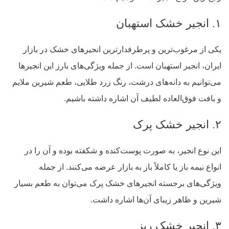
۱. انجیر خشک استهبان
یکی از مرغوب‌ترین و پرطرفدارترین انجیرهای خشک در بازار
ایران، انجیر استهبان است. از جمله ویژگی‌های بارز این انجیرها
می‌توانیم به دانه‌های درشت، رنگ زرد طلایی، طعم شیرین ملایم
و بافت فوق‌العاده لطیف آن اشاره داشته باشیم.
۲. انجیر خشک پرک
این نوع انجیر، به صورت پوست‌کنده و شکفته بوده و آن‌ را در
انواع نیمه باز یا کاملاً باز به بازار عرضه می‌کنند. از جمله
ویژگی‌های برجسته انجیرهای خشک پرک می‌توان به طعم بسیار
شیرین و ظاهر زیبای آن‌ها اشاره داشت.
۳. انجیر خشک ریز