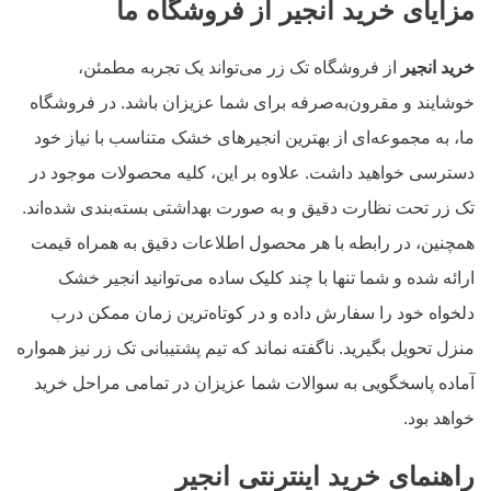
مزایای خرید انجیر از فروشگاه ما
خرید انجیر
از فروشگاه تک زر می‌تواند یک تجربه مطمئن،
خوشایند و مقرون‌به‌صرفه برای شما عزیزان باشد. در فروشگاه
ما، به مجموعه‌ای از بهترین انجیرهای خشک متناسب با نیاز خود
دسترسی خواهید داشت. علاوه بر این، کلیه محصولات موجود در
تک زر تحت نظارت دقیق و به صورت بهداشتی بسته‌بندی شده‌اند.
همچنین، در رابطه با هر محصول اطلاعات دقیق به همراه قیمت
ارائه شده و شما تنها با چند کلیک ساده می‌توانید انجیر خشک
دلخواه خود را سفارش داده و در کوتاه‌ترین زمان ممکن درب
منزل تحویل بگیرید. ناگفته نماند که تیم پشتیبانی تک زر نیز همواره
آماده‌ پاسخگویی به سوالات شما عزیزان در تمامی مراحل خرید
خواهد بود.
راهنمای خرید اینترنتی انجیر