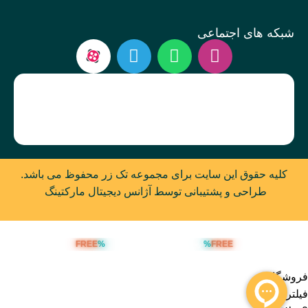
شبکه های اجتماعی
کلیه حقوق این سایت برای مجموعه تک زر محفوظ می باشد.
طراحی و پشتیبانی توسط آژانس دیجیتال مارکتینگ
FREE
%
%
FREE
ارسال رایگان بالای 5 میلیون تومان
فروشگاه
فیلترها