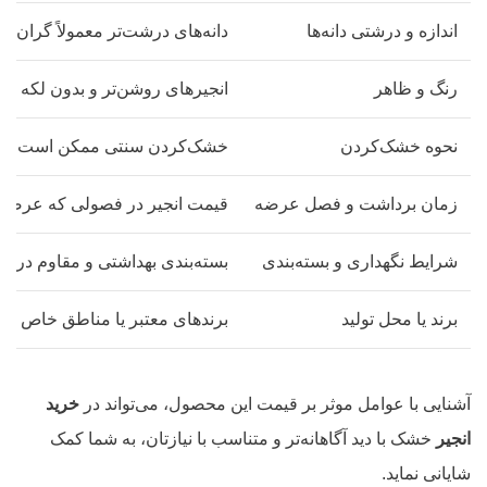
اندازه و درشتی دانه‌ها
دانه‌های درشت‌تر معمولاً گران‌تر
رنگ و ظاهر
انجیرهای روشن‌تر و بدون لکه یا 
نحوه خشک‌کردن
خشک‌کردن سنتی ممکن است طبیعی‌ت
زمان برداشت و فصل عرضه
قیمت انجیر در فصولی که عرضه کا
شرایط نگهداری و بسته‌بندی
بسته‌بندی بهداشتی و مقاوم در برا
برند یا محل تولید
برندهای معتبر یا مناطق خاص مانند
آشنایی با عوامل موثر بر قیمت این محصول، می‌تواند در
خرید
انجیر
خشک با دید آگاهانه‌تر و متناسب با نیازتان، به شما کمک
شایانی نماید.