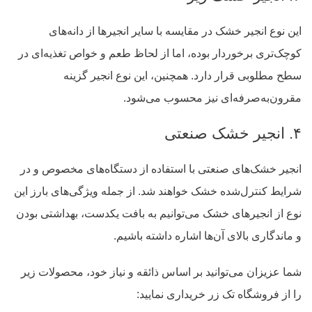
این نوع انجیر خشک در مقایسه با سایر انجیرها از دانه‌های
کوچک‌تری برخوردار بوده، اما از لحاظ طعم و خواص تغذیه‌ای در
سطح مطلوبی قرار دارد. همچنین، این نوع انجیر گزینه
مقرون‌به‌صرفه‌ای نیز محسوب می‌شود.
۴. انجیر خشک صنعتی
انجیر خشک‌های صنعتی با استفاده از دستگاه‌های مخصوص و در
شرایط کنترل‌شده خشک خواهند شد. از جمله ویژگی‌های بارز این
نوع از انجیرهای خشک می‌توانیم به بافت یکدست، بهداشتی بودن
و ماندگاری بالای آن‌ها اشاره داشته باشیم.
شما عزیزان می‌توانید بر اساس ذائقه و نیاز خود، محصولات زیر
را از فروشگاه تک زر خریداری نمایید: