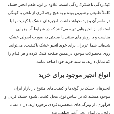
کپک‌زدگی یا شکرک‌زدگی است. علاوه بر این، طعم انجیر خشک
کاملاً طبیعی و شیرین بوده و به هیچ وجه اثری از تلخی یا کهنگی
در طعم آن وجود نخواهد داشت. انجیرهای خشک با کیفیت را با
استفاده از انجیرهایی تهیه می‌کنند که در شرایط آب‌وهوایی
مناسب و با روش‌های سنتی یا صنعتی به صورت اصولی خشک
شده‌اند. شما عزیزان برای
خرید انجیر
خشک باکیفیت، می‌توانید
روی محصولات موجود در همین صفحه کلیک کرده و هر کدام را
که تمایل دارید، به سبد خرید خود اضافه نمایید.
انواع انجیر موجود برای خرید
انجیرهای خشک در گونه‌ها و کیفیت‌های متنوع در بازار ایران
موجود هستند که بر اساس نوع، محل کشت، شیوه خشک کردن و
فرآوری، از ویژگی‌های منحصربه‌فردی برخوردارند. در ادامه، با
رایج‌ترین انواع انجیر آشنا خواهیم شد: