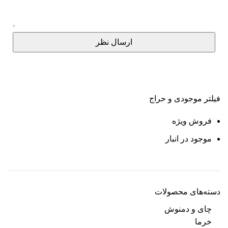
ارسال نظر
فیلتر موجودی و حراج
فروش ویژه
موجود در انبار
دسته‌های محصولات
چای و دمنوش
خرما