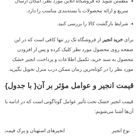
مطمئن شوید که فروشگاه آنلاین مورد نظر، امکان ارسال
سریع و ارائه محصولات با بسته‌بندی مناسب را دارد.
شرایط بازگشت کالا را بررسی کنید.
برای
خرید انجیر
از فروشگاه تک زر تنها کافی است که در این
صفحه روی محصول مورد نظر کلیک کرده و پس از افزودن
محصول به سبد خرید، تکمیل اطلاعات و پرداخت، انجیر خشک
مورد نظر را در کوتاه‌ترین زمان ممکن درب منزل تحویل بگیرید.
قیمت انجیر و عوامل مؤثر بر آن
{
با جدول
}
قیمت انجیر خشک تحت تأثیر عوامل گوناگونی است که در ادامه با
آن‌ها آشنا می‌شویم:
نوع انجیر
انجیرهای استهبان و پرک قیمت بال