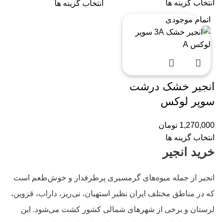
انتخاب گزینه ها
انتخاب گزینه ها
اتمام موجودی
انجیر خشک درشت
سوپر لوکس
1,270,000
تومان
انتخاب گزینه ها
خرید انجیر
انجیر از جمله میوه‌های گرمسیری پرطرفدار و خوش‌طعم است
که در مناطق مختلف ایران نظیر استهبان، نی‌ریز، داراب، قزوین،
لرستان و برخی از شهرهای شمالی کشور کشت می‌شود. این