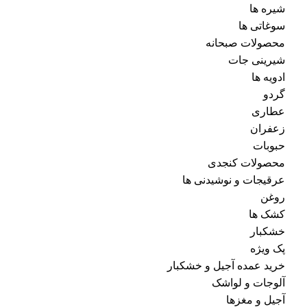
شیره ها
سوغاتی ها
محصولات صبحانه
شیرینی جات
ادویه ها
گردو
عطاری
زعفران
حبوبات
محصولات کنجدی
عرقیجات و نوشیدنی ها
روغن
کشک ها
خشکبار
پک ویژه
خرید عمده آجیل و خشکبار
آلوجات و لواشک
آجیل و مغزها