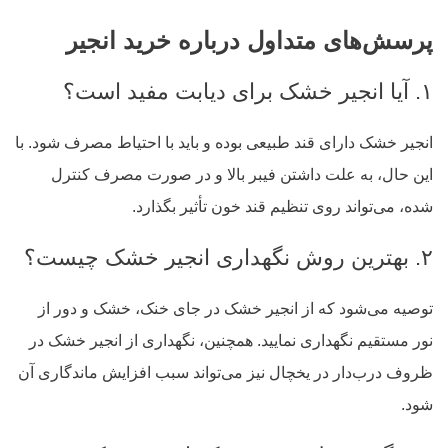
پرسش‌های متداول درباره خرید انجیر
۱. آیا انجیر خشک برای دیابت مفید است؟
انجیر خشک دارای قند طبیعی بوده و باید با احتیاط مصرف شود. با
این حال، به علت داشتن فیبر بالا و در صورت مصرف کنترل
شده، می‌تواند روی تنظیم قند خون تأثیر بگذارد.
۲. بهترین روش نگهداری انجیر خشک چیست؟
توصیه می‌شود که از انجیر خشک در جای خنک، خشک و دور از
نور مستقیم نگهداری نمایید. همچنین، نگهداری از انجیر خشک در
ظروف درب‌دار در یخچال نیز می‌تواند سبب افزایش ماندگاری آن
شود.