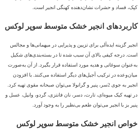
کپک، فساد و حشرات نشان‌دهنده کهنگی انجیر است.
کاربردهای انجیر خشک متوسط سوپر لوکس
انجیر گزینه ایده‌آلی برای تزیین و پذیرایی در میهمانی‌ها و مجالس
است. درجه کیفی بالای آن سبب شده تا در بسته‌بندی‌های شکیل
به‌عنوان سوغاتی و هدیه مورد استفاده قرار بگیرد. از آن به‌صورت
میان‌وعده در ترکیب آجیل‌های دیگر استفاده می‌کنند. با افزودن
انجیر به جوی 2سر، پنیر و گرانولا می‌توان صبحانه مقوی تهیه کرد.
در تهیه کیک میوه‌ای، تارت، دسر، نان فانتزی، گردو، وانیل، عسل و
پنیر بز با انجیر می‌‌توان طعم بی‌نظیر را به وجود آورد.
خواص انجیر خشک متوسط سوپر لوکس