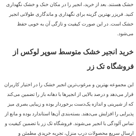
خشک هستند. بعد از خرید، انجیر را در مکان خنک و خشک نگهداری
کنید. فریزر بهترین گزینه برای نگهداری و ماندگاری طولانی انجیر
خشک است. در این صورت کیفیت و تازگی آن به خوبی حفظ
می‌شود.
خرید انجیر خشک متوسط سوپر لوکس از
فروشگاه تک زر
این مجموعه بهترین و مرغوب‌ترین انجیر خشک را در اختیار کاربران
قرار می‌دهد و درصد بالایی از انجیرها با دهانه باز را تضمین می‌کند
که از شیرینی و اندازه یک‌دست برخوردار بوده و زیبایی بصری میز
پذیرایی را افزایش می‌دهند. بسته‌بندی آن‌ها استاندارد بوده و مانع از
تماس آلودگی با انجیر می‌شوند. فروشگاه تک زر با تضمین کیفیت و
ارسال سریع محصولات درب منزل، تجربه خریدی مطمئن و