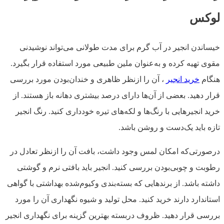
لوکس
خیساندن انجیر در آب گرم برای مدت طولانی می‌تواند نوشیدنی
مقوی تهیه کرده و به‌عنوان ملین طبیعی مورد استفاده قرار بگیرد.
هنگام
خرید انجیر
، آن را ازنظر ظاهری و خندان‌بودن مورد بررسی
قرار دهید. بعضی از آن‌ها دارای درصد بیشتری دهانه باز هستند. از
خرید انجیرهایی با رنگ‌ها و لکه‌های تیره خودداری کنید. رنگ انجیر
تازه باید یک‌دست و روشن باشد.
درصورتی‌که امکان لمس وجود داشت، بافت آن را ازنظر تعادل در
رطوبت و چوبی‌بودن بررسی کنید. انجیر باید بافتی نرم و گوشتی
داشته باشد. از برندهایی که بسته‌بندی وکیوم‌شده بهداشتی با گواهی
استاندارد دارند خرید کنید. محل تولید و شیوه نگهداری آن را مورد
بررسی قرار دهید. ظروف دربسته بهترین گزینه برای نگهداری انجیر