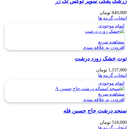
زرشک پفکی سوپر لوکس تک زر
849,000
تومان
انتخاب گزینه ها
اتمام موجودی
مشاهده سریع
افزودن به علاقه مندی
توت خشک زورد درشت
1,157,000
تومان
انتخاب گزینه ها
اتمام موجودی
مشاهده سریع
افزودن به علاقه مندی
سنجد درشت حاج حسین فله
518,000
تومان
انتخاب گزینه ها