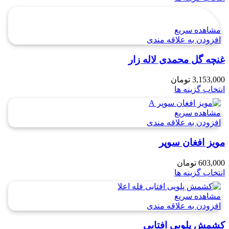
مشاهده سریع
افزودن به علاقه مندی
غنچه گل محمدی لاله زار
3,153,000
تومان
انتخاب گزینه ها
مشاهده سریع
افزودن به علاقه مندی
مویز افغان سوپر
603,000
تومان
انتخاب گزینه ها
مشاهده سریع
افزودن به علاقه مندی
کشمش پلویی افتابی