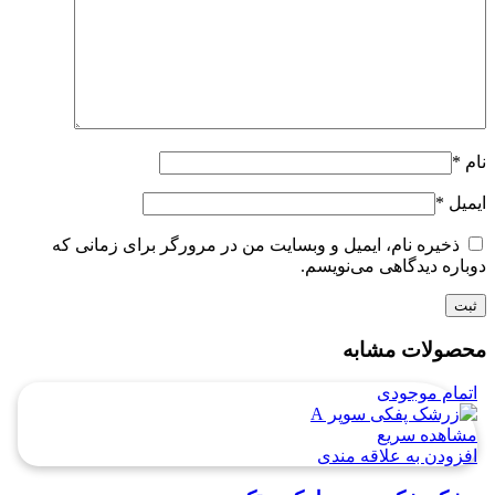
نام
*
ایمیل
*
ذخیره نام، ایمیل و وبسایت من در مرورگر برای زمانی که
دوباره دیدگاهی می‌نویسم.
محصولات مشابه
اتمام موجودی
مشاهده سریع
افزودن به علاقه مندی