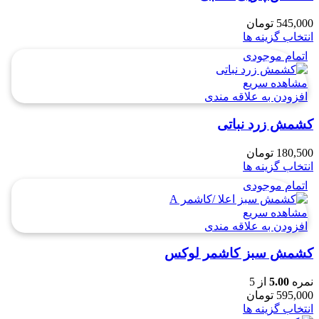
545,000
تومان
انتخاب گزینه ها
اتمام موجودی
مشاهده سریع
افزودن به علاقه مندی
کشمش زرد نباتی
180,500
تومان
انتخاب گزینه ها
اتمام موجودی
مشاهده سریع
افزودن به علاقه مندی
کشمش سبز کاشمر لوکس
نمره
5.00
از 5
595,000
تومان
انتخاب گزینه ها