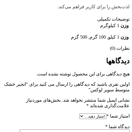
لذت‌بخش را برای کاربر فراهم می‌کند.
توضیحات تکمیلی
وزن
1 کیلوگرم
وزن
1 کیلو, 100 گرم, 500 گرم
نظرات (0)
دیدگاهها
هیچ دیدگاهی برای این محصول نوشته نشده است.
اولین نفری باشید که دیدگاهی را ارسال می کنید برای “انجیر خشک
متوسط سوپر لوکس”
نشانی ایمیل شما منتشر نخواهد شد.
بخش‌های موردنیاز
علامت‌گذاری شده‌اند
*
امتیاز شما
*
دیدگاه شما
*