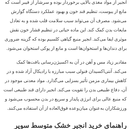
انجیر از مواد مغذی بالایی برخوردار بوده و سرشار از فیبر است که
مانع از یبوست، تنظیم قند خون و بهبود عملکرد دستگاه گوارش
می‌شود. مصرف آن می‌تواند سبب سلامت قلب شده و به تعادل
مایعات بدن کمک کند. این ماده حیاتی در تنظیم فشار خون نقش
موثری ایفا می‌کند. انجیر منبع گیاهی کلسیم بوده که گزینه ضروری
برای دندان‌ها و استخوان‌ها است و مانع از پوکی استخوان می‌شود.
مقادیر زیاد مس و آهن در آن به اکسیژن‌رسانی بافت‌ها کمک
می‌کند. آنتی‌اکسیدان فنولی سبب مبارزه با رادیکال آزاد شده و در
کاهش بیماری مزمن تأثیر بسزایی می‌گذارد. مواد معدنی موجود در
آن، دفاع طبیعی بدن را تقویت می‌کند. انجیر دارای قند طبیعی است
که منبع عالی برای انرژی پایدار و سریع در بدن محسوب می‌شود و
ورزشکاران به‌عنوان میان‌وعده فوق‌العاده از آن استفاده می‌کنند.
راهنمای خرید انجیر خشک متوسط سوپر