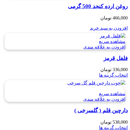
روغن ارده کنجد 500 گرمی
466,000
تومان
افزودن به سبد خرید
مشاهده سریع
افزودن به علاقه مندی
فلفل قرمز
336,000
تومان
انتخاب گزینه ها
مشاهده سریع
افزودن به علاقه مندی
دارچین قلم ( گلسرخی )
538,000
تومان
انتخاب گزینه ها