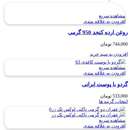
مشاهده سریع
افزودن به علاقه مندی
روغن ارده کنجد 950 گرمی
744,000
تومان
افزودن به سبد خرید
مشاهده سریع
افزودن به علاقه مندی
گردو با پوست ایرانی
533,000
تومان
انتخاب گزینه ها
مشاهده سریع
افزودن به علاقه مندی