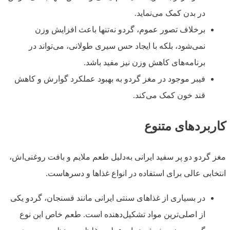
در بدن کمک می‌نماید.
برخلاف تصور عموم، گردو نه‌تنها باعث افزایش وزن
نمی‌شود، بلکه با ایجاد حس سیری طولانی، می‌تواند در
برنامه‌های کاهش وزن نیز مفید باشد.
فیبر موجود در مغز گردو به بهبود عملکرد گوارش و کاهش
قند خون کمک می‌کند.
کاربردهای متنوع
مغز گردو دو پر سفید ایرانی به‌دلیل طعم ملایم و بافت روغنی‌اش،
انتخابی عالی برای استفاده در انواع غذاها و دسرهاست.
در بسیاری از غذاهای سنتی ایرانی مانند فسنجان، گردو یکی
از اصلی‌ترین مواد تشکیل‌دهنده است. طعم خاص این نوع