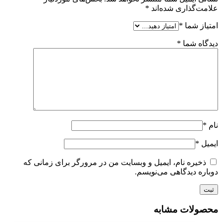
علامت‌گذاری شده‌اند
*
امتیاز شما
*
دیدگاه شما
*
نام
*
ایمیل
*
ذخیره نام، ایمیل و وبسایت من در مرورگر برای زمانی که
دوباره دیدگاهی می‌نویسم.
محصولات مشابه