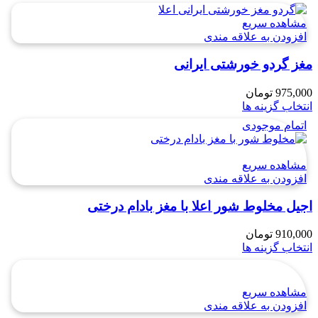
مشاهده سریع
افزودن به علاقه مندی
مغز گردو خورشتی ایرانی
975,000
تومان
انتخاب گزینه ها
اتمام موجودی
مشاهده سریع
افزودن به علاقه مندی
اجیل مخلوط شور اعلا با مغز بادام درختی
910,000
تومان
انتخاب گزینه ها
مشاهده سریع
افزودن به علاقه مندی