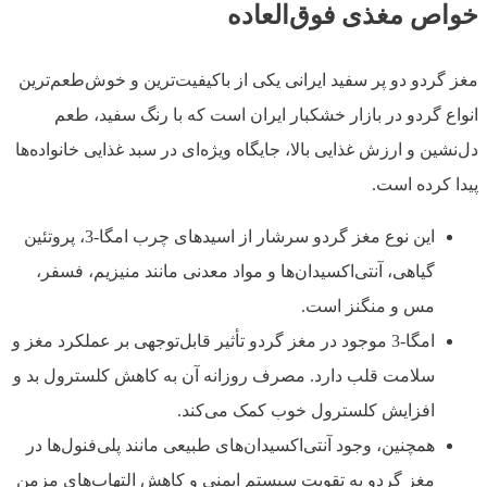
خواص مغذی فوق‌العاده
مغز گردو دو پر سفید ایرانی یکی از باکیفیت‌ترین و خوش‌طعم‌ترین
انواع گردو در بازار خشکبار ایران است که با رنگ سفید، طعم
دل‌نشین و ارزش غذایی بالا، جایگاه ویژه‌ای در سبد غذایی خانواده‌ها
پیدا کرده است.
این نوع مغز گردو سرشار از اسیدهای چرب امگا-3، پروتئین
گیاهی، آنتی‌اکسیدان‌ها و مواد معدنی مانند منیزیم، فسفر،
مس و منگنز است.
امگا-3 موجود در مغز گردو تأثیر قابل‌توجهی بر عملکرد مغز و
سلامت قلب دارد. مصرف روزانه آن به کاهش کلسترول بد و
افزایش کلسترول خوب کمک می‌کند.
همچنین، وجود آنتی‌اکسیدان‌های طبیعی مانند پلی‌فنول‌ها در
مغز گردو به تقویت سیستم ایمنی و کاهش التهاب‌های مزمن