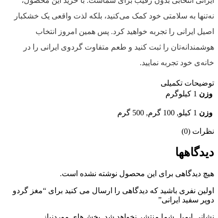
ایرانی انتخابی بدون رقیب برای شماست. با خرید این محصول،
نه‌تنها به سلامتی خود کمک می‌کنید، بلکه لذت واقعی یک خشکبار
اصیل ایرانی را تجربه خواهید کرد. پس همین امروز انتخاب
هوشمندانه‌تان را ثبت کنید و طعم متفاوت گردوی ایرانی را در
خانه‌ی خود تجربه نمایید.
توضیحات تکمیلی
وزن
1 کیلوگرم
وزن
1 کیلو, 100 گرم, 500 گرم
نظرات (0)
دیدگاهها
هیچ دیدگاهی برای این محصول نوشته نشده است.
اولین نفری باشید که دیدگاهی را ارسال می کنید برای “مغز گردو
دوپر سفید ایرانی”
نشانی ایمیل شما منتشر نخواهد شد.
بخش‌های موردنیاز