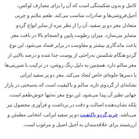
کامل و بدون شکستگی است که آن را برای مصارف لوکس،
آجیل‌فروشی‌ها و صادرات مناسب می‌کند. طعم ملایم و چربی
متعادل مغز دو پر سفید، آن را از نظر مزه از سایر انواع گردو
متمایز می‌سازد. میزان رطوبت پایین و انسجام بالا در بافت مغز
باعث ماندگاری بیشتر و مقاومت در برابر فساد می‌شود. این نوع
گردو هنگام شکستن به‌راحتی از پوست جدا شده و درصد بالایی از
مغز سالم دارد. همچنین به دلیل رنگ روشن، در ترکیب با شیرینی‌ها
یا دسرها جلوه‌ای خاص ایجاد می‌کند. مغز دو پر سفید ایرانی
نشانه‌ای از گردوی تازه، سالم و باکیفیت است که به‌سختی در بازار
جهانی نظیر آن پیدا می‌شود. این نوع مغز نه‌تنها خوش‌طعم است،
بلکه نشان‌دهنده اصالت و دقت در برداشت و فرآوری محصول نیز
می‌باشد.
خرید گردو باکیفیت
دو پر سفید ایرانی، انتخابی مطمئن و
ارزشمند برای علاقه‌مندان به آجیل اصیل و مرغوب است.