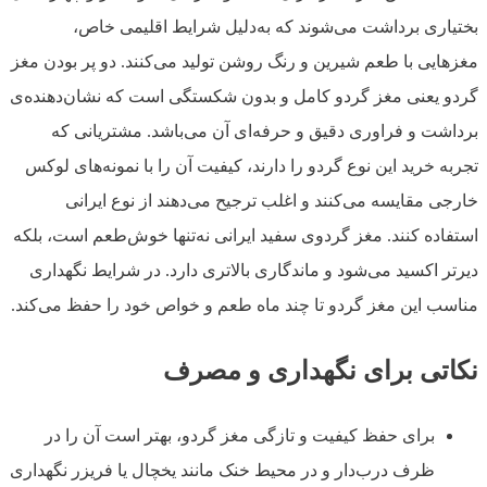
بختیاری برداشت می‌شوند که به‌دلیل شرایط اقلیمی خاص،
مغزهایی با طعم شیرین و رنگ روشن تولید می‌کنند. دو پر بودن مغز
گردو یعنی مغز گردو کامل و بدون شکستگی است که نشان‌دهنده‌ی
برداشت و فراوری دقیق و حرفه‌ای آن می‌باشد. مشتریانی که
تجربه خرید این نوع گردو را دارند، کیفیت آن را با نمونه‌های لوکس
خارجی مقایسه می‌کنند و اغلب ترجیح می‌دهند از نوع ایرانی
استفاده کنند. مغز گردوی سفید ایرانی نه‌تنها خوش‌طعم است، بلکه
دیرتر اکسید می‌شود و ماندگاری بالاتری دارد. در شرایط نگهداری
مناسب این مغز گردو تا چند ماه طعم و خواص خود را حفظ می‌کند.
نکاتی برای نگهداری و مصرف
برای حفظ کیفیت و تازگی مغز گردو، بهتر است آن را در
ظرف درب‌دار و در محیط خنک مانند یخچال یا فریزر نگهداری