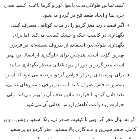
کنید. تماس طولانی‌مدت با هوا، نور و گرما باعث اکسید شدن
چربی‌ها و ایجاد طعم تلخ در گردو می‌شود.
اگر قصد دارید مغز گردو را در مدت کوتاهی مصرف کنید،
نگهداری در کابینت خنک و خشک کفایت می‌کند. اما برای
نگهداری طولانی‌تر، استفاده از ظروف شیشه‌ای در فریزر،
بهترین گزینه است. همچنین برای جلوگیری از انتقال بو، بهتر
است مغز گردو را دور از مواد غذایی معطر نگهداری نمایید.
برای بهره‌مندی بهتر از خواص گردو، توصیه می‌شود که آن را
به‌صورت خام مصرف کنید. البته در برخی دستورهای غذایی،
تفت‌دادن گردو با حرارت ملایم طعم آن را بهتر می‌کند، ولی
حرارت زیاد باعث کاهش ارزش غذایی آن می‌شود.
اگر به‌دنبال مغز گردویی با کیفیت صادراتی، رنگ سفید روشن، دو پر
کامل، طعم شیرین و ماندگاری بالا هستید، مغز گردو دو پر سفید