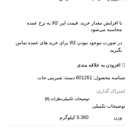
با افزایش مقدار خرید، قیمت این کالا به نرخ عمده
محاسبه می‌شود
در صورت موجود نبودن کالا برای خرید های عمده تماس
بگیرید.
افزودن به علاقه مندی
شناسه محصول:
601261
دسته:
شیرینی جات
اشتراک گذاری:
توضیحات تکمیلی
نظرات (0)
توضیحات تکمیلی
وزن
0.360 کیلوگرم