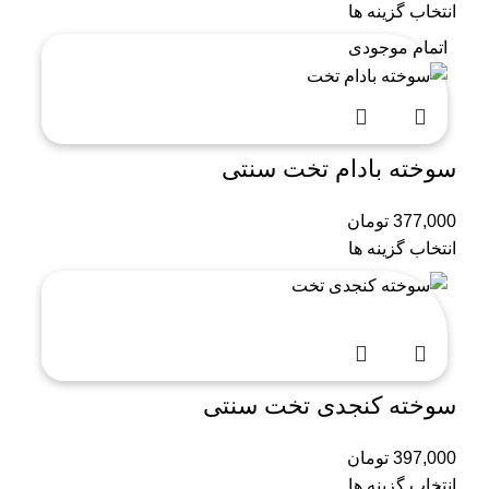
انتخاب گزینه ها
اتمام موجودی
سوخته بادام تخت سنتی
377,000
تومان
انتخاب گزینه ها
سوخته کنجدی تخت سنتی
397,000
تومان
انتخاب گزینه ها