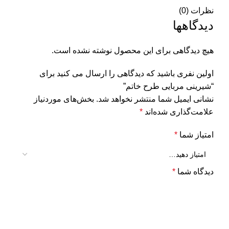
نظرات (0)
دیدگاهها
هیچ دیدگاهی برای این محصول نوشته نشده است.
اولین نفری باشید که دیدگاهی را ارسال می کنید برای
“شیرینی مربایی طرح خاتم”
نشانی ایمیل شما منتشر نخواهد شد.
بخش‌های موردنیاز
علامت‌گذاری شده‌اند
*
امتیاز شما
*
دیدگاه شما
*