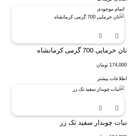
اتمام موجودی
نان خرمایی 700 گرمی کرمانشاه
174,000
تومان
اطلاعات بیشتر
نبات چوبدار سفید تک زر