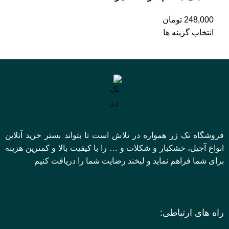
248,000
تومان
انتخاب گزینه ها
فروشگاه تک زر همواره در تلاش است تا بتواند بستر خرید آنلاین
انواع آجیل، خشکبار و شکلات و … را با کیفیت بالا و کمترین هزینه
برای شما فراهم نماید و لبخند رضایت شما را دریافت کنیم
راه های ارتباطی: