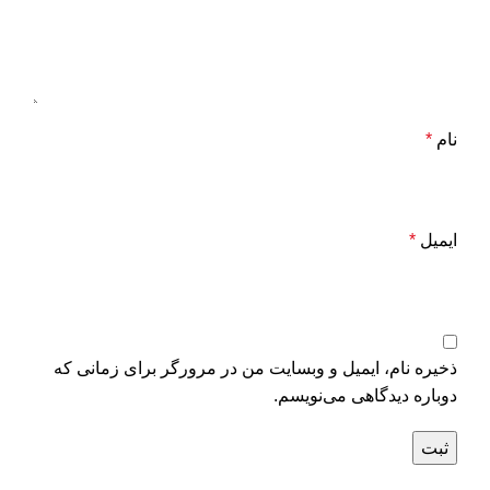
نام
*
ایمیل
*
ذخیره نام، ایمیل و وبسایت من در مرورگر برای زمانی که
دوباره دیدگاهی می‌نویسم.