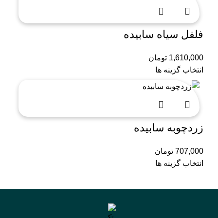
فلفل سیاه سابیده
1,610,000
تومان
انتخاب گزینه ها
زردچوبه سابیده
707,000
تومان
انتخاب گزینه ها