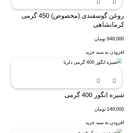
روغن گوسفندی (مخصوص) 450 گرمی
کرمانشاهی
948,000
تومان
افزودن به سبد خرید
شیره انگور 400 گرمی
149,000
تومان
افزودن به سبد خرید