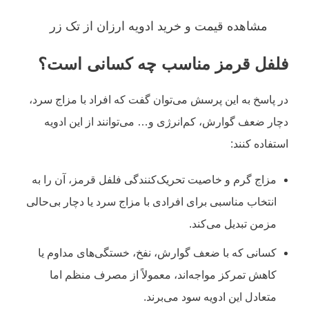
مشاهده قیمت و
خرید ادویه ارزان
از تک زر
فلفل قرمز مناسب چه کسانی است؟
در پاسخ به این پرسش می‌توان گفت که افراد با مزاج سرد،
دچار ضعف گوارش، کم‌انرژی و… می‌توانند از این ادویه
استفاده کنند:
مزاج گرم و خاصیت تحریک‌کنندگی فلفل قرمز، آن را به
انتخاب مناسبی برای افرادی با مزاج سرد یا دچار بی‌حالی
مزمن تبدیل می‌کند.
کسانی که با ضعف گوارش، نفخ، خستگی‌های مداوم یا
کاهش تمرکز مواجه‌اند، معمولاً از مصرف منظم اما
متعادل این ادویه سود می‌برند.