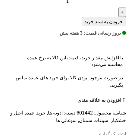
افزودن به سبد خرید
بروز رسانی قیمت: 3 هفته پیش
با افزایش مقدار خرید، قیمت این کالا به نرخ عمده
محاسبه می‌شود
در صورت موجود نبودن کالا برای خرید های عمده تماس
بگیرید.
افزودن به علاقه مندی
شناسه محصول:
601442
دسته:
ادویه ها
,
خرید عمده آجیل و
خشکبار
,
سوغات سمنان
,
سوغاتی ها
اشتراک گذاری: