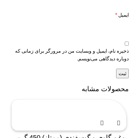
ایمیل
*
ذخیره نام، ایمیل و وبسایت من در مرورگر برای زمانی که
دوباره دیدگاهی می‌نویسم.
محصولات مشابه
روغن گاوی و گوسفندی (ممتاز) 450 گرمی