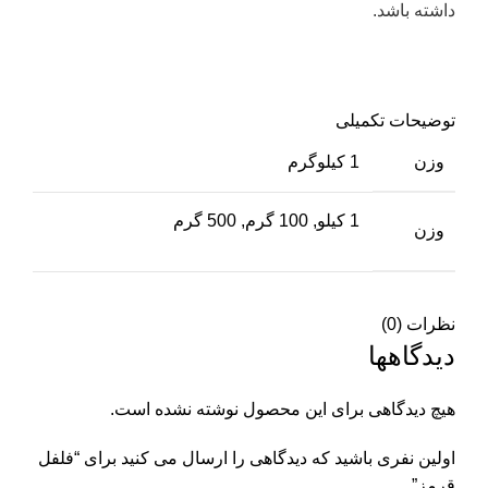
داشته باشد.
توضیحات تکمیلی
وزن
1 کیلوگرم
1 کیلو, 100 گرم, 500 گرم
وزن
نظرات (0)
دیدگاهها
هیچ دیدگاهی برای این محصول نوشته نشده است.
اولین نفری باشید که دیدگاهی را ارسال می کنید برای “فلفل
قرمز”