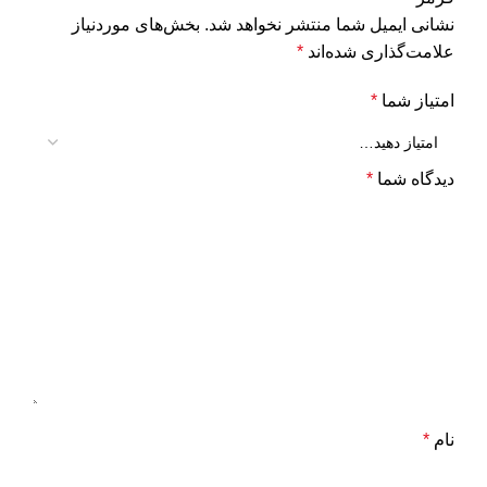
نشانی ایمیل شما منتشر نخواهد شد.
بخش‌های موردنیاز
علامت‌گذاری شده‌اند
*
امتیاز شما
*
دیدگاه شما
*
نام
*