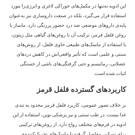
این ادویه نه‌تنها در مکمل‌های خوراکی لاغری و انرژی‌زا مورد
استفاده قرار می‌گیرد، بلکه در صنعت داروسازی نیز به‌عنوان
پایه‌ی داروهای موضعی ضد درد حضور پررنگی دارد. ماساژ با
روغن فلفل قرمز، ترکیب آن با روغن‌های گیاهی مثل زیتون،
یا استفاده از ماسک‌های طبیعی حاوی فلفل، از روش‌های
سنتی و علمی ا‌ست که تأثیر واقعی‌اش در کاهش دردهای
عضلانی، رماتیسم و حتی گرفتگی‌های ناشی از خستگی
اثبات شده است.
کاربردهای گسترده فلفل قرمز
بر خلاف تصور عمومی، کاربرد فلفل قرمز محدود به تندی
غذا نیست. در طب سنتی و نیز پزشکی نوین، استفاده از این
ادویه در فرم‌های مختلف رواج دارد. از روغن‌های ترکیبی
برای تسکین مفاصل گرفته تا ماسک‌های تحریک‌کننده‌ی