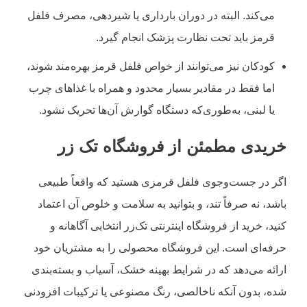
می‌کند. البته در دوران بارداری یا شیردهی، مصرف فلفل
قرمز باید تحت نظارت پزشک انجام گیرد.
کودکان نیز می‌توانند از خواص فلفل قرمز بهره‌مند شوند،
اما فقط در مقادیر بسیار محدود و همراه با غذاهای چرب
یا لبنی، به‌طوری‌که دستگاه گوارش آن‌ها تحریک نشود.
خریدی مطمئن از فروشگاه تک زر
اگر در جست‌وجوی فلفل قرمزی هستید که واقعاً طبیعی
باشد، نه صرفاً تند، و بتوانید به سلامت و خلوص آن اعتماد
کنید، خرید از فروشگاه اینترنتی تک‌زر انتخابی آگاهانه و
حرفه‌ای است. این فروشگاه محصولی را به مشتریان خود
ارائه می‌دهد که در شرایط بهینه خشک، آسیاب و بسته‌بندی
شده، بدون آنکه ناخالصی، رنگ مصنوعی یا ترکیبات افزودنی