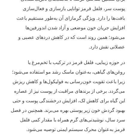
پوست سر، فلفل قرمز توانایی بازسازی و فعال‌سازی
بافت‌ها را دارد. ویژگی گرمازای آن به‌طور مستقیم باعث
افزایش جریان خون موضعی و آزاد شدن اندورفین‌ها
می‌شود؛ همین روند است که در کاهش دردهای عصبی و
عضلانی نقش دارد.
در حوزه زیبایی، فلفل قرمز در ترکیب با تخم‌مرغ یا
روغن‌های گیاهی، به‌عنوان ماسک رشد مو استفاده می‌شود؛
زیرا باعث تقویت خون‌رسانی به فولیکول‌ها و کاهش ریزش
می‌گردد. برخی از برندهای مراقبت از پوست نیز از عصاره
این گیاه برای کاهش لک، افزایش درخشندگی پوست و حتی
بهبود گردش خون زیر پوستی بهره می‌برند. همچنین در فصل
سرد سال، نوشیدنی‌های گرم همراه با مقدار کمی فلفل
قرمز به‌عنوان محرک سیستم ایمنی توصیه می‌شود.