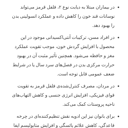
در بیماران مبتلا به دیابت نوع ۲، فلفل قرمز می‌تواند
نوسانات قند خون را کاهش داده و عملکرد انسولینی بدن
را بهبود دهد.
در افراد مسن، ترکیبات آنتی‌اکسیدانی موجود در این
محصول با افزایش گردش خون، موجب تقویت عملکرد
مغز و حافظه می‌شود. همچنین تأثیر مثبت آن در بهبود
حرارت مرکزی بدن در فصل‌های سرد سال یا در شرایط
ضعف عمومی قابل توجه است.
در مردان، مصرف کنترل‌شده‌ی فلفل قرمز به تقویت
قوای فیزیکی، افزایش انرژی جنسی و کاهش التهاب‌های
ناحیه پروستات کمک می‌کند.
برای بانوان نیز این ادویه نقش تنظیم‌کننده‌ای در چرخه
قاعدگی، کاهش علائم یائسگی و افزایش متابولیسم ایفا