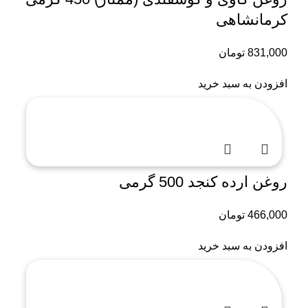
کرمانشاهی
831,000
تومان
افزودن به سبد خرید
روغن ارده کنجد 500 گرمی
466,000
تومان
افزودن به سبد خرید