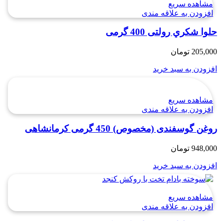
مشاهده سریع
افزودن به علاقه مندی
حلوا شکري رولتی 400 گرمی
205,000
تومان
افزودن به سبد خرید
مشاهده سریع
افزودن به علاقه مندی
روغن گوسفندی (مخصوص) 450 گرمی کرمانشاهی
948,000
تومان
افزودن به سبد خرید
مشاهده سریع
افزودن به علاقه مندی