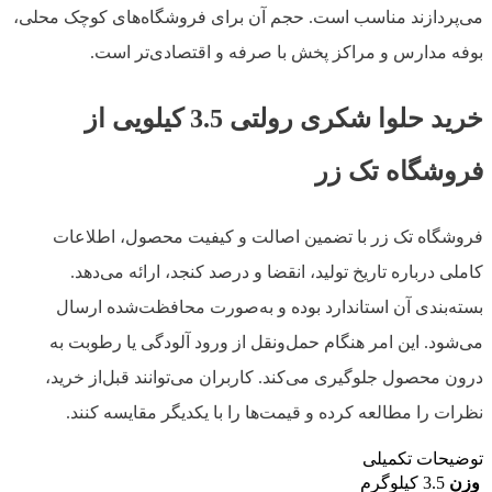
می‌پردازند مناسب است. حجم آن برای فروشگاه‌های کوچک محلی،
بوفه مدارس و مراکز پخش با صرفه و اقتصادی‌تر است.
خرید حلوا شکری رولتی 3.5 کیلویی از
فروشگاه تک زر
فروشگاه تک زر با تضمین اصالت و کیفیت محصول، اطلاعات
کاملی درباره تاریخ تولید، انقضا و درصد کنجد، ارائه می‌دهد.
بسته‌بندی آن استاندارد بوده و به‌صورت محافظت‌شده ارسال
می‌شود. این امر هنگام حمل‌ونقل از ورود آلودگی یا رطوبت به
درون محصول جلوگیری می‌کند. کاربران می‌توانند قبل‌از خرید،
نظرات را مطالعه کرده و قیمت‌ها را با یکدیگر مقایسه کنند.
توضیحات تکمیلی
وزن
3.5 کیلوگرم