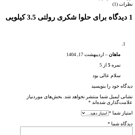
نظرات (1)
1 دیدگاه برای
حلوا شکری رولتی 3.5 کیلویی
ماهان
–
اردیبهشت 17, 1404
نمره
5
از 5
سلام عالی بود
دیدگاه خود را بنویسید
نشانی ایمیل شما منتشر نخواهد شد.
بخش‌های موردنیاز
علامت‌گذاری شده‌اند
*
امتیاز شما
*
دیدگاه شما
*