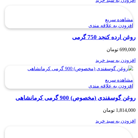
افزودن به سبد خرید
مشاهده سریع
افزودن به علاقه مندی
روغن ارده کنجد 750 گرمی
699,000
تومان
افزودن به سبد خرید
مشاهده سریع
افزودن به علاقه مندی
روغن گوسفندی (مخصوص) 900 گرمی کرمانشاهی
1,814,000
تومان
افزودن به سبد خرید