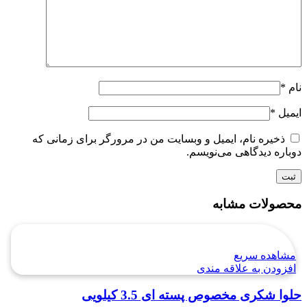
نام
*
ایمیل
*
ذخیره نام، ایمیل و وبسایت من در مرورگر برای زمانی که
دوباره دیدگاهی می‌نویسم.
محصولات مشابه
مشاهده سریع
افزودن به علاقه مندی
حلوا شکری مخصوص پسته ای 3.5 کیلویی