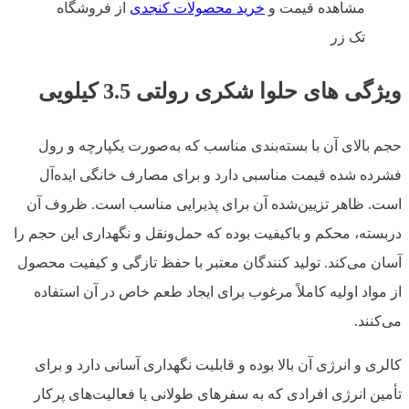
مشاهده قیمت و
خرید محصولات کنجدی
از فروشگاه
تک زر
ویژگی های حلوا شکری رولتی 3.5 کیلویی
حجم بالای آن با بسته‌بندی مناسب که به‌صورت یکپارچه و رول
فشرده شده قیمت مناسبی دارد و برای مصارف خانگی ایده‌آل
است. ظاهر تزیین‌شده آن برای پذیرایی مناسب است. ظروف آن
دربسته، محکم و باکیفیت بوده که حمل‌ونقل و نگهداری این حجم را
آسان می‌کند. تولید کنندگان معتبر با حفظ تازگی و کیفیت محصول
از مواد اولیه کاملاً مرغوب برای ایجاد طعم خاص در آن استفاده
می‌کنند.
کالری و انرژی آن بالا بوده و قابلیت نگهداری آسانی دارد و برای
تأمین انرژی افرادی که به سفرهای طولانی یا فعالیت‌های پرکار