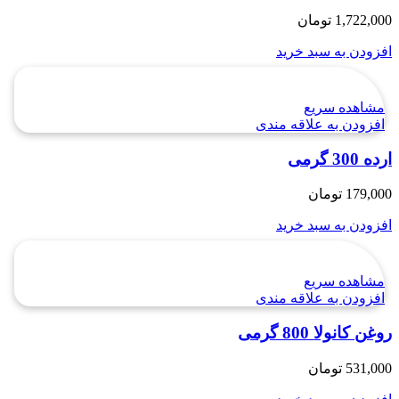
1,722,000
تومان
افزودن به سبد خرید
مشاهده سریع
افزودن به علاقه مندی
ارده 300 گرمی
179,000
تومان
افزودن به سبد خرید
مشاهده سریع
افزودن به علاقه مندی
روغن کانولا 800 گرمی
531,000
تومان