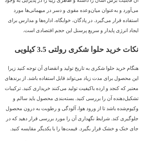
آن قابلیت برش آسان را داشته و ظاهری زیبا را در پذیرایی به وجود
می‌آورد و به‌عنوان میان‌وعده مقوی و دسر در میهمانی‌ها مورد
استفاده قرار می‌گیرد. در پادگان، خوابگاه، اداره‌ها و مدارس برای
ایجاد انرژی پایدار و سریع پرسنل این حجم اقتصادی است.
نکات خرید حلوا شکری رولتی 3.5 کیلویی
هنگام خرید حلوا شکری به تاریخ تولید و انقضای آن توجه کنید زیرا
این محصول برای مدت زیاد می‌تواند قابل استفاده باشد. از برندهای
معتبر که کنجد و ارده باکیفیت تولید می‌کنند خریداری کنید. ترکیبات
تشکیل‌دهنده آن را بررسی کنید. بسته‌بندی محصول باید سالم و
وکیوم‌شده باشد تا از ورود هوا، آلودگی و رطوبت به درون محصول
جلوگیری کند. شرایط نگهداری آن را مورد بررسی قرار دهید که در
جای خنک و خشک قرار بگیرد. قیمت‌ها را با یکدیگر مقایسه کنید.