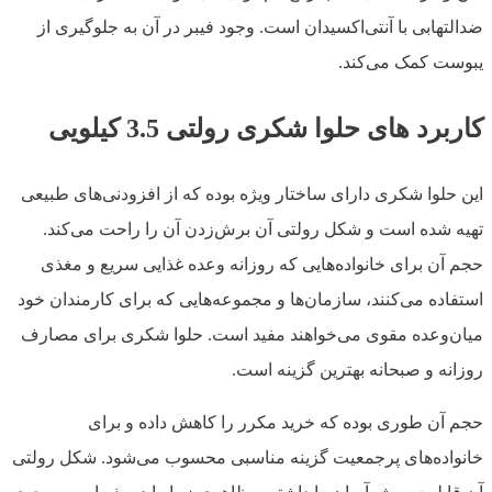
ضدالتهابی با آنتی‌اکسیدان است. وجود فیبر در آن به جلوگیری از
یبوست کمک می‌کند.
کاربرد های حلوا شکری رولتی 3.5 کیلویی
این حلوا شکری دارای ساختار ویژه بوده که از افزودنی‌های طبیعی
تهیه شده است و شکل رولتی آن برش‌زدن آن را راحت می‌کند.
حجم آن برای خانواده‌هایی که روزانه وعده غذایی سریع و مغذی
استفاده می‌کنند، سازمان‌ها و مجموعه‌هایی که برای کارمندان خود
میان‌وعده مقوی می‌خواهند مفید است. حلوا شکری برای مصارف
روزانه و صبحانه بهترین گزینه است.
حجم آن طوری بوده که خرید مکرر را کاهش داده و برای
خانواده‌های پرجمعیت گزینه مناسبی محسوب می‌شود. شکل رولتی