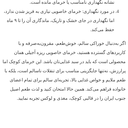
نشانه نگهداری نامناسب یا خرمای مانده است.
در مورد نگهداری: خرمای خاصویی نیازی به فریز شدن ندارد،
اما نگهداری در جای خشک و تاریک، ماندگاری آن را تا ۹ ماه
حفظ می‌کند.
اگر به‌دنبال خوراکی سالم، خوش‌طعم، مقرون‌به‌صرفه و با
کاربردهای گسترده هستید، خرمای خاصویی ریزه آجیلی همان
محصولی است که باید در سبد غذایی‌تان باشد. این خرمای کوچک اما
پرارزش، نه‌تنها جایگزینی مناسب برای تنقلات ناسالم است، بلکه با
طعم ملایم و خواص غذایی بالا، تجربه‌ای سالم برای تمام اعضای
خانواده فراهم می‌کند. همین حالا امتحان کنید و لذت طعم اصیل
جنوب ایران را در قالبی کوچک، مغذی و لوکس تجربه نمایید.