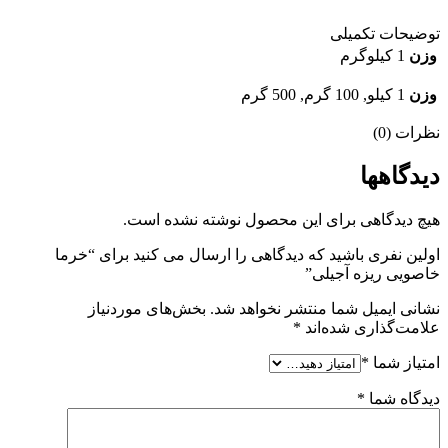
توضیحات تکمیلی
وزن
1 کیلوگرم
وزن
1 کیلو, 100 گرم, 500 گرم
نظرات (0)
دیدگاهها
هیچ دیدگاهی برای این محصول نوشته نشده است.
اولین نفری باشید که دیدگاهی را ارسال می کنید برای “خرما
خاصویی ریزه آجیلی”
نشانی ایمیل شما منتشر نخواهد شد.
بخش‌های موردنیاز
علامت‌گذاری شده‌اند
*
امتیاز شما
*
دیدگاه شما
*