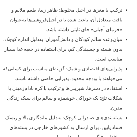
ترکیب با مغزها در آجیل مخلوط: ظاهر زیبا، طعم ملایم و
بافت متعادل آن، باعث شده تا در آجیل‌فروشی‌ها به‌عنوان
«خرمای آجیلی» جای ثابتی داشته باشد.
میان‌وعده‌ سالم کودکان و دانش‌آموزان: به‌دلیل اندازه کوچک،
بدون هسته و چسبندگی کم، برای استفاده در جعبه غذا بسیار
مناسب است.
پذیرایی‌های اقتصادی و شیک: گزینه‌ای مناسب برای کسانی‌که
می‌خواهند با بودجه محدود، پذیرایی خاصی داشته باشند.
استفاده در دسرها، شیرینی‌ها و ترکیب با کره بادام‌زمینی یا
شکلات تلخ: یک خوراکی خوشمزه و سالم برای سبک زندگی
مدرن.
بسته‌بندی‌های صادراتی کوچک: به‌دلیل ماندگاری بالا و ریسک
فساد پایین، برای ارسال به کشورهای خارجی در بسته‌های