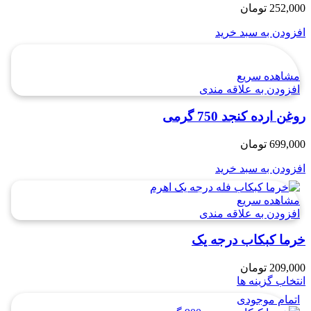
252,000
تومان
افزودن به سبد خرید
مشاهده سریع
افزودن به علاقه مندی
روغن ارده کنجد 750 گرمی
699,000
تومان
افزودن به سبد خرید
مشاهده سریع
افزودن به علاقه مندی
خرما کبکاب درجه یک
209,000
تومان
انتخاب گزینه ها
اتمام موجودی