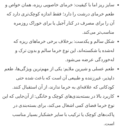
سایز ریز اما با کیفیت: خرمای خاصویی ریزه، همان خواص و
طعم خرمای درشت را دارد؛ فقط اندازه کوچک‌تری دارد که
آن را برای مصرف در کنار آجیل یا برای خوراک روزمره
مناسب‌تر می‌کند.
شکل سالم و یکدست: برخلاف برخی خرماهای ریزه که
له‌شده یا شکسته‌اند، این نوع خرما سالم و بدون ترک و
له‌خوردگی عرضه می‌شود.
طعم عسلی و شیرین ملایم: یکی از مهم‌ترین ویژگی‌ها، طعم
دلپذیر، غیرزننده و طبیعی آن است که باعث شده حتی
کودکانی که علاقه‌ای به خرما ندارند، از آن استقبال کنند.
کاربرد بالا در بسته‌بندی‌های کوچک و خانگی: از آن‌جایی که این
نوع خرما فضای کمی اشغال می‌کند، برای بسته‌بندی در
پاکت‌های کوچک یا ترکیب با سایر خشکبار بسیار مناسب
است.