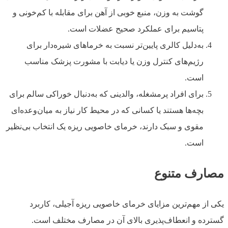
گوشت به وزن، منبع خوبی از آهن برای مقابله با کم‌خونی و
پتاسیم برای عملکرد صحیح عضلات است.
به‌دلیل کالری پایین‌تر نسبت به خرماهای شیره‌دار برای
رژیم‌های کنترل وزن یا دیابت با مشورت پزشک مناسب
است.
برای افراد پرمشغله، والدینی که به‌دنبال خوراکی سالم برای
بچه‌ها هستند یا کسانی که در محیط کار نیاز به میان‌وعده‌ای
مقوی و سبک دارند، خرمای خاصویی ریزه یک انتخاب بی‌نظیر
است.
مصارف متنوع
یکی از مهم‌ترین مزایای خرمای خاصویی ریزه آجیلی، کاربرد
گسترده و انعطاف‌پذیری بالای آن در مصارف مختلف است.