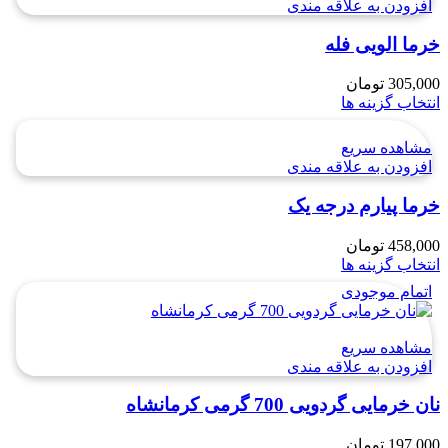
افزودن به علاقه مندی
خرما الویی فله
305,000
تومان
انتخاب گزینه ها
مشاهده سریع
افزودن به علاقه مندی
خرما پیارم درجه یک
458,000
تومان
انتخاب گزینه ها
اتمام موجودی
مشاهده سریع
افزودن به علاقه مندی
نان خرمایی گردویی 700 گرمی کرمانشاه
197,000
تومان