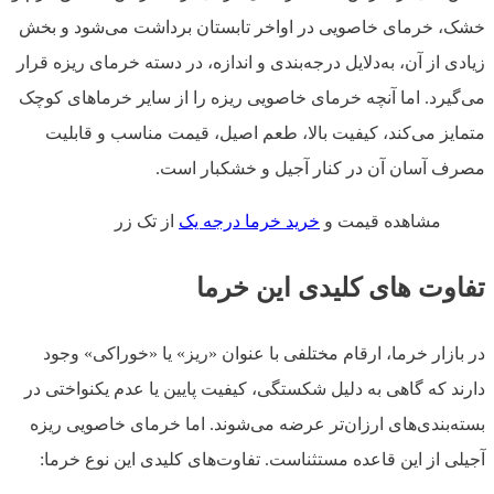
خشک، خرمای خاصویی در اواخر تابستان برداشت می‌شود و بخش
زیادی از آن، به‌دلایل درجه‌بندی و اندازه، در دسته خرمای ریزه قرار
می‌گیرد. اما آنچه خرمای خاصویی ریزه را از سایر خرماهای کوچک
متمایز می‌کند، کیفیت بالا، طعم اصیل، قیمت مناسب و قابلیت
مصرف آسان آن در کنار آجیل و خشکبار است.
مشاهده قیمت و
خرید خرما درجه یک
از تک زر
تفاوت های کلیدی این خرما
در بازار خرما، ارقام مختلفی با عنوان «ریز» یا «خوراکی» وجود
دارند که گاهی به دلیل شکستگی، کیفیت پایین یا عدم یکنواختی در
بسته‌بندی‌های ارزان‌تر عرضه می‌شوند. اما خرمای خاصویی ریزه
آجیلی از این قاعده مستثناست. تفاوت‌های کلیدی این نوع خرما: