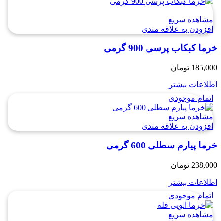
مشاهده سریع
افزودن به علاقه مندی
خرما کبکاب پرسی 900 گرمی
185,000
تومان
اطلاعات بیشتر
اتمام موجودی
مشاهده سریع
افزودن به علاقه مندی
خرما پیارم سطلی 600 گرمی
238,000
تومان
اطلاعات بیشتر
اتمام موجودی
مشاهده سریع