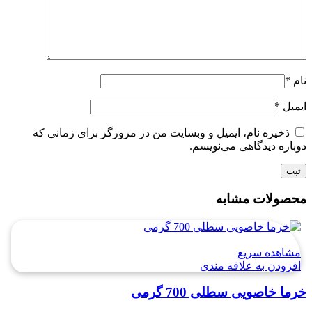
نام
*
ایمیل
*
ذخیره نام، ایمیل و وبسایت من در مرورگر برای زمانی که
دوباره دیدگاهی می‌نویسم.
محصولات مشابه
مشاهده سریع
افزودن به علاقه مندی
خرما خاصویی سطلی 700 گرمی