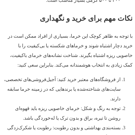
۲۰۰ تا ۵۰۰ گرمی بسیار مناسب است.
نکات مهم برای خرید و نگهداری
با توجه به ظاهر کوچک این خرما، بسیاری از افراد ممکن است در
خرید دچار اشتباه شوند و خرماهای شکسته یا بی‌کیفیت را با
خاصویی ریزه اشتباه بگیرند. شناخت نشانه‌های خرمای باکیفیت،
کمک زیادی به انتخاب هوشمندانه می‌کند. بنابراین سعی کنید:
از فروشگاه‌های معتبر خرید کنید: آجیل‌فروشی‌های تخصصی،
سایت‌های شناخته‌شده یا برندهایی که در زمینه خرما سابقه
دارند.
توجه به رنگ و شکل: خرمای خاصویی ریزه باید قهوه‌ای
روشن تا تیره، براق و بدون ترک یا له‌خوردگی باشد.
بسته‌بندی بهداشتی و بدون رطوبت: رطوبت یا شکرک‌زدگی