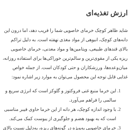
ارزش تغذیه‌ای
شاید ظاهر کوچک خرمای خاصویی شما را فریب دهد، اما درون این
دانه‌های کوچک، انبوهی از مواد مغذی نهفته است. به دلیل تراکم
بالای قندهای طبیعی، ویتامین‌ها و مواد معدنی، خرمای خاصویی
ریزه یکی از مقوی‌ترین و سالم‌ترین خوراکی‌ها برای استفاده روزانه،
میان‌وعده‌ها، ورزشکاران و حتی کودکان است. از جمله خواص
غذایی قابل توجه این محصول می‌توان به موارد زیر اشاره نمود:
این خرما منبع غنی فروکتوز و گلوکز است که انرژی سریع و
سالمی را فراهم می‌آورد.
با وجود اندازه کوچک، هر دانه از این خرما حاوی فیبر مناسبی
است که به بهبود هضم و جلوگیری از یبوست کمک می‌کند.
خرمای خاصویی به‌ویژه در گونه‌های ریزه، به‌دلیل نسبت بالای