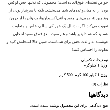
خواص تغذیه‌ای فوق‌العاده است؛ محصولی که نه‌تنها حس لوکس
بودن را به میان‌وعده‌های شما می‌بخشد، بلکه با سرشار بودن از
ویتامین E، چربی‌های مفید و آنتی‌اکسیدان‌ها، بدن‌تان را از درون
تقویت می‌کند. اگر به‌دنبال یک خوراکی سالم، خاص و متفاوت
هستید که هم دلپذیر باشد و هم مفید، مغز فندق سفید انتخابی
هوشمندانه و لذت‌بخش برای شماست. همین حالا امتحانش کنید و
تفاوت را احساس کنید!
توضیحات تکمیلی
وزن
1 کیلوگرم
وزن
1 کیلو, 100 گرم, 500 گرم
نظرات (0)
دیدگاهها
هیچ دیدگاهی برای این محصول نوشته نشده است.