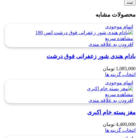
محصولات مشابه
اتمام موجودی
مشاهده سریع
افزودن به علاقه مندی
بادام هندی شور زعفرانی فوق درشت
1,085,000
تومان
انتخاب گزینه ها
اتمام موجودی
مشاهده سریع
افزودن به علاقه مندی
مغز پسته خام اکبری
4,400,000
تومان
انتخاب گزینه ها