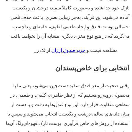
نازک خود جدا شده و به‌صورت کاملاً سفید، درخشان و یکدست
آماده می‌شود. این فرآیند، به‌جز زیبایی بصری، باعث حذف تلخی
احتمالی پوست فندق و ایجاد طعمی لطیف، خامه‌ای و دلچسب
می‌گردد که در هیچ نوع مغزی دیگری مشابه آن را نخواهید یافت.
مشاهده قیمت و
خرید فندوق ارزان
از تک زر
انتخابی برای خاص‌پسندان
وقتی صحبت از مغز فندق سفید دست‌چین می‌شود، یعنی ما با
محصولی روبه‌رو هستیم که از نظر ظاهری، کیفی، و طعمی، در
سطحی متفاوت قرار دارد. این نوع فندق‌ها به دقت و با دست از
میان دانه‌های سالم، درشت و یکدست انتخاب می‌شوند و سپس با
استفاده از روش‌های خاص فرآوری، پوست نازک قهوه‌ای‌رنگ آن‌ها