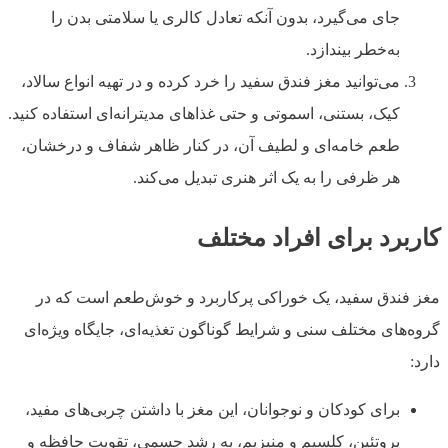
جای می‌گیرد، بدون آنکه تعادل کالری یا سلامتی بدن را
به‌خطر بیندازد.
می‌توانید مغز فندق سفید را خرد کرده و در تهیه انواع سالاد،
کیک، بستنی، اسموتی و حتی غذاهای مدیترانه‌ای استفاده کنید.
طعم خامه‌ای و لطیف آن، در کنار ظاهر شفاف و درخشان،
هر ظرفی را به یک اثر هنری تبدیل می‌کند.
کاربرد برای افراد مختلف
مغز فندق سفید، یک خوراکی پرکاربرد و خوش‌طعم است که در
گروه‌های مختلف سنی و شرایط گوناگون تغذیه‌ای، جایگاه ویژه‌ای
دارد:
برای کودکان و نوجوانان، این مغز با داشتن چربی‌های مفید،
پروتئین، کلسیم و منیزیم، به رشد جسمی، تقویت حافظه و