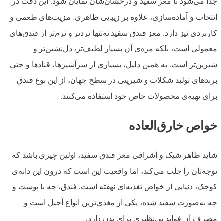
جدا می‌شود تا مغز سفید و درخشان‌شان نمایان شود. این دقت در
انتخاب و آماده‌سازی، علاوه بر زیبایی ظاهری، مزیت‌های طعمی و
کاربردی نیز دارد. مغز فندق سفید نه‌تنها تردتر و نرم‌تر از فندق‌های
معمولی است، بلکه مزه‌ی آن بسیار لطیف‌تر، دل‌نشین‌تر و
شیرین‌تر است. به همین دلیل، بسیاری از سرآشپزها، قنادها و حتی
برندهای تولید شکلات و شیرینی در سطح جهان، از این نوع فندق
برای تهیه‌ی محصولات خاص خود استفاده می‌کنند.
خواص خارق‌العاده
شاید ظاهر شیک و اشرافی مغز فندق سفید، اولین چیزی باشد که
توجه‌تان را جلب می‌کند، اما واقعیت این است که درون این دانه‌ی
کوچک، دنیایی از خواص تغذیه‌ای نهفته است. فندق، چه با پوست و
چه به‌صورت سفید شده، یکی از مغذی‌ترین انواع آجیل است و
مصرف آن فواید بی‌نظیری برای بدن دارد.