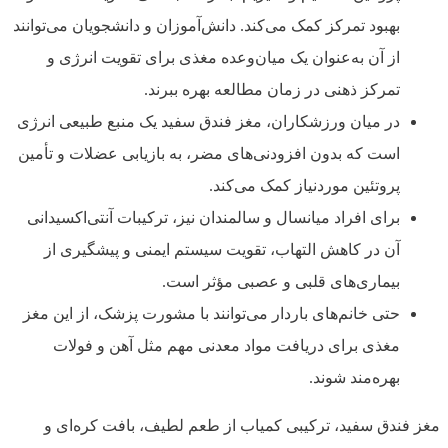
بهبود تمرکز کمک می‌کند. دانش‌آموزان و دانشجویان می‌توانند
از آن به‌عنوان یک میان‌وعده مغذی برای تقویت انرژی و
تمرکز ذهنی در زمان مطالعه بهره ببرند.
در میان ورزشکاران، مغز فندق سفید یک منبع طبیعی انرژی
است که بدون افزودنی‌های مضر، به بازیابی عضلات و تأمین
پروتئین موردنیاز کمک می‌کند.
برای افراد میانسال و سالمندان نیز، ترکیبات آنتی‌اکسیدانی
آن در کاهش التهاب، تقویت سیستم ایمنی و پیشگیری از
بیماری‌های قلبی و عصبی مؤثر است.
حتی خانم‌های باردار می‌توانند با مشورت پزشک، از این مغز
مغذی برای دریافت مواد معدنی مهم مثل آهن و فولات
بهره‌مند شوند.
مغز فندق سفید، ترکیبی کمیاب از طعم لطیف، بافت کره‌ای و