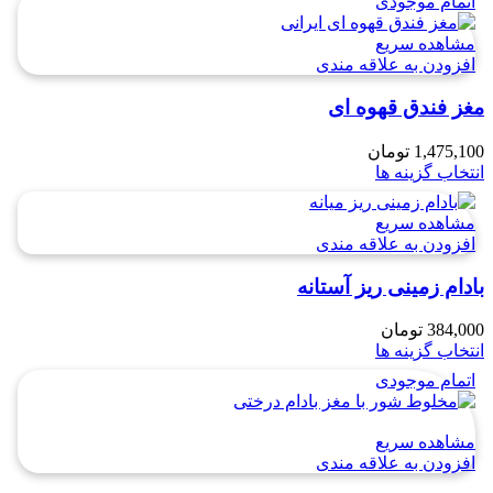
اتمام موجودی
مشاهده سریع
افزودن به علاقه مندی
مغز فندق قهوه ای
1,475,100
تومان
انتخاب گزینه ها
مشاهده سریع
افزودن به علاقه مندی
بادام زمینی ریز آستانه
384,000
تومان
انتخاب گزینه ها
اتمام موجودی
مشاهده سریع
افزودن به علاقه مندی