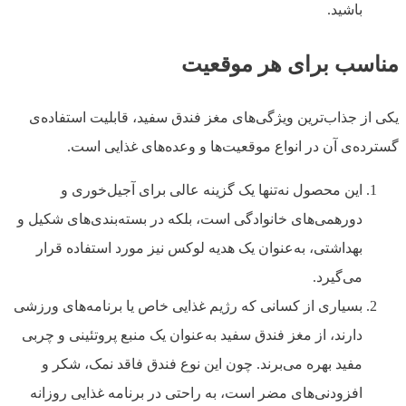
باشید.
مناسب برای هر موقعیت
یکی از جذاب‌ترین ویژگی‌های مغز فندق سفید، قابلیت استفاده‌ی
گسترده‌ی آن در انواع موقعیت‌ها و وعده‌های غذایی است.
این محصول نه‌تنها یک گزینه عالی برای آجیل‌خوری و
دورهمی‌های خانوادگی است، بلکه در بسته‌بندی‌های شکیل و
بهداشتی، به‌عنوان یک هدیه لوکس نیز مورد استفاده قرار
می‌گیرد.
بسیاری از کسانی که رژیم غذایی خاص یا برنامه‌های ورزشی
دارند، از مغز فندق سفید به‌عنوان یک منبع پروتئینی و چربی
مفید بهره می‌برند. چون این نوع فندق فاقد نمک، شکر و
افزودنی‌های مضر است، به راحتی در برنامه غذایی روزانه