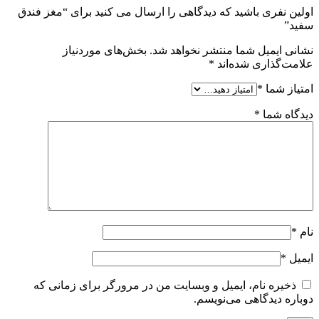
اولین نفری باشید که دیدگاهی را ارسال می کنید برای “مغز فندق
سفید”
نشانی ایمیل شما منتشر نخواهد شد.
بخش‌های موردنیاز
علامت‌گذاری شده‌اند
*
امتیاز شما
*
دیدگاه شما
*
نام
*
ایمیل
*
ذخیره نام، ایمیل و وبسایت من در مرورگر برای زمانی که
دوباره دیدگاهی می‌نویسم.