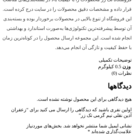
قرار داده و مشخصات دقیق محصولات را در سایت درج کرده است.
این فروشگاه از تنوع بالایی در محصولات برخوردار بوده و بسته‌بندی
آن توسط پیشرفته‌ترین تکنولوژی‌ها به‌صورت استاندارد و بهداشتی
انجام شده است. این مجموعه ارسال محصول را در کوتاه‌ترین زمان
با حفظ کیفیت و تازگی آن انجام می‌دهد.
توضیحات تکمیلی
وزن
0.5 کیلوگرم
نظرات (0)
دیدگاهها
هیچ دیدگاهی برای این محصول نوشته نشده است.
اولین نفری باشید که دیدگاهی را ارسال می کنید برای “زعفران
آذین نقلی نیم گرمی تک زر”
نشانی ایمیل شما منتشر نخواهد شد.
بخش‌های موردنیاز
علامت‌گذاری شده‌اند
*