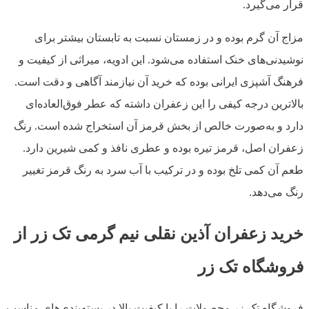
قرار می‌گیرد.
مزاج آن گرم بوده و در زمستان نسبت به تابستان بیشتر برای
نوشیدنی‌های خنک استفاده می‌شود. این ادویه، میراثی از کیفیت و
فرهنگ آشپزی ایرانی بوده که خرید آن نیازمند آگاهی و دقت است.
بالاترین درجه کیفی را این زعفران داشته که عطر فوق‌العاده‌ای
دارد و به‌صورت خالص از بخش قرمز آن استخراج شده است. رنگ
زعفران اصل، قرمز تیره بوده و عطری نافذ و کمی شیرین دارد.
طعم آن کمی تلخ بوده و در ترکیب با آب سرد به رنگ قرمز تغییر
رنگ می‌دهد.
خرید زعفران آذین نقلی نیم گرمی تک زر از
فروشگاه تک زر
فروشگاه تک زر محصولات را با کیفیت بالا در بسته‌بندی‌های مناسب