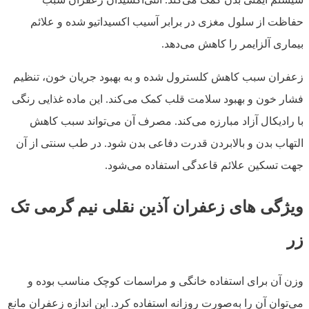
حفاظت از سلول مغزی در برابر آسیب اکسیداتیو شده و علائم
بیماری آلزایمر را کاهش می‌دهد.
زعفران سبب کاهش کلسترول شده و به بهبود جریان خون، تنظیم
فشار خون و بهبود سلامت قلب کمک می‌کند. این ماده غذایی رنگی
با رادیکال‌ آزاد مبارزه می‌کند. مصرف آن می‌تواند سبب کاهش
التهاب بدن و بالابردن قدرت دفاعی بدن ‌شود. در طب سنتی از آن
جهت تسکین علائم قاعدگی استفاده می‌شود.
ویژگی های زعفران آذین نقلی نیم گرمی تک
زر
وزن آن برای استفاده‌ خانگی و مراسمات کوچک مناسب بوده و
می‌توان آن را به‌صورت روزانه استفاده کرد. این اندازه زعفران مانع