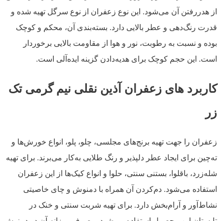
از هدررفتن آن می‌شود. این نوع زعفران از نوع سرگل تهیه شده و
قدرت رنگ‌دهی و عطر بالایی دارد. بسته‌بندی‌ آن، محکم و کوچک
بوده و نسبت به رطوبت، نور و هوا از مقاومت بالایی برخوردار
است. این حجم کوچک برای هدیه‌دادن گزینه ایده‌آلی است.
کاربرد های زعفران آذین نقلی نیم گرمی تک
زر
زعفران را جهت تهیه برنج‌های مجلسی، چلو، پلو، انواع خورش‌ها و
ته‌چین برای ایجاد عطر دلپذیر و رنگ طلایی به‌کار می‌برند. برای تهیه
شله‌زرد، باقلوا، بستنی سنتی، حلوا و انواع کیک‌ها از این زعفران
استفاده می‌شود. دم‌کردن آن همراه با دمنوش و چای خاصیتی
نشاط‌آور و آرام‌بخش دارد. برای تهیه شربت سنتی و خنک در
تابستان این محصول استفاده می‌شود. مصرف روزانه آن در دمنوش