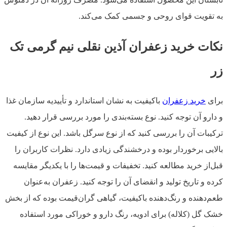
به تقویت قوای روحی و جسمی کمک می‌کند.
نکات خرید زعفران آذین نقلی نیم گرمی تک
زر
برای
خرید زعفران
باکیفیت به نشان استاندارد و تأییدیه سازمان غذا
و دارو آن توجه کنید. نوع بسته‌بندی را مورد بررسی قرار دهید.
ترکیبات آن را بررسی کنید که از نوع سرگل باشد. این نوع از کیفیت
بالایی برخوردار بوده و درخشندگی زیادی دارد. نظرات کاربران را
قبل‌از خرید مطالعه کنید. تخفیفات و قیمت‌ها را با یکدیگر مقایسه
کرده و تاریخ تولید و انقضای آن را توجه کنید. زعفران به‌عنوان
طعم‌دهنده و رنگ‌دهنده باکیفیت، گیاهی گران‌قیمت بوده که از بخش
خشک گل (کلاله) برای ادویه، رنگ دارو و خوراکی مورد استفاده