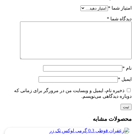
امتیاز شما
*
دیدگاه شما
*
نام
*
ایمیل
*
ذخیره نام، ایمیل و وبسایت من در مرورگر برای زمانی که
دوباره دیدگاهی می‌نویسم.
محصولات مشابه