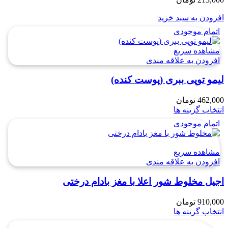
افزودن به سبد خرید
اتمام موجودی
مشاهده سریع
افزودن به علاقه مندی
لیمو توپی ببری (پوست کنده)
462,000
تومان
انتخاب گزینه ها
اتمام موجودی
مشاهده سریع
افزودن به علاقه مندی
اجیل مخلوط شور اعلا با مغز بادام درختی
910,000
تومان
انتخاب گزینه ها