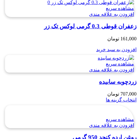
مشاهده سریع
افزودن به علاقه مندی
زعفران قوطی 0.3 گرمی لوکس تک زر
161,000
تومان
افزودن به سبد خرید
مشاهده سریع
افزودن به علاقه مندی
زردچوبه سابیده
707,000
تومان
انتخاب گزینه ها
مشاهده سریع
افزودن به علاقه مندی
روغن ارده کنجد 950 گرمی