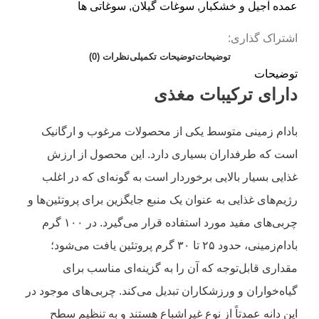
عمده آجیل و خشکبار
,
سوغات گیلان
,
سوغاتی ها
اشتراک گذاری:
توضیحات
توضیحات تکمیلی
نظرات (0)
توضیحات
دارای ترکیبات مغذی
بادام زمینی متوسط یکی از محصولات مرغوب و ارگانیک
است که طرفداران بسیاری دارد. این محصول از ارزش
غذایی بسیار بالایی برخوردار است به گونه‌ای که در اغلب
رژیم‌های غذایی به عنوان یک منبع جایگزین برای پروتئین‌ها و
چربی‌های مفید مورد استفاده قرار می‌گیرد. در ۱۰۰ گرم
بادام‌زمینی، حدود ۲۵ تا ۳۰ گرم پروتئین یافت می‌شود؛
مقداری قابل‌توجه که آن را به گزینه‌ای مناسب برای
گیاه‌خواران و ورزشکاران تبدیل می‌کند. چربی‌های موجود در
این دانه عمدتاً از نوع غیراشباع هستند و به تنظیم سطح