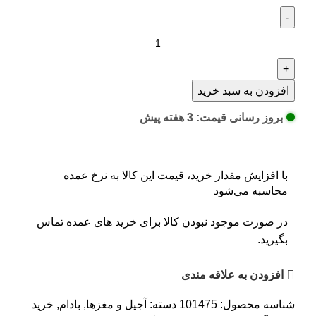
افزودن به سبد خرید
بروز رسانی قیمت: 3 هفته پیش
با افزایش مقدار خرید، قیمت این کالا به نرخ عمده
محاسبه می‌شود
در صورت موجود نبودن کالا برای خرید های عمده تماس
بگیرید.
افزودن به علاقه مندی
شناسه محصول:
101475
دسته:
آجیل و مغزها
,
بادام
,
خرید