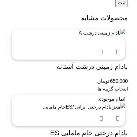
محصولات مشابه
بادام زمینی درشت آستانه
650,000
تومان
انتخاب گزینه ها
اتمام موجودی
بادام درختی خام مامایی ES