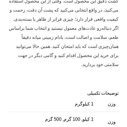
کشت دقیق این محصول است. وقتی از این محصول استفاده
می‌کنید، در واقع انتخابی می‌کنید که پشت آن دقت، زحمت و
کیفیت واقعی قرار دارد؛ چیزی فراتر از ظاهر یا بسته‌بندی.
اگر دنباله‌رو عادت‌های معمول نیستید و انتخاب‌ شما براساس
طعم، سلامت و اصالت است، بادام زمینی میانه دقیقاً
همان‌چیزی‌ است که باید امتحان کنید. همین حالا می‌توانید
برای خرید این محصول اقدام کنید و گامی دیگر در جهت
سلامتی خود بردارید.
توضیحات تکمیلی
وزن
1 کیلوگرم
1 کیلو, 100 گرم, 500 گرم
وزن