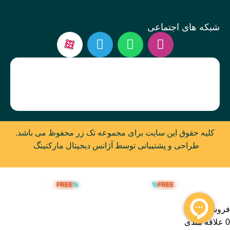
شبکه های اجتماعی
کلیه حقوق این سایت برای مجموعه تک زر محفوظ می باشد.
طراحی و پشتیبانی توسط آژانس دیجیتال مارکتینگ
FREE
%
%
FREE
ارسال رایگان بالای 5 میلیون تومان
فروشگاه
0
علاقه مندی