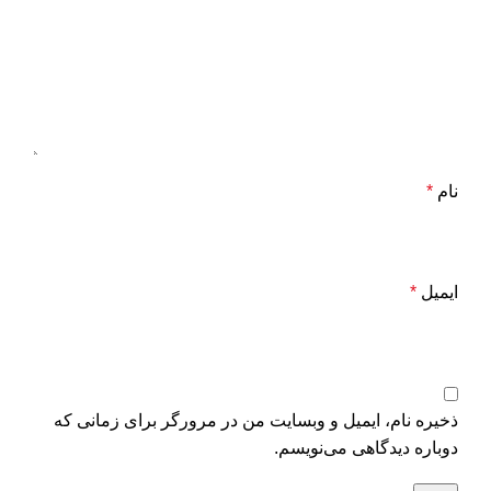
نام
*
ایمیل
*
ذخیره نام، ایمیل و وبسایت من در مرورگر برای زمانی که
دوباره دیدگاهی می‌نویسم.