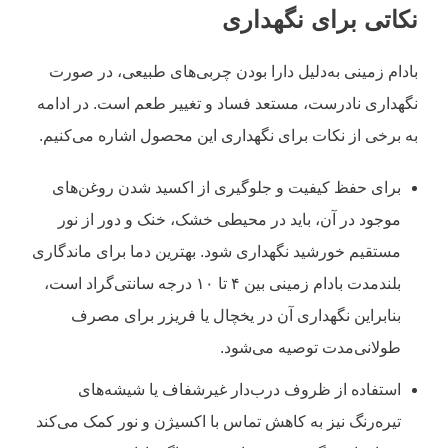
نکاتی برای نگهداری
بادام زمینی به‌دلیل دارا بودن چربی‌های طبیعی، در صورت
نگهداری نادرست، مستعد فساد و تغییر طعم است. در ادامه
به برخی از نکات برای نگهداری این محصول اشاره می‌کنیم.
برای حفظ کیفیت و جلوگیری از اکسید شدن روغن‌های
موجود در آن، باید در محیطی خشک، خنک و دور از نور
مستقیم خورشید نگهداری شود. بهترین دما برای ماندگاری
بلندمدت بادام زمینی بین ۴ تا ۱۰ درجه سانتی‌گراد است،
بنابراین نگهداری آن در یخچال یا فریزر برای مصرف
طولانی‌مدت توصیه می‌شود.
استفاده از ظروف درب‌دار غیرشفاف یا شیشه‌های
تیره‌رنگ نیز به کاهش تماس با اکسیژن و نور کمک می‌کند