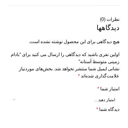
نظرات (0)
دیدگاهها
هیچ دیدگاهی برای این محصول نوشته نشده است.
اولین نفری باشید که دیدگاهی را ارسال می کنید برای “بادام
زمینی متوسط آستانه”
نشانی ایمیل شما منتشر نخواهد شد.
بخش‌های موردنیاز
علامت‌گذاری شده‌اند
*
امتیاز شما
*
دیدگاه شما
*