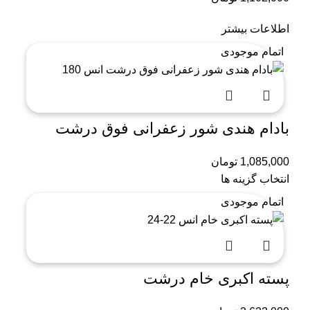
اطلاعات بیشتر
اتمام موجودی
بادام هندی شور زعفرانی فوق درشت
1,085,000
تومان
انتخاب گزینه ها
اتمام موجودی
پسته اکبری خام درشت