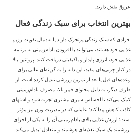
عروق نقش دارند.
بهترین انتخاب برای سبک زندگی فعال
افرادی که سبک زندگی پرتحرک دارند یا به‌دنبال تقویت رژیم
غذایی خود هستند، می‌توانند با افزودن بادام‌زمینی به برنامه‌
غذایی‌ خود، انرژی پایدار و باکیفیتی دریافت کنند. پروتئین بالا
در کنار چربی‌های مفید، این دانه را به گزینه‌ای عالی برای
وعده‌های قبل یا بعد از تمرین ورزشی تبدیل کرده است. از
طرف دیگر، به دلیل محتوای فیبر بالا، مصرف بادام‌زمینی
کمک می‌کند تا احساس سیری بیشتری تجربه شود و اشتهای
کاذب کاهش پیدا کند؛ عاملی که در مدیریت وزن نیز مؤثر
است؛ ارزش غذایی بالای بادام‌زمینی آن را به یکی از اجزای
ارزشمند یک سبک تغذیه‌ای هوشمند و متعادل تبدیل می‌کند.