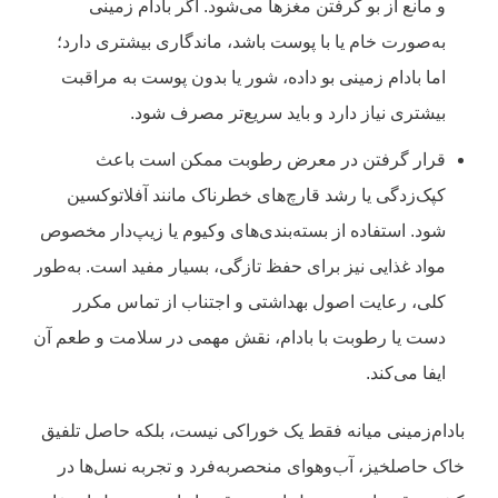
و مانع از بو گرفتن مغزها می‌شود. اگر بادام زمینی
به‌صورت خام یا با پوست باشد، ماندگاری بیشتری دارد؛
اما بادام زمینی بو داده، شور یا بدون پوست به مراقبت
بیشتری نیاز دارد و باید سریع‌تر مصرف شود.
قرار گرفتن در معرض رطوبت ممکن است باعث
کپک‌زدگی یا رشد قارچ‌های خطرناک مانند آفلاتوکسین
شود. استفاده از بسته‌بندی‌های وکیوم یا زیپ‌دار مخصوص
مواد غذایی نیز برای حفظ تازگی، بسیار مفید است. به‌طور
کلی، رعایت اصول بهداشتی و اجتناب از تماس مکرر
دست یا رطوبت با بادام، نقش مهمی در سلامت و طعم آن
ایفا می‌کند.
بادام‌زمینی میانه فقط یک خوراکی نیست، بلکه حاصل تلفیق
خاک حاصلخیز، آب‌وهوای منحصربه‌فرد و تجربه‌ نسل‌ها در