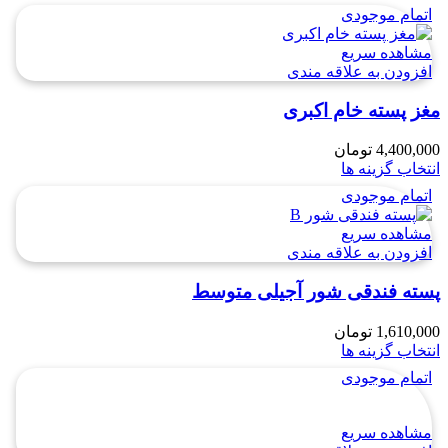
اتمام موجودی
مشاهده سریع
افزودن به علاقه مندی
مغز پسته خام اکبری
4,400,000
تومان
انتخاب گزینه ها
اتمام موجودی
مشاهده سریع
افزودن به علاقه مندی
پسته فندقی شور آجیلی متوسط
1,610,000
تومان
انتخاب گزینه ها
اتمام موجودی
مشاهده سریع