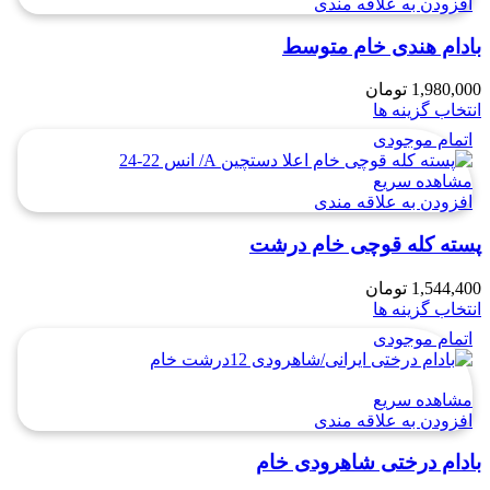
افزودن به علاقه مندی
بادام هندی خام متوسط
1,980,000
تومان
انتخاب گزینه ها
اتمام موجودی
مشاهده سریع
افزودن به علاقه مندی
پسته کله قوچی خام درشت
1,544,400
تومان
انتخاب گزینه ها
اتمام موجودی
مشاهده سریع
افزودن به علاقه مندی
بادام درختی شاهرودی خام