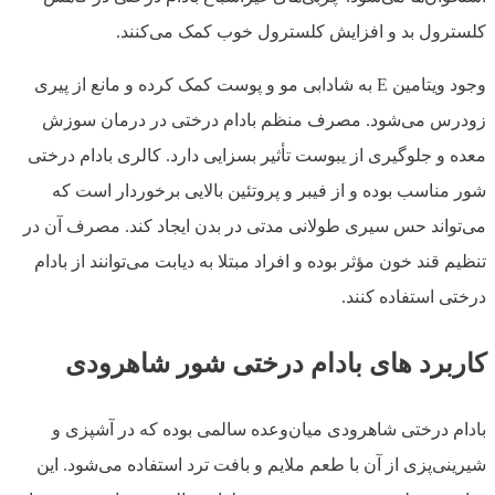
کلسترول بد و افزایش کلسترول خوب کمک می‌کنند.
وجود ویتامین E به شادابی مو و پوست کمک کرده و مانع از پیری
زودرس می‌شود. مصرف منظم بادام درختی در درمان سوزش
معده و جلوگیری از یبوست تأثیر بسزایی دارد. کالری بادام درختی
شور مناسب بوده و از فیبر و پروتئین بالایی برخوردار است که
می‌تواند حس سیری طولانی مدتی در بدن ایجاد کند. مصرف آن در
تنظیم قند خون مؤثر بوده و افراد مبتلا به دیابت می‌توانند از بادام
درختی استفاده کنند.
کاربرد های بادام درختی شور شاهرودی
بادام درختی شاهرودی میان‌وعده سالمی بوده که در آشپزی و
شیرینی‌پزی از آن با طعم ملایم و بافت ترد استفاده می‌شود. این