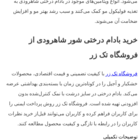
می‌شود. انواع ویتامین‌های موجود در بادام درختی شاهرودی به
تغذیه فولیکول مو کمک می‌کنند و سبب رشد بهتر مو و افزایش
ضخامت آن می‌شوند.
خرید بادام درختی شور شاهرودی از
فروشگاه تک زر
فروشگاه تک زر
با کیفیت تضمینی و قیمت اقتصادی، محصولات
خشکبار و آجیل را در کوتاه‌ترین زمان با بسته‌بندی بهداشتی عرضه
می‌کند. بادام درختی در سایز درشت با نمک کنترل‌شده بدون
افزودنی تهیه شده است. فروشگاه تک زر روش پرداخت ایمنی را
برای کاربران فراهم کرده و کاربران می‌توانند قبل‌از خرید نظرات
کاربران را در رابطه با تازگی و کیفیت محصول مطالعه کنند.
توضیحات تکمیلی