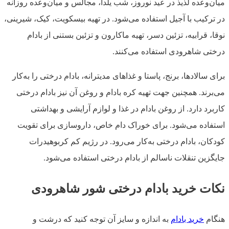
میان‌وعده لذیذ در عید نوروز، شب یلدا، مجالس و میان‌وعده روزانه
در ترکیب با آجیل استفاده می‌شود. در تهیه بیسکویت، کیک، شیرینی،
نوقا، قرابیه، تزئین دسر، تهیه ماکارون و تزئین بستنی از بادام
درختی شاهرودی استفاده می‌کنند.
برای سالادها، برنج، پاستا و غذاهای مدیترانه، بادام درختی را به‌کار
می‌برند. همچنین جهت تهیه کره بادام و روغن آن نیز بادام درختی
کاربرد دارد. از روغن بادام در غذا و لوازم آرایشی و بهداشتی
استفاده می‌شود. برای خوراک دام خاص، داروسازی برای تقویت
کودکان، بادام درختی به‌کار می‌رود. در رژیم کم کربوهیدرات
جایگزین تنقلات ناسالم از بادام درختی استفاده می‌شود.
نکات خرید بادام درختی شور شاهرودی
هنگام
خرید بادام
به اندازه و سایز آن توجه کنید که درشت و