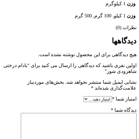
وزن
1 کیلوگرم
وزن
1 کیلو, 100 گرم, 500 گرم
نظرات (0)
دیدگاهها
هیچ دیدگاهی برای این محصول نوشته نشده است.
اولین نفری باشید که دیدگاهی را ارسال می کنید برای “بادام درختی
شاهرودی شور”
نشانی ایمیل شما منتشر نخواهد شد.
بخش‌های موردنیاز
علامت‌گذاری شده‌اند
*
امتیاز شما
*
دیدگاه شما
*