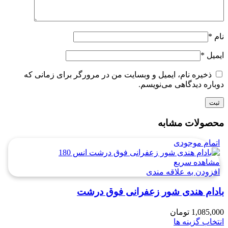
نام
*
ایمیل
*
ذخیره نام، ایمیل و وبسایت من در مرورگر برای زمانی که
دوباره دیدگاهی می‌نویسم.
محصولات مشابه
اتمام موجودی
مشاهده سریع
افزودن به علاقه مندی
بادام هندی شور زعفرانی فوق درشت
1,085,000
تومان
انتخاب گزینه ها