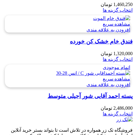
1,460,250
تومان
انتخاب گزینه ها
مشاهده سریع
افزودن به علاقه مندی
فندق خام خشک کن خورده
1,320,000
تومان
انتخاب گزینه ها
اتمام موجودی
مشاهده سریع
افزودن به علاقه مندی
پسته احمد آقایی شور آجیلی متوسط
2,486,000
تومان
انتخاب گزینه ها
فروشگاه تک زر همواره در تلاش است تا بتواند بستر خرید آنلاین