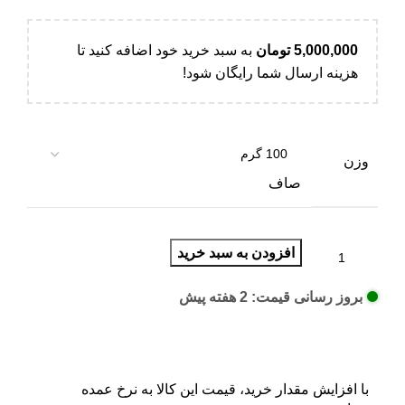
5,000,000
تومان
به سبد خرید خود اضافه کنید تا
هزینه ارسال شما رایگان شود!
وزن
صاف
افزودن به سبد خرید
بروز رسانی قیمت: 2 هفته پیش
با افزایش مقدار خرید، قیمت این کالا به نرخ عمده