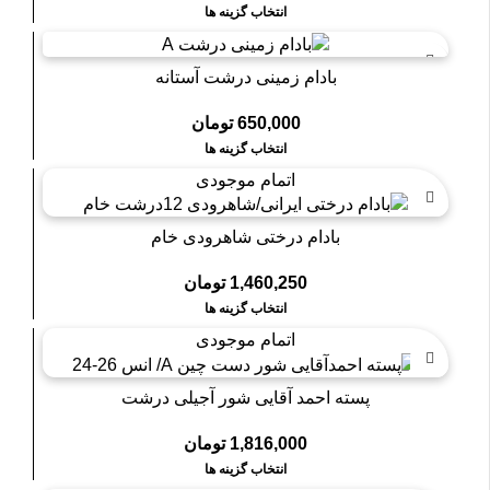
انتخاب گزینه ها
بادام زمینی درشت آستانه
650,000
تومان
انتخاب گزینه ها
اتمام موجودی
بادام درختی شاهرودی خام
1,460,250
تومان
انتخاب گزینه ها
اتمام موجودی
پسته احمد آقایی شور آجیلی درشت
1,816,000
تومان
انتخاب گزینه ها