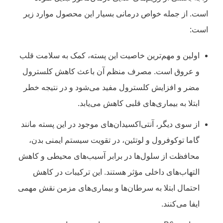
است. از جمله خواص درمانی بسیار این محصول موارد زیر
است:
اولین و مهم‌ترین خاصیت این پسته، کمک به سلامت قلب
و عروق است. مصرف منظم آن باعث کاهش کلسترول
مضر و افزایش کلسترول مفید می‌شود و در نتیجه خطر
ابتلا به بیماری‌های قلبی کاهش می‌یابد.
از سوی دیگر، آنتی‌اکسیدان‌های موجود در این پسته مانند
گاما توکوفرول و لوتئین، در تقویت سیستم ایمنی بدن،
محافظت از سلول‌ها در برابر آسیب‌های محیطی و کاهش
التهاب‌های داخلی مؤثر هستند. این ترکیبات در کاهش
احتمال ابتلا به سرطان‌ها و بیماری‌های مزمن نقش مهمی
ایفا می‌کنند.