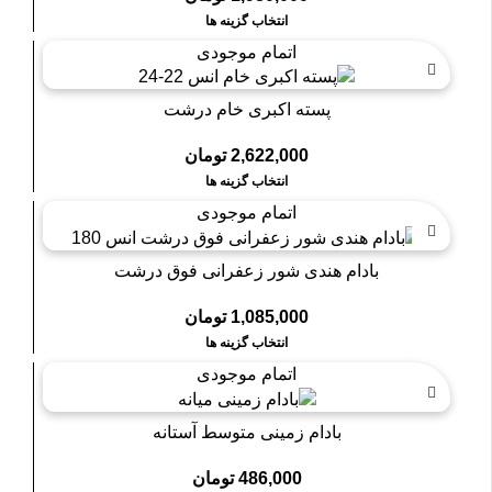
انتخاب گزینه ها
اتمام موجودی
پسته اکبری خام درشت
2,622,000
تومان
انتخاب گزینه ها
اتمام موجودی
بادام هندی شور زعفرانی فوق درشت
1,085,000
تومان
انتخاب گزینه ها
اتمام موجودی
بادام زمینی متوسط آستانه
486,000
تومان