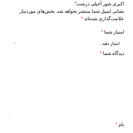
اکبری شور آجیلی درشت”
نشانی ایمیل شما منتشر نخواهد شد.
بخش‌های موردنیاز
علامت‌گذاری شده‌اند
*
امتیاز شما
*
دیدگاه شما
*
نام
*