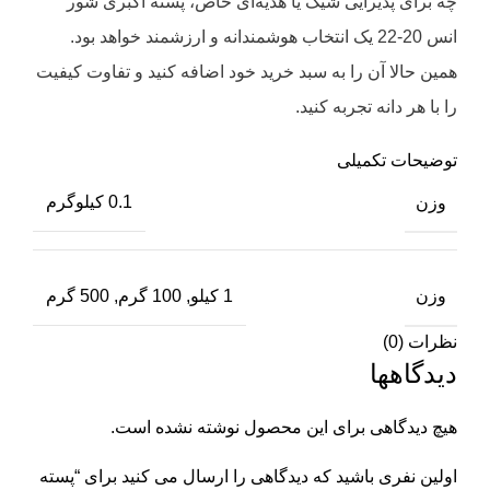
چه برای پذیرایی شیک یا هدیه‌ای خاص، پسته اکبری شور
انس 20-22 یک انتخاب هوشمندانه و ارزشمند خواهد بود.
همین حالا آن را به سبد خرید خود اضافه کنید و تفاوت کیفیت
را با هر دانه تجربه کنید.
توضیحات تکمیلی
وزن
0.1 کیلوگرم
وزن
1 کیلو, 100 گرم, 500 گرم
نظرات (0)
دیدگاهها
هیچ دیدگاهی برای این محصول نوشته نشده است.
اولین نفری باشید که دیدگاهی را ارسال می کنید برای “پسته