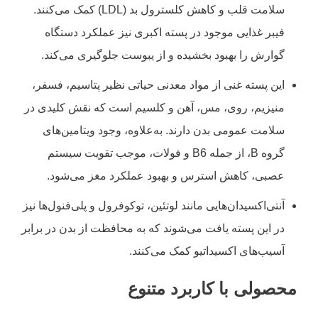
سلامت قلب و کاهش کلسترول بد (LDL) کمک می‌کنند.
فیبر غذایی موجود در پسته اکبری نیز عملکرد دستگاه
گوارش را بهبود بخشیده و از یبوست جلوگیری می‌کند.
این پسته غنی از مواد معدنی حیاتی نظیر پتاسیم، فسفر،
منیزیم، روی، مس، آهن و کلسیم است که نقش کلیدی در
سلامت عمومی بدن دارند. به‌علاوه، وجود ویتامین‌های
گروه B، از جمله B6 و فولات، موجب تقویت سیستم
عصبی، کاهش استرس و بهبود عملکرد مغز می‌شود.
آنتی‌اکسیدان‌هایی مانند لوتئین، توکوفرول و پلی‌فنول‌ها نیز
در این پسته یافت می‌شوند که به محافظت از بدن در برابر
آسیب‌های اکسیداتیو کمک می‌کنند.
محصولی با کاربرد متنوع