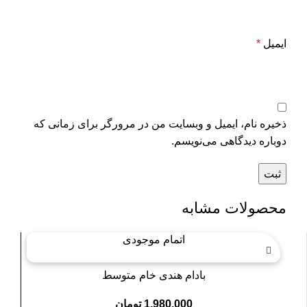
ایمیل
*
ذخیره نام، ایمیل و وبسایت من در مرورگر برای زمانی که
دوباره دیدگاهی می‌نویسم.
محصولات مشابه
اتمام موجودی
بادام هندی خام متوسط
1,980,000
تومان