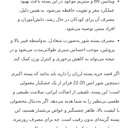
ویتامین B6 و منیزیم موجود در این پسته باعث بهبود
عملکرد مغز و تقویت حافظه می‌شود. به همین دلیل،
مصرف آن برای کودکان در حال رشد، دانش‌آموزان و
افراد مسن توصیه می‌شود.
مصرف پسته شور به‌صورت متعادل، به‌واسطه فیبر بالا و
پروتئین، موجب احساس سیری طولانی‌مدت می‌شود و در
نتیجه می‌تواند به کاهش پرخوری و کنترل وزن کمک کند.
اگر قصد
خرید پسته ارزان
را دارید باید بدانید که پسته اکبری
دستچین شور انس 20-22 فراتر از یک خشکبار معمولی
است؛ این پسته، تلفیقی از اصالت ایرانی، سلامت طبیعی و
طعمی بی‌نظیر را به شما هدیه می‌دهد. اگر به‌دنبال محصولی
با کیفیت بالا، ظاهر چشمگیر و خواص بی‌شمار هستید، این
پسته گزینه‌ای بدون رقیب است. چه برای مصرف روزمره،