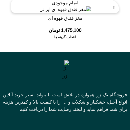
اتمام موجودی
مغز فندق قهوه ای
1,475,100
تومان
انتخاب گزینه ها
فروشگاه تک زر همواره در تلاش است تا بتواند بستر خرید آنلاین
انواع آجیل، خشکبار و شکلات و … را با کیفیت بالا و کمترین هزینه
برای شما فراهم نماید و لبخند رضایت شما را دریافت کنیم