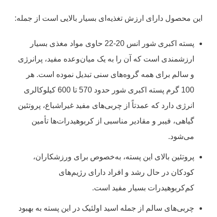
این محصول دارای ارزش تغذیه‌ای بسیار بالایی است از جمله:
پسته اکبری شور انس 20-22 حاوی مواد مغذی بسیار
ارزشمندی است که آن را به یک میان‌وعده مفید، پرانرژی
و سالم برای همه گروه‌های سنی تبدیل نموده است. هر
100 گرم پسته اکبری شور حدود 570 تا 600 کیلوکالری
انرژی دارد که عمدتاً از چربی‌های مفید غیراشباع، پروتئین
گیاهی، فیبر و مقادیر مناسبی از کربوهیدرات‌ها تأمین
می‌شود.
پروتئین بالای این پسته، به‌خصوص برای ورزشکاران،
کودکان در حال رشد و افراد دارای رژیم‌های
کم‌کربوهیدرات بسیار مفید است.
چربی‌های سالم از جمله اسید اولئیک در این پسته به بهبود