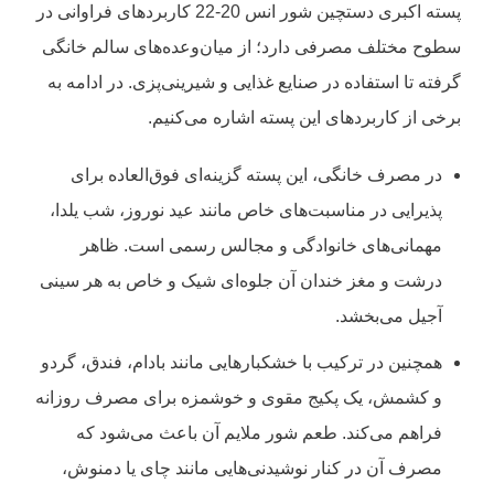
پسته اکبری دستچین شور انس 20-22 کاربردهای فراوانی در
سطوح مختلف مصرفی دارد؛ از میان‌وعده‌های سالم خانگی
گرفته تا استفاده در صنایع غذایی و شیرینی‌پزی. در ادامه به
برخی از کاربردهای این پسته اشاره می‌کنیم.
در مصرف خانگی، این پسته گزینه‌ای فوق‌العاده برای
پذیرایی در مناسبت‌های خاص مانند عید نوروز، شب یلدا،
مهمانی‌های خانوادگی و مجالس رسمی است. ظاهر
درشت و مغز خندان آن جلوه‌ای شیک و خاص به هر سینی
آجیل می‌بخشد.
همچنین در ترکیب با خشکبارهایی مانند بادام، فندق، گردو
و کشمش، یک پکیج مقوی و خوشمزه برای مصرف روزانه
فراهم می‌کند. طعم شور ملایم آن باعث می‌شود که
مصرف آن در کنار نوشیدنی‌هایی مانند چای یا دمنوش،