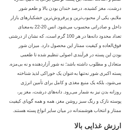
درشت، مغز کشیده، درصد خندان بودن بالا و طعم شور
ملایم، یکی از محبوب‌ترین و پرفروش‌ترین خشکبارهای بازار
داخل و صادراتی محسوب می‌شود. انس 20-22 به‌معنای
تعداد محدود دانه‌ها در هر 100 گرم است، که نشان از درشتی
فوق‌العاده و کیفیت ممتاز این محصول دارد. میزان شور
بودن این پسته در فرآیندی اصولی تنظیم شده تا طعمی
متعادل و مطلوب داشته باشد؛ نه شور آزاردهنده و نه بی‌مزه.
پسته اکبری شور نه‌تنها به‌عنوان یک خوراکی لذیذ شناخته
می‌شود، بلکه یک منبع مغذی و کامل برای تأمین انرژی
روزانه بدن نیز به شمار می‌رود. دانه‌های درشت، مغز پر،
پوسته نازک و رنگ سبز روشن مغز، همه و همه گویای کیفیت
ممتاز و انتخاب هوشمندانه در میان سایر انواع پسته هستند.
ارزش غذایی بالا