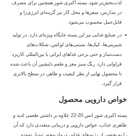
لذت‌بخش‌تر شود. پسته اکبری شور همچنین برای مصرف
در مدارس، سفرها و محل کار نیز گزینه‌ای انرژی‌زا و
قابل‌حمل محسوب می‌شود.
در صنایع غذایی نیز این پسته جایگاه ویژه‌ای دارد. در تولید
شیرینی‌ها، کیک‌ها، بستنی‌های لوکس، شکلات‌های
دست‌ساز و حتی برخی غذاهای ایرانی یا بین‌المللی کاربرد
فراوانی دارد. رنگ سبز مغز و طعم دلنشین آن باعث شده
تا محصول نهایی از نظر کیفیت و ظاهر، در سطح بالاتری
قرار گیرد.
خواص دارویی محصول
پسته اکبری شور انس 20-22 علاوه بر داشتن طعمی لذیذ و
ظاهری جذاب، خواص دارویی و درمانی متعددی دارد که آن
را به بخشی از رژیم‌های غذایی درمان‌محور تبدیل نموده