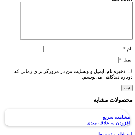
نام
*
ایمیل
*
ذخیره نام، ایمیل و وبسایت من در مرورگر برای زمانی که
دوباره دیدگاهی می‌نویسم.
محصولات مشابه
مشاهده سریع
افزودن به علاقه مندی
لپه فله متوسط