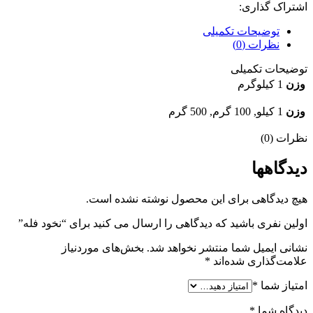
اشتراک گذاری:
توضیحات تکمیلی
نظرات (0)
توضیحات تکمیلی
وزن
1 کیلوگرم
وزن
1 کیلو, 100 گرم, 500 گرم
نظرات (0)
دیدگاهها
هیچ دیدگاهی برای این محصول نوشته نشده است.
اولین نفری باشید که دیدگاهی را ارسال می کنید برای “نخود فله”
نشانی ایمیل شما منتشر نخواهد شد.
بخش‌های موردنیاز
علامت‌گذاری شده‌اند
*
امتیاز شما
*
دیدگاه شما
*