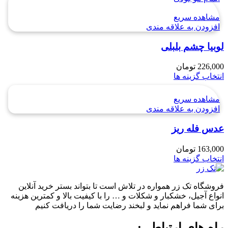
مشاهده سریع
افزودن به علاقه مندی
لوبیا چشم بلبلی
226,000
تومان
انتخاب گزینه ها
مشاهده سریع
افزودن به علاقه مندی
عدس فله ریز
163,000
تومان
انتخاب گزینه ها
فروشگاه تک زر همواره در تلاش است تا بتواند بستر خرید آنلاین
انواع آجیل، خشکبار و شکلات و … را با کیفیت بالا و کمترین هزینه
برای شما فراهم نماید و لبخند رضایت شما را دریافت کنیم
راه های ارتباطی: