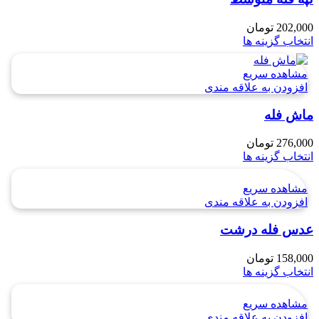
202,000
تومان
انتخاب گزینه ها
مشاهده سریع
افزودن به علاقه مندی
ماش فله
276,000
تومان
انتخاب گزینه ها
مشاهده سریع
افزودن به علاقه مندی
عدس فله درشت
158,000
تومان
انتخاب گزینه ها
مشاهده سریع
افزودن به علاقه مندی