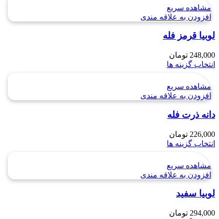
مشاهده سریع
افزودن به علاقه مندی
لوبيا قرمز فله
248,000
تومان
انتخاب گزینه ها
مشاهده سریع
افزودن به علاقه مندی
دانه ذرت فله
226,000
تومان
انتخاب گزینه ها
مشاهده سریع
افزودن به علاقه مندی
لوبیا سفید
294,000
تومان