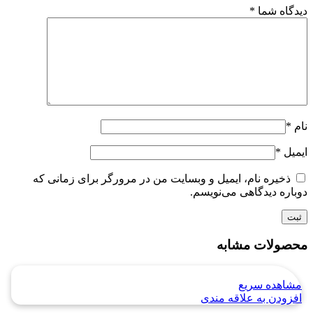
دیدگاه شما
*
نام
*
ایمیل
*
ذخیره نام، ایمیل و وبسایت من در مرورگر برای زمانی که
دوباره دیدگاهی می‌نویسم.
محصولات مشابه
مشاهده سریع
افزودن به علاقه مندی