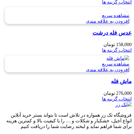
انتخاب گزینه ها
مشاهده سریع
افزودن به علاقه مندی
عدس فله درشت
158,000
تومان
انتخاب گزینه ها
مشاهده سریع
افزودن به علاقه مندی
ماش فله
276,000
تومان
انتخاب گزینه ها
فروشگاه تک زر همواره در تلاش است تا بتواند بستر خرید آنلاین
انواع آجیل، خشکبار و شکلات و … را با کیفیت بالا و کمترین هزینه
برای شما فراهم نماید و لبخند رضایت شما را دریافت کنیم