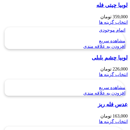
لوبیا چيتی فله
359,000
تومان
انتخاب گزینه ها
اتمام موجودی
مشاهده سریع
افزودن به علاقه مندی
لوبیا چشم بلبلی
226,000
تومان
انتخاب گزینه ها
مشاهده سریع
افزودن به علاقه مندی
عدس فله ریز
163,000
تومان
انتخاب گزینه ها