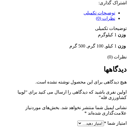
اشتراک گذاری:
توضیحات تکمیلی
نظرات (0)
توضیحات تکمیلی
وزن
1 کیلوگرم
وزن
1 کیلو, 100 گرم, 500 گرم
نظرات (0)
دیدگاهها
هیچ دیدگاهی برای این محصول نوشته نشده است.
اولین نفری باشید که دیدگاهی را ارسال می کنید برای “لوبیا
كشاورزی فله”
نشانی ایمیل شما منتشر نخواهد شد.
بخش‌های موردنیاز
علامت‌گذاری شده‌اند
*
امتیاز شما
*