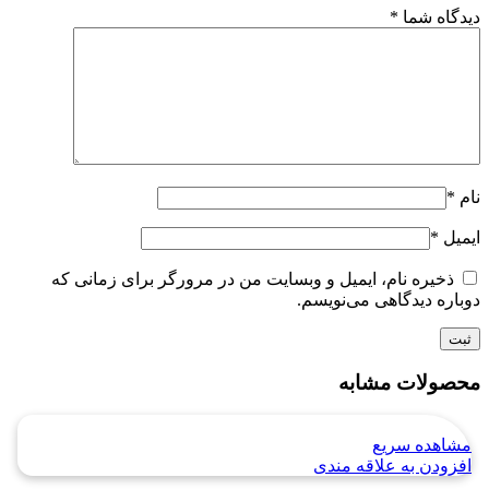
دیدگاه شما
*
نام
*
ایمیل
*
ذخیره نام، ایمیل و وبسایت من در مرورگر برای زمانی که
دوباره دیدگاهی می‌نویسم.
محصولات مشابه
مشاهده سریع
افزودن به علاقه مندی