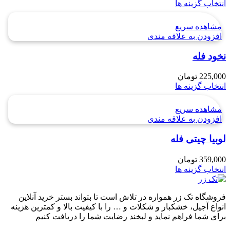
انتخاب گزینه ها
مشاهده سریع
افزودن به علاقه مندی
نخود فله
225,000
تومان
انتخاب گزینه ها
مشاهده سریع
افزودن به علاقه مندی
لوبیا چيتی فله
359,000
تومان
انتخاب گزینه ها
فروشگاه تک زر همواره در تلاش است تا بتواند بستر خرید آنلاین
انواع آجیل، خشکبار و شکلات و … را با کیفیت بالا و کمترین هزینه
برای شما فراهم نماید و لبخند رضایت شما را دریافت کنیم