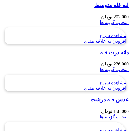
لپه فله متوسط
202,000
تومان
انتخاب گزینه ها
مشاهده سریع
افزودن به علاقه مندی
دانه ذرت فله
226,000
تومان
انتخاب گزینه ها
مشاهده سریع
افزودن به علاقه مندی
عدس فله درشت
158,000
تومان
انتخاب گزینه ها
مشاهده سریع