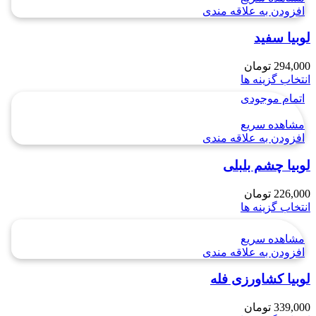
افزودن به علاقه مندی
لوبیا سفید
294,000
تومان
انتخاب گزینه ها
اتمام موجودی
مشاهده سریع
افزودن به علاقه مندی
لوبیا چشم بلبلی
226,000
تومان
انتخاب گزینه ها
مشاهده سریع
افزودن به علاقه مندی
لوبیا كشاورزی فله
339,000
تومان