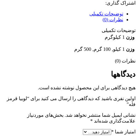
اشتراک گذاری:
توضیحات تکمیلی
نظرات (0)
توضیحات تکمیلی
وزن
1 کیلوگرم
وزن
1 کیلو, 100 گرم, 500 گرم
نظرات (0)
دیدگاهها
هیچ دیدگاهی برای این محصول نوشته نشده است.
اولین نفری باشید که دیدگاهی را ارسال می کنید برای “لوبيا قرمز
فله”
نشانی ایمیل شما منتشر نخواهد شد.
بخش‌های موردنیاز
علامت‌گذاری شده‌اند
*
امتیاز شما
*