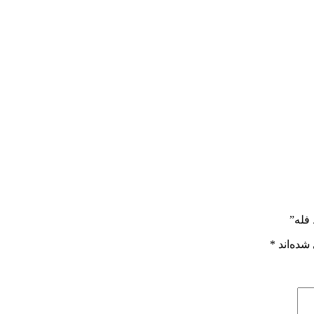
فله”
شده‌اند
*