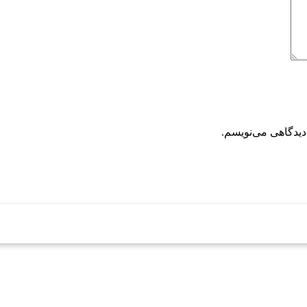
دیدگاهی می‌نویسم.