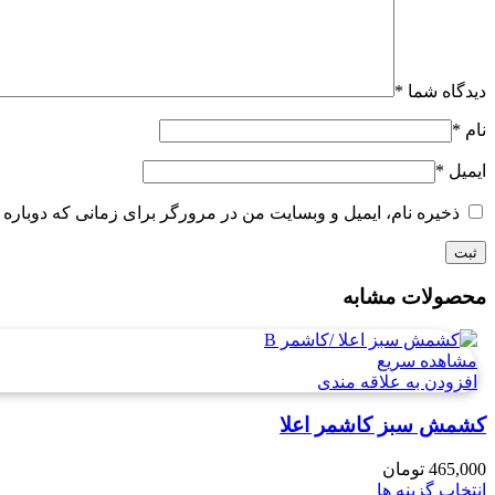
دیدگاه شما
*
نام
*
ایمیل
*
ذخیره نام، ایمیل و وبسایت من در مرورگر برای زمانی که دوباره 
محصولات مشابه
مشاهده سریع
افزودن به علاقه مندی
کشمش سبز کاشمر اعلا
465,000
تومان
انتخاب گزینه ها