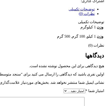
اشتراک گذاری:
توضیحات تکمیلی
نظرات (0)
توضیحات تکمیلی
وزن
1 کیلوگرم
وزن
1 کیلو, 100 گرم, 500 گرم
نظرات (0)
دیدگاهها
هیچ دیدگاهی برای این محصول نوشته نشده است.
اولین نفری باشید که دیدگاهی را ارسال می کنید برای “سنجد متوسط 
نشانی ایمیل شما منتشر نخواهد شد.
بخش‌های موردنیاز علامت‌گذاری 
امتیاز شما
*