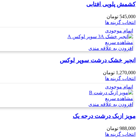
کشمش پلویی افتابی
545,000
تومان
انتخاب گزینه ها
اتمام موجودی
مشاهده سریع
افزودن به علاقه مندی
انجیر خشک درشت سوپر لوکس
1,270,000
تومان
انتخاب گزینه ها
اتمام موجودی
مشاهده سریع
افزودن به علاقه مندی
مویز ازبک درشت درجه یک
988,000
تومان
انتخاب گزینه ها