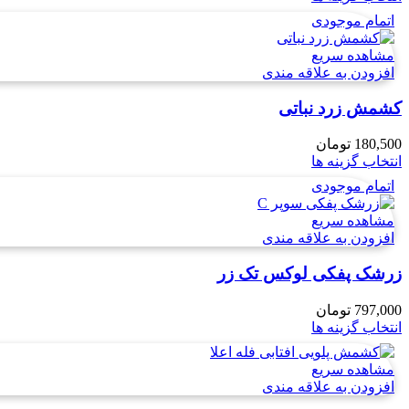
اتمام موجودی
مشاهده سریع
افزودن به علاقه مندی
کشمش زرد نباتی
180,500
تومان
انتخاب گزینه ها
اتمام موجودی
مشاهده سریع
افزودن به علاقه مندی
زرشک پفکی لوکس تک زر
797,000
تومان
انتخاب گزینه ها
مشاهده سریع
افزودن به علاقه مندی