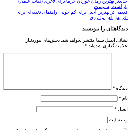
جدیدتر
بهترین زمان خوردن خرما برای لاغری (نکات علمی)
بازگشت به لیست
قدیمی تر
بهترین آجیل برای کم خونی: راهنمای تغذیه‌ای برای
افزایش آهن و انرژی
دیدگاهتان را بنویسید
نشانی ایمیل شما منتشر نخواهد شد.
بخش‌های موردنیاز
علامت‌گذاری شده‌اند
*
دیدگاه
*
نام
*
ایمیل
*
وب‌ سایت