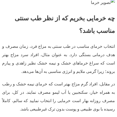
چه خرمایی بخریم که از نظر طب سنتی
مناسب باشد؟
انتخاب خرمای مناسب در طب سنتی به مزاج فرد، زمان مصرف و
هدف درمانی بستگی دارد. به عنوان مثال، افراد سرد مزاج بهتر
است که سراغ خرماهای خشک و نیمه خشک نظیر زاهدی و پیارم
بروند؛ زیرا گرمی ملایم و انرژی مناسبی به آن‌ها می‌دهد.
در مقابل، افراد گرم مزاج بهتر است که خرمای نیمه خشک و رطب
به همراه خیار، سکنجبین یا آب لیمو مصرف نمایند. در کل، برای
مصرف روزانه بهار است خرمایی را انتخاب نمایید که سالم، کاملاً
رسیده با بوی طبیعی و پوست بدون ترک غیرطبیعی باشد.