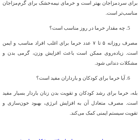
برای سردمزاجان بهتر است و خرمای نیمه‌خشک برای گرم‌مزاجان
مناسب‌تر است.
چه مقدار خرما در روز مناسب است؟
مصرف روزانه ۵ تا ۷ عدد خرما برای اغلب افراد مناسب و ایمن
است. زیاده‌روی ممکن است باعث افزایش وزن، گرمی بدن و
مشکلات دندانی شود.
آیا خرما برای کودکان و بارداران مفید است؟
بله، خرما برای رشد کودکان و تقویت بدن زنان باردار بسیار مفید
است. مصرف متعادل آن به افزایش انرژی، بهبود خون‌سازی و
تقویت سیستم ایمنی کمک می‌کند.