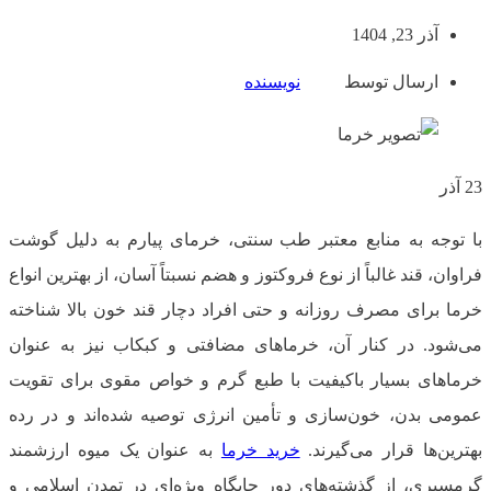
آذر 23, 1404
ارسال توسط
نویسنده
23
آذر
با توجه به منابع معتبر طب سنتی، خرمای پیارم به ‌دلیل گوشت
فراوان، قند غالباً از نوع فروکتوز و هضم نسبتاً آسان، از بهترین انواع
خرما برای مصرف روزانه و حتی افراد دچار قند خون بالا شناخته
می‌شود. در کنار آن، خرماهای مضافتی و کبکاب نیز به ‌عنوان
خرماهای بسیار باکیفیت با طبع گرم و خواص مقوی برای تقویت
عمومی بدن، خون‌سازی و تأمین انرژی توصیه شده‌اند و در رده
بهترین‌ها قرار می‌گیرند.
خرید خرما
به عنوان یک میوه ارزشمند
گرمسیری، از گذشته‌های دور جایگاه ویژه‌ای در تمدن اسلامی و