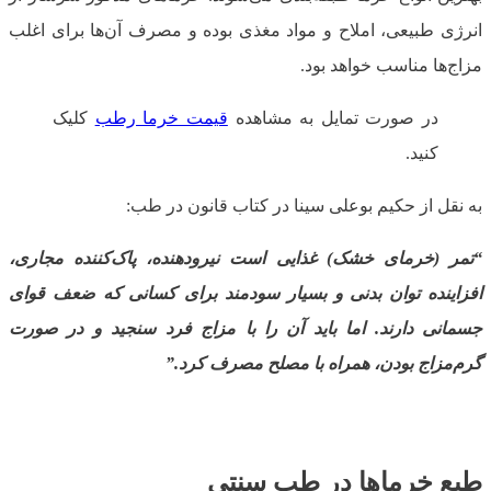
انرژی طبیعی، املاح و مواد مغذی بوده و مصرف آن‌ها برای اغلب
مزاج‌ها مناسب خواهد بود.
در صورت تمایل به مشاهده
قیمت خرما رطب
کلیک
کنید.
به نقل از حکیم بوعلی سینا در کتاب قانون در طب:
“
تمر (خرمای خشک) غذایی است نیرودهنده، پاک‌کننده مجاری،
افزاینده توان بدنی و بسیار سودمند برای کسانی که ضعف قوای
جسمانی دارند. اما باید آن را با مزاج فرد سنجید و در صورت
گرم‌مزاج بودن، همراه با مصلح مصرف کرد.
”
طبع خرماها در طب سنتی