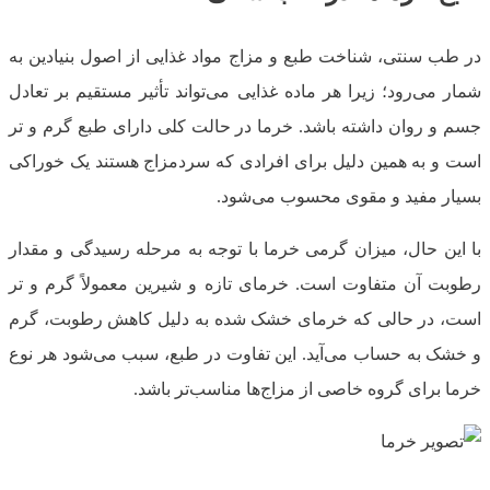
در طب سنتی، شناخت طبع و مزاج مواد غذایی از اصول بنیادین به
شمار می‌رود؛ زیرا هر ماده غذایی می‌تواند تأثیر مستقیم بر تعادل
جسم و روان داشته باشد. خرما در حالت کلی دارای طبع گرم و تر
است و به همین دلیل برای افرادی که سردمزاج هستند یک خوراکی
بسیار مفید و مقوی محسوب می‌شود.
با این حال، میزان گرمی خرما با توجه به مرحله رسیدگی و مقدار
رطوبت آن متفاوت است. خرمای تازه و شیرین معمولاً گرم و تر
است، در حالی که خرمای خشک ‌شده به ‌دلیل کاهش رطوبت، گرم
و خشک به حساب می‌آید. این تفاوت در طبع، سبب می‌شود هر نوع
خرما برای گروه خاصی از مزاج‌ها مناسب‌تر باشد.