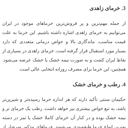
3.
خرمای زاهدی
از جمله مهم‌ترین و پر فروش‌ترین خرماهای موجود در ایران
می‌توانیم به خرمای زاهدی اشاره داشته باشیم. این خرما به علت
قیمت مناسب، ماندگاری بالا و خواص درمانی متعددی که دارد
بسیار مورد استقبال قرار گرفته است. خرمای زاهدی در بسیاری از
نقاط ایران کشت و به صورت نیمه خشک یا خشک عرضه می‌شود.
همچنین، این خرما برای مصرف روزانه انتخابی عالی است.
4.
رطب و خرمای خشک
حکیمان سنتی تأکید دارند که هر اندازه خرما رسیده‌تر و شیرین‌تر
باشد، به تبع خواص بیشتری نیز خواهد داشت. رطب یک خرمای تر و
نیمه خشک بوده و در کنار آن خرمای کاملا خشک یا تمر در دسته
بهترین انواع خرما طبقه‌بندی می‌شوند. خرماهای مذکور سرشار از