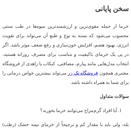
سخن پایانی
خرما از جمله مقوی‌ترین و ارزشمندترین میوه‌ها در طب سنتی
محسوب می‌شود که بسته به نوع و طبع آن می‌تواند برای تقویت
انرژی، بهبود هضم، افزایش خون‌سازی و رفع ضعف موثر باشد. اگر
در پی یک خرمای باکیفیت و مناسب برای مصرف روزانه هستید،
انتخاب مدل‌هایی مانند پیارم، مضافتی، کبکاب یا زاهدی از فروشگاه
معتبری همچون
فروشگاه تک زر
می‌تواند بیشترین خواص درمانی را
برای شما به همراه داشته باشد.
سوالات متداول
آیا افراد گرم‌مزاج می‌توانند خرما بخورند؟
بله، ولی باید با مقدار کم و ترجیحاً از خرمای نیمه ‌خشک (رطب)