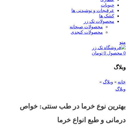
حبوبات
عرقیجات و نوشیدنی ها
کشک ها
محصولات تک زر
محصولات صبحانه
محصولات کنجدی
منو
0
محصول
0
تومان
وبلاگ
خانه
»
وبلاگ
»
وبلاگ
بهترین نوع خرما در طب سنتی: خواص
درمانی و طبع انواع خرما