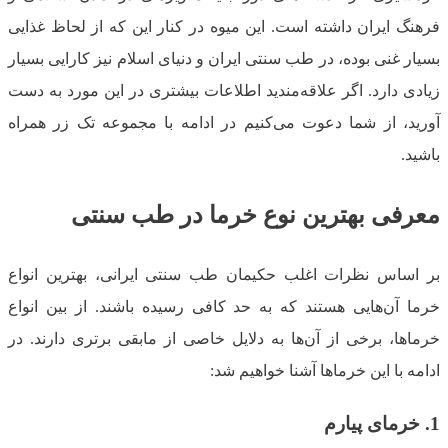
فرهنگ ایران داشته است. این میوه در کنار این که از لحاظ غذایی
بسیار غنی بوده، در طب سنتی ایران و دنیای اسلام نیز کارایی بسیار
زیادی دارد. اگر علاقه‌مندید اطلاعات بیشتری در این مورد به دست
آورید، از شما دعوت می‌کنیم در ادامه با مجموعه تک زر همراه
باشید.
معرفی بهترین نوع خرما در طب سنتی
بر اساس نظرات اغلب حکیمان طب سنتی ایرانی، بهترین انواع
خرما آن‌هایی هستند که به حد کافی رسیده باشند. از بین انواع
خرماها، برخی از آن‌ها به دلایل خاصی از مابقی برتری دارند. در
ادامه با این خرماها آشنا خواهیم شد:
1.
خرمای پیارم