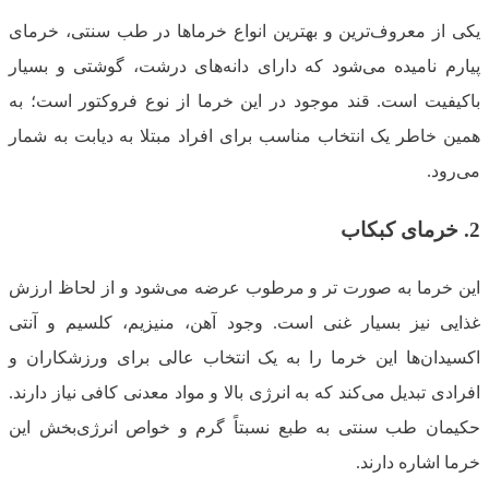
یکی از معروف‌ترین و بهترین انواع خرماها در طب سنتی، خرمای
پیارم نامیده می‌شود که دارای دانه‌های درشت، گوشتی و بسیار
باکیفیت است. قند موجود در این خرما از نوع فروکتور است؛ به
همین خاطر یک انتخاب مناسب برای افراد مبتلا به دیابت به شمار
می‌رود.
2.
خرمای کبکاب
این خرما به صورت تر و مرطوب عرضه می‌شود و از لحاظ ارزش
غذایی نیز بسیار غنی است. وجود آهن، منیزیم، کلسیم و آنتی
اکسیدان‌ها این خرما را به یک انتخاب عالی برای ورزشکاران و
افرادی تبدیل می‌کند که به انرژی بالا و مواد معدنی کافی نیاز دارند.
حکیمان طب سنتی به طبع نسبتاً گرم و خواص انرژی‌بخش این
خرما اشاره دارند.