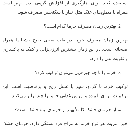
استفاده کنند. برای جلوگیری از افزایش گرمی بدن، بهتر است
همراه با مصلح‌های خنک مثل خیار یا سکنجبین مصرف شود.
بهترین زمان مصرف خرما کدام است؟
بهترین زمان مصرف خرما در طب سنتی صبح ناشتا یا همراه
صبحانه است. در این زمان بیشترین انرژی‌زایی و کمک به پاکسازی
و تقویت بدن را دارد.
خرما را با چه چیزهایی می‌توان ترکیب کرد؟
ترکیب خرما با گردو، شیر یا عسل رایج و پرخاصیت است. این
ترکیبات انرژی‌زا بوده و ارزش غذایی خرما را چند برابر می‌کنند.
آیا خرمای خشک کاملاً بهتر از خرمای نیمه‌خشک است؟
خیر؛ مزیت هر نوع خرما به مزاج فرد بستگی دارد. خرمای خشک