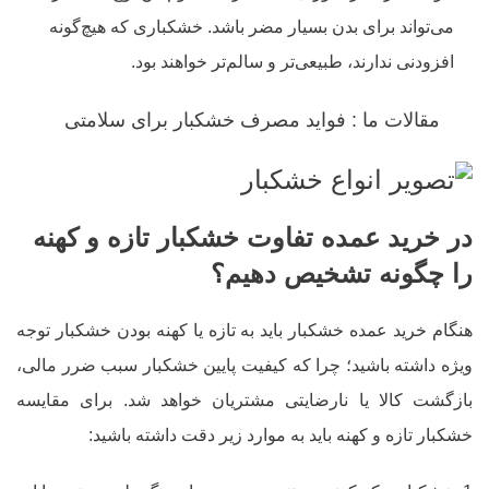
می‌تواند برای بدن بسیار مضر باشد. خشکباری که هیچ‌گونه
افزودنی ندارند، طبیعی‌تر و سالم‌تر خواهند بود.
مقالات ما :
فواید مصرف خشکبار برای سلامتی
در خرید عمده تفاوت خشکبار تازه و کهنه
را چگونه تشخیص دهیم؟
هنگام خرید عمده خشکبار باید به تازه یا کهنه بودن خشکبار توجه
ویژه داشته باشید؛ چرا که کیفیت پایین خشکبار سبب ضرر مالی،
بازگشت کالا یا نارضایتی مشتریان خواهد شد. برای مقایسه
خشکبار تازه و کهنه باید به موارد زیر دقت داشته باشید: