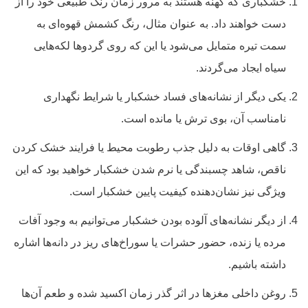
خشکباری که کهنه هستند به مرور زمان رنگ طبیعی خود را از
دست خواهند داد. به عنوان مثال، رنگ کشمش قهوه‌ای به
سمت تیره متمایل می‌شود یا این که روی گردوها لکه‌هایی
سیاه ایجاد می‌گردند.
یکی دیگر از نشانه‌های فساد خشکبار یا شرایط نگهداری
نامناسب آن، بوی ترش یا مانده است.
گاهی اوقات به دلیل جذب رطوبت محیط یا فرایند خشک کردن
ناقص، شاهد چسبندگی یا نرم شدن خشکبار خواهید بود که این
ویژگی نیز نشان‌دهنده کیفیت پایین خشکبار است.
از دیگر نشانه‌های آلوده بودن خشکبار می‌توانیم به وجود آفات
مرده یا زنده، حضور حشرات یا سوراخ‌های ریز در دانه‌ها اشاره
داشته باشیم.
روغن داخلی مغزها در اثر گذر زمان اکسید شده و طعم آن‌ها