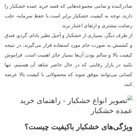
صادرکننده و تمامی مجموعه‌هایی که قصد خرید عمده خشکبار را
دارند، توجه به کیفیت خشکبار برابر است با حفظ سرمایه، جلب
رضایت مشتری و ارتقای اعتبار برند.
از طرف دیگر، بسیاری از خشکبار و آجیل نظیر بادام، گردو، فندق
و کشمش به صورت خام مورد استفاده قرار می‌گیرند، در نتیجه
کیفیت بالا و سالم بودن آن‌ها بسیار حائز اهمیت است. فراموش
نکنید در بازار رقابتی که در حال حاضر شاهد آن هستیم، تنها
کسانی می‌توانند موفق شوند که محصولاتی با کیفیت بالا عرضه
کنند.
ویژگی‌های خشکبار باکیفیت چیست؟