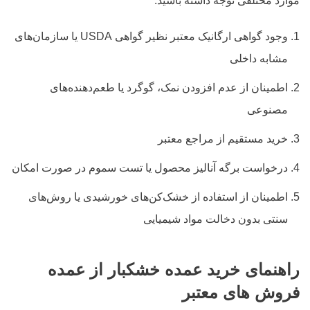
موارد مختلفی توجه داشته باشید:
وجود گواهی ارگانیک معتبر نظیر گواهی USDA یا سازمان‌های
مشابه داخلی
اطمینان از عدم افزودن نمک، گوگرد یا طعم‌دهنده‌های
مصنوعی
خرید مستقیم از مراجع معتبر
درخواست برگه آنالیز محصول یا تست سموم در صورت امکان
اطمینان از استفاده از خشک‌کن‌های خورشیدی یا روش‌های
سنتی بدون دخالت مواد شیمیایی
راهنمای خرید عمده خشکبار از عمده
فروش های معتبر