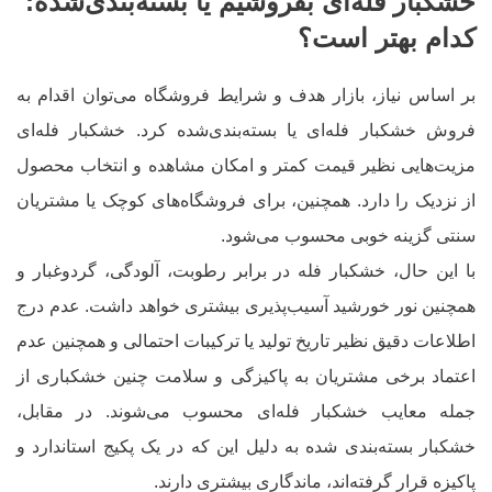
خشکبار فله‌ای بفروشیم یا بسته‌بندی‌شده
:
کدام بهتر است؟
بر اساس نیاز، بازار هدف و شرایط فروشگاه می‌توان اقدام به
فروش خشکبار فله‌ای یا بسته‌بندی‌شده کرد. خشکبار فله‌ای
مزیت‌هایی نظیر قیمت کمتر و امکان مشاهده و انتخاب محصول
از نزدیک را دارد. همچنین، برای فروشگاه‌های کوچک یا مشتریان
سنتی گزینه خوبی محسوب می‌شود.
با این حال، خشکبار فله در برابر رطوبت، آلودگی، گردوغبار و
همچنین نور خورشید آسیب‌پذیری بیشتری خواهد داشت. عدم درج
اطلاعات دقیق نظیر تاریخ تولید یا ترکیبات احتمالی و همچنین عدم
اعتماد برخی مشتریان به پاکیزگی و سلامت چنین خشکباری از
جمله معایب خشکبار فله‌ای محسوب می‌شوند. در مقابل،
خشکبار بسته‌بندی شده به دلیل این که در یک پکیج استاندارد و
پاکیزه قرار گرفته‌اند، ماندگاری بیشتری دارند.