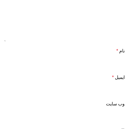
نام
*
ایمیل
*
وب‌ سایت