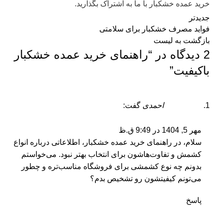
خرید عمده خشکبار با ما به اشتراک بگذارید.
جدیدتر
فواید مصرف خشکبار برای سلامتی
بازگشت به لیست
2 دیدگاه در “
راهنمای خرید عمده خشکبار
باکیفیت
”
احمدی
گفت:
مهر 5, 1404 در 9:49 ق.ظ
سلام، در راهنمای خرید عمده خشکبار، اطلاعاتی درباره انواع
کشمش و تفاوت‌هاشون برای انتخاب بهتر نبود. می‌خواستم
بدونم چه نوع کشمشی برای فروشگاه مناسب‌تره و چطور
می‌تونم کیفیتشون رو تشخیص بدم؟
پاسخ