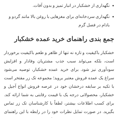
نگهداری از خشکبار در انبار تمیز و بدون آفات.
نگهداری سردخانه‌ای برای مغزهایی با روغن بالا مانند گردو و
بادام در فصل گرم
جمع بندی راهنمای خرید عمده خشکبار
خشکبار باکیفیت و تازه نه تنها از ظاهر و طعم باکیفیت برخوردار
است، بلکه می‌تواند سبب جذب مشتریان وفادار و افزایش
سودآوری نیز شود. برای خرید عمده خشکبار، توصیه می‌شود
سراغ یک عمده ‎فروش معتبر بروید؛ مجموعه تک زر مفتخر است
با تکیه بر سابقه درخشان خود در عرصه فروش انواع آجیل و
خشکبار، محصولاتی درجه یک با قیمت رقابتی به شما ارائه کند.
برای کسب اطلاعات بیشتر، لطفاً با کارشناسان تک زر تماس
بگیرید. در صورت تمایل نظرات خود را در رابطه با این راهنمای