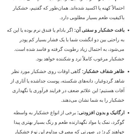
احتمالاً کهنه یا اکسید شده‌اند. همان‌طور که گفتیم، خشکبار
باکیفیت طعم بسیار مطلوبی دارد.
بافت خشکبار و سفتی آن:
اگر بادام یا فندق نرم بوده یا این که
به راحتی بین دو انگشت شما با یک فشار بسیار کم پودر
می‌شود، به احتمال زیاد رطوبت گرفته و فاسد شده است.
خشکبار مرغوب کاملاً ترد و شکننده خواهد بود.
ظاهر شفاف خشکبار:
گاهی اوقات روی خشکبار مورد نظر
شاهد گردوغبار، دانه‌های شکسته، پوست جداشده یا آثاری از
آفات هستیم؛ این علائم ضعف در فرایند فرآوری یا نگهداری
خشکبار را به شما نشان می‌دهند.
ارگانیک و بدون افزودنی:
برخی از انواع خشکبار به واسطه
گوگرد، نمک یا مواد نگهدارنده طعم و رنگ بسیار بهتری پیدا
خواهند کرد؛ در صورتی که مصرف مداوم این نوع خشکبار