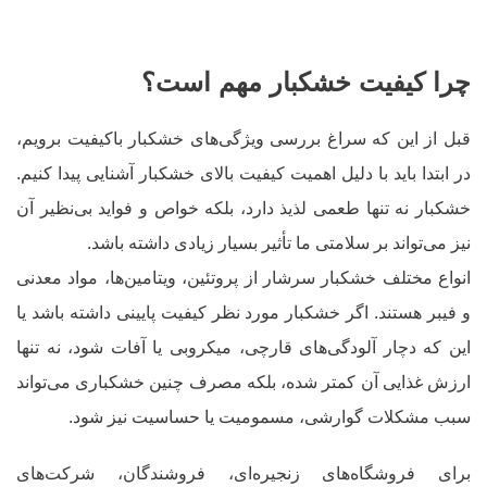
چرا کیفیت خشکبار مهم است؟
قبل از این که سراغ بررسی ویژگی‌های خشکبار باکیفیت برویم،
در ابتدا باید با دلیل اهمیت کیفیت بالای خشکبار آشنایی پیدا کنیم.
خشکبار نه تنها طعمی لذیذ دارد، بلکه خواص و فواید بی‌نظیر آن
نیز می‌تواند بر سلامتی ما تأثیر بسیار زیادی داشته باشد.
انواع مختلف خشکبار سرشار از پروتئین، ویتامین‌ها، مواد معدنی
و فیبر هستند. اگر خشکبار مورد نظر کیفیت پایینی داشته باشد یا
این که دچار آلودگی‌های قارچی، میکروبی یا آفات شود، نه تنها
ارزش غذایی آن‌ کمتر شده، بلکه مصرف چنین خشکباری می‌تواند
سبب مشکلات گوارشی، مسمومیت یا حساسیت نیز شود.
برای فروشگاه‌های زنجیره‌ای، فروشندگان، شرکت‌های