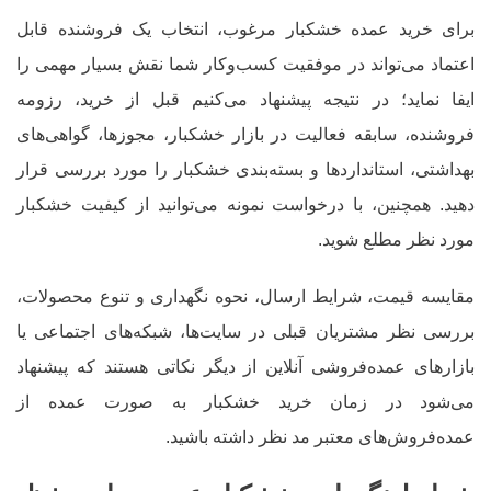
برای خرید عمده خشکبار مرغوب، انتخاب یک فروشنده قابل
اعتماد می‌تواند در موفقیت کسب‌وکار شما نقش بسیار مهمی را
ایفا نماید؛ در نتیجه پیشنهاد می‌کنیم قبل از خرید، رزومه
فروشنده، سابقه فعالیت در بازار خشکبار، مجوزها، گواهی‌های
بهداشتی، استانداردها و بسته‌بندی خشکبار را مورد بررسی قرار
دهید. همچنین، با درخواست نمونه می‌توانید از کیفیت خشکبار
مورد نظر مطلع شوید.
مقایسه قیمت، شرایط ارسال، نحوه نگهداری و تنوع محصولات،
بررسی نظر مشتریان قبلی در سایت‌ها، شبکه‌های اجتماعی یا
بازارهای عمده‌فروشی آنلاین از دیگر نکاتی هستند که پیشنهاد
می‌شود در زمان خرید خشکبار به صورت عمده از
عمده‌فروش‌های معتبر مد نظر داشته باشید.