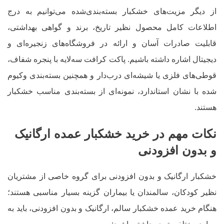
از دیگر مزیت‌های خشکبار بسته‌بندی‌شده می‌توانیم به درج
اطلاعات کامل محصول نظیر تاریخ، برند و گواهی بهداشتی،
قابلیت صادرات آسان و ارائه در فروشگاه‌های زنجیره‌ای و
دیجیتال اشاره داشته باشیم. پاکت کرافت سه‌لایه با پنجره شفاف،
قوطی‌های فلزی یا شیشه‌ای درب‌دار و همچنین بسته‌بندی وکیوم
شده با نشان استاندارد، نمونه‌ای از بسته‌بندی مناسب خشکبار
هستند.
نکات مهم در خرید خشکبار عمده ارگانیک
و بدون افزودنی
خشکبار ارگانیک و بدون افزودنی برای گروه خاصی از مشتریان
نظیر کودکان، سالمندان یا بیماران گزینه بسیار مناسبی هستند؛
هنگام خرید عمده خشکبار سالم، ارگانیک و بدون افزودنی، باید به