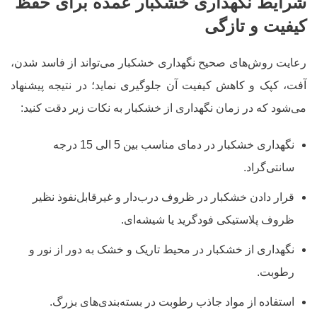
شرایط نگهداری خشکبار عمده برای حفظ
کیفیت و تازگی
رعایت روش‌های صحیح نگهداری خشکبار می‌تواند از فاسد شدن،
آفت، کپک و کاهش کیفیت آن جلوگیری نماید؛ در نتیجه پیشنهاد
می‌شود که در زمان نگهداری از خشکبار به نکات زیر دقت کنید:
نگهداری خشکبار در دمای مناسب بین 5 الی 15 درجه‌
سانتی‌گراد.
قرار دادن خشکبار در ظروف درب‌دار و غیرقابل‌نفوذ نظیر
ظروف پلاستیکی فودگرید یا شیشه‌ای.
نگهداری از خشکبار در محیط تاریک و خشک به دور از نور و
رطوبت.
استفاده از مواد جاذب رطوبت در بسته‌بندی‌های بزرگ.