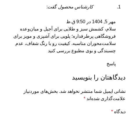
کارشناس محصول
گفت:
مهر 5, 1404 در 9:50 ق.ظ
سلام، کشمش سبز و طلایی برای آجیل و میان‌وعده
فروشگاهی پرطرفداره؛ پلویی برای آشپزی و مویز برای
سلامت‌محوران مناسبه. کیفیت رو با رنگ شفاف، عدم
چسبندگی و بوی مطبوع بررسی کنید
پاسخ
دیدگاهتان را بنویسید
نشانی ایمیل شما منتشر نخواهد شد.
بخش‌های موردنیاز
علامت‌گذاری شده‌اند
*
دیدگاه
*