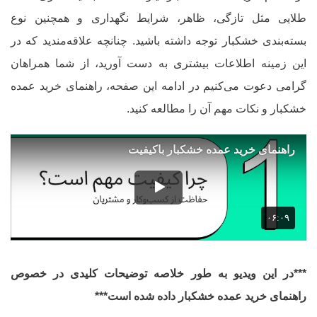
طلایی مثل تازگی، ظاهر، شرایط نگهداری و همچنین نوع
بسته‌بندی خشکبار توجه داشته باشید. چنانچه علاقه‌مندید که در
این زمینه اطلاعات بیشتری به دست آورید، از شما همراهان
گرامی دعوت می‌کنیم در ادامه این صفحه، راهنمای خرید عمده
خشکبار و نکات مهم آن را مطالعه کنید.
***در این ویدیو به طور خلاصه توضیحات کلیدی در خصوص
راهنمای خرید عمده خشکبار داده شده است***