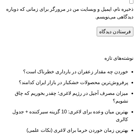
ذخیره نام، ایمیل و وبسایت من در مرورگر برای زمانی که دوباره
دیدگاهی می‌نویسم.
نوشته‌های تازه
خوردن چه مقدار زعفران در بارداری خطرناک است؟
پرفروش‌ترین محصولات خشکبار در بازار ایران کدامند؟
میزان مصرف آجیل در رژیم لاغری؛ چقدر بخوریم که چاق
نشویم؟
بهترین میان وعده برای لاغری: 10 گزینه سیرکننده + جدول
کالری
بهترین زمان خوردن خرما برای لاغری (نکات علمی)