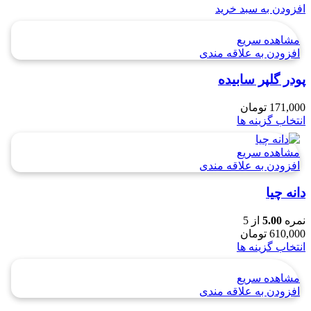
افزودن به سبد خرید
مشاهده سریع
افزودن به علاقه مندی
پودر گلپر سابيده
171,000
تومان
انتخاب گزینه ها
مشاهده سریع
افزودن به علاقه مندی
دانه چیا
نمره
5.00
از 5
610,000
تومان
انتخاب گزینه ها
مشاهده سریع
افزودن به علاقه مندی