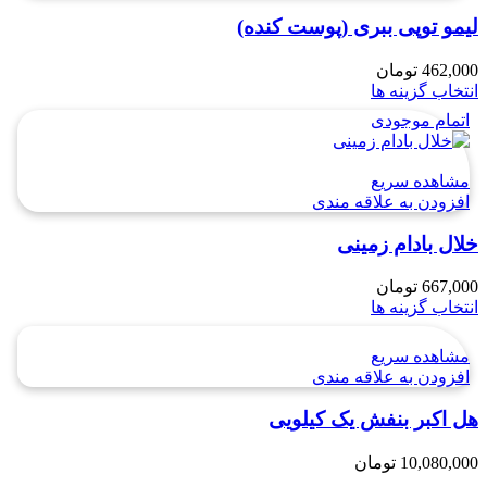
لیمو توپی ببری (پوست کنده)
462,000
تومان
انتخاب گزینه ها
اتمام موجودی
مشاهده سریع
افزودن به علاقه مندی
خلال بادام زمینی
667,000
تومان
انتخاب گزینه ها
مشاهده سریع
افزودن به علاقه مندی
هل اکبر بنفش یک کیلویی
10,080,000
تومان