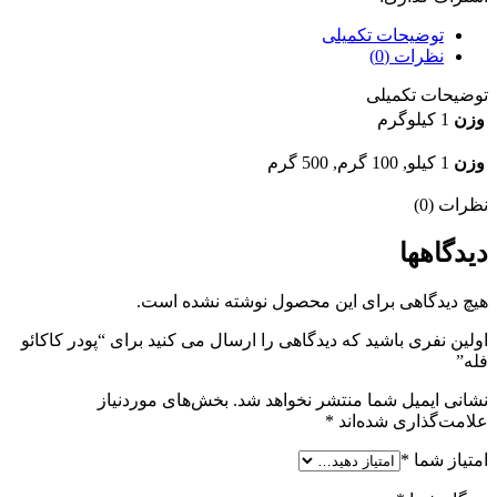
توضیحات تکمیلی
نظرات (0)
توضیحات تکمیلی
وزن
1 کیلوگرم
وزن
1 کیلو, 100 گرم, 500 گرم
نظرات (0)
دیدگاهها
هیچ دیدگاهی برای این محصول نوشته نشده است.
اولین نفری باشید که دیدگاهی را ارسال می کنید برای “پودر كاكائو
فله”
نشانی ایمیل شما منتشر نخواهد شد.
بخش‌های موردنیاز
علامت‌گذاری شده‌اند
*
امتیاز شما
*