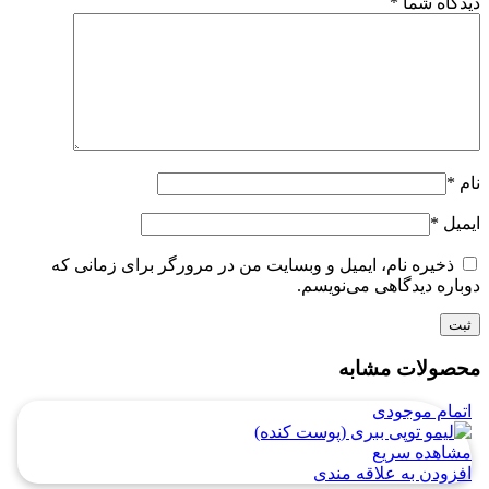
دیدگاه شما
*
نام
*
ایمیل
*
ذخیره نام، ایمیل و وبسایت من در مرورگر برای زمانی که
دوباره دیدگاهی می‌نویسم.
محصولات مشابه
اتمام موجودی
مشاهده سریع
افزودن به علاقه مندی