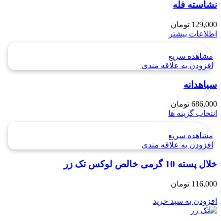
نشاسته فله
129,000
تومان
اطلاعات بیشتر
مشاهده سریع
افزودن به علاقه مندی
سیاهدانه
686,000
تومان
انتخاب گزینه ها
مشاهده سریع
افزودن به علاقه مندی
خلال پسته 10 گرمی خالص لوکس تک زر
116,000
تومان
افزودن به سبد خرید