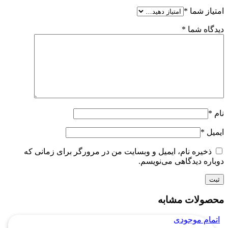
امتیاز شما
*
دیدگاه شما
*
نام
*
ایمیل
*
ذخیره نام، ایمیل و وبسایت من در مرورگر برای زمانی که
دوباره دیدگاهی می‌نویسم.
محصولات مشابه
اتمام موجودی