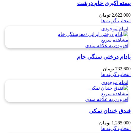
پسته اکبری خام درشت
2,622,000
تومان
انتخاب گزینه ها
اتمام موجودی
مشاهده سریع
افزودن به علاقه مندی
بادام درختی سنگی خام
732,600
تومان
انتخاب گزینه ها
اتمام موجودی
مشاهده سریع
افزودن به علاقه مندی
فندق خندان نمکی
1,285,000
تومان
انتخاب گزینه ها