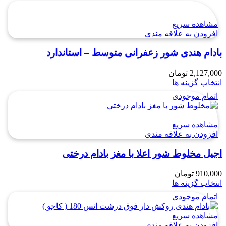
مشاهده سریع
افزودن به علاقه مندی
بادام هندی شور زعفرانی متوسط – استاندارد
2,127,000
تومان
انتخاب گزینه ها
اتمام موجودی
مشاهده سریع
افزودن به علاقه مندی
اجیل مخلوط شور اعلا با مغز بادام درختی
910,000
تومان
انتخاب گزینه ها
اتمام موجودی
مشاهده سریع
افزودن به علاقه مندی