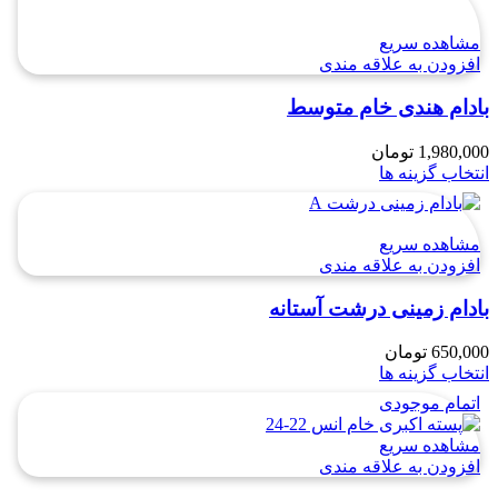
مشاهده سریع
افزودن به علاقه مندی
بادام هندی خام متوسط
1,980,000
تومان
انتخاب گزینه ها
مشاهده سریع
افزودن به علاقه مندی
بادام زمینی درشت آستانه
650,000
تومان
انتخاب گزینه ها
اتمام موجودی
مشاهده سریع
افزودن به علاقه مندی